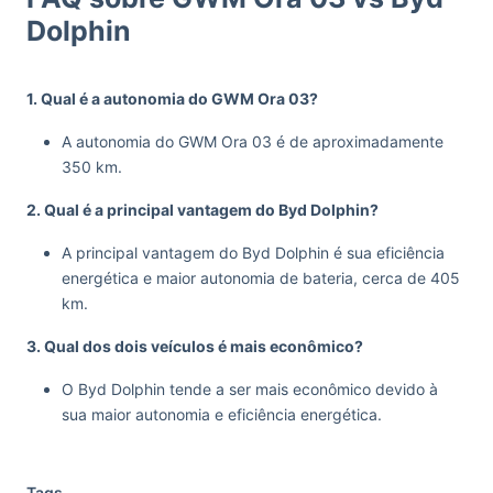
Dolphin
1. Qual é a autonomia do GWM Ora 03?
A autonomia do GWM Ora 03 é de aproximadamente
350 km.
2. Qual é a principal vantagem do Byd Dolphin?
A principal vantagem do Byd Dolphin é sua eficiência
energética e maior autonomia de bateria, cerca de 405
km.
3. Qual dos dois veículos é mais econômico?
O Byd Dolphin tende a ser mais econômico devido à
sua maior autonomia e eficiência energética.
Tags