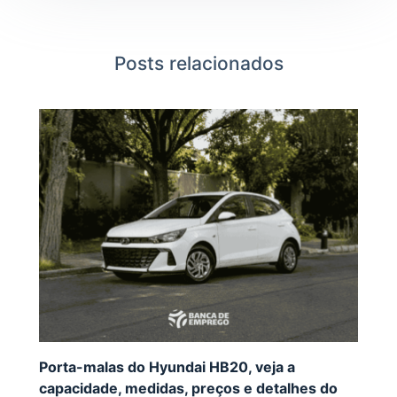
Posts relacionados
Porta-malas do Hyundai HB20, veja a
capacidade, medidas, preços e detalhes do