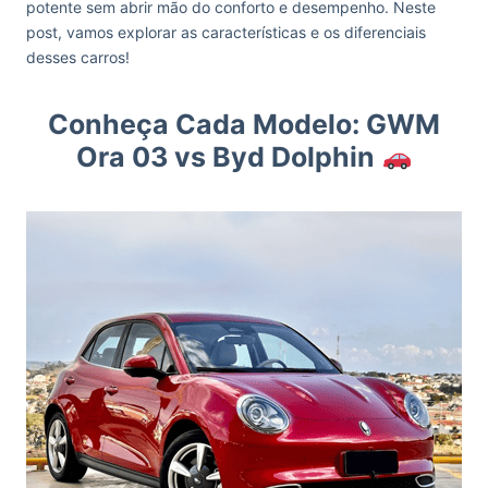
potente sem abrir mão do conforto e desempenho. Neste
post, vamos explorar as características e os diferenciais
desses carros!
Conheça Cada Modelo: GWM
Ora 03 vs Byd Dolphin