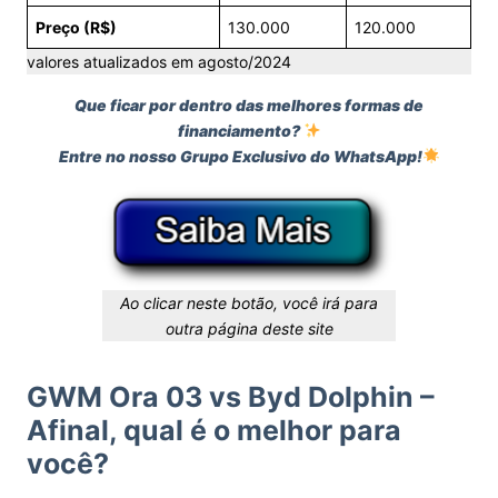
Preço (R$)
130.000
120.000
valores atualizados em agosto/2024
Que ficar por dentro das melhores formas de
financiamento?
Entre no nosso Grupo Exclusivo do WhatsApp!
Ao clicar neste botão, você irá para
outra página deste site
GWM Ora 03 vs Byd Dolphin –
Afinal, qual é o melhor para
você?