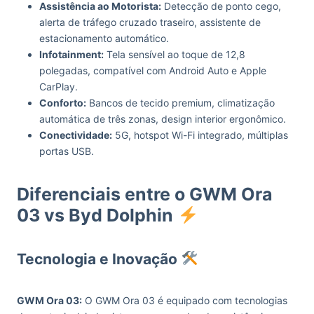
Assistência ao Motorista:
Detecção de ponto cego,
alerta de tráfego cruzado traseiro, assistente de
estacionamento automático.
Infotainment:
Tela sensível ao toque de 12,8
polegadas, compatível com Android Auto e Apple
CarPlay.
Conforto:
Bancos de tecido premium, climatização
automática de três zonas, design interior ergonômico.
Conectividade:
5G, hotspot Wi-Fi integrado, múltiplas
portas USB.
Diferenciais entre o GWM Ora
03 vs Byd Dolphin
Tecnologia e Inovação
GWM Ora 03:
O GWM Ora 03 é equipado com tecnologias