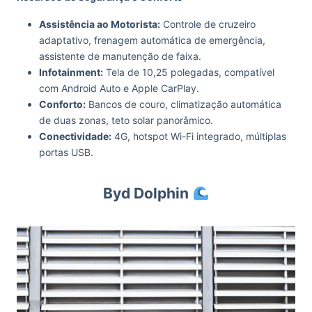
Assistência ao Motorista:
Controle de cruzeiro
adaptativo, frenagem automática de emergência,
assistente de manutenção de faixa.
Infotainment:
Tela de 10,25 polegadas, compatível
com Android Auto e Apple CarPlay.
Conforto:
Bancos de couro, climatização automática
de duas zonas, teto solar panorâmico.
Conectividade:
4G, hotspot Wi-Fi integrado, múltiplas
portas USB.
Byd Dolphin