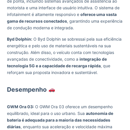
de ponta, incluindo sistemas avançados de assistência ao
motorista e uma interface de usuário intuitiva. O sistema de
infotainment é altamente responsivo e
oferece uma vasta
gama de recursos conectados
, garantindo uma experiência
de condução moderna e integrada.
Byd Dolphin:
O Byd Dolphin se sobressai pela sua eficiência
energética e pelo uso de materiais sustentáveis na sua
construção. Além disso, o veículo conta com tecnologias
avançadas de conectividade, como a
integração de
tecnologia 5G e a capacidade de recarga rápida
, que
reforçam sua proposta inovadora e sustentável.
Desempenho
GWM Ora 03:
O GWM Ora 03 oferece um desempenho
equilibrado, ideal para o uso urbano. Sua
autonomia de
bateria é adequada para a maioria das necessidades
diárias
, enquanto sua aceleração e velocidade máxima