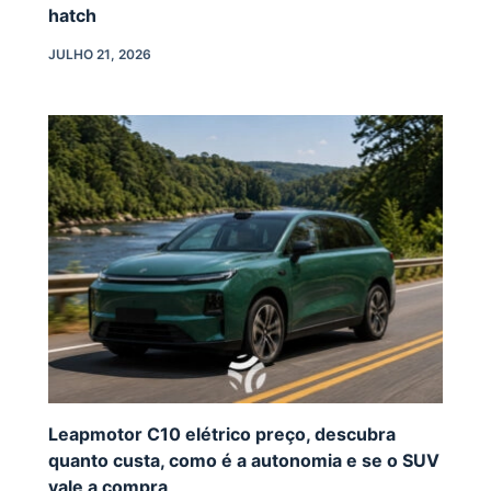
hatch
JULHO 21, 2026
Leapmotor C10 elétrico preço, descubra
quanto custa, como é a autonomia e se o SUV
vale a compra