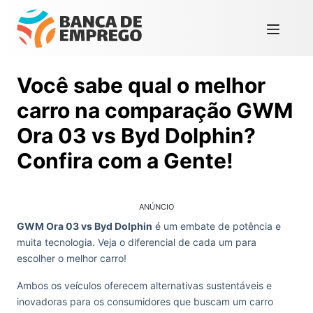
Você sabe qual o melhor
carro na comparação GWM
Ora 03 vs Byd Dolphin?
Confira com a Gente!
ANÚNCIO
GWM Ora 03 vs Byd Dolphin
é um embate de potência e
muita tecnologia. Veja o diferencial de cada um para
escolher o melhor carro!
Ambos os veículos oferecem alternativas sustentáveis e
inovadoras para os consumidores que buscam um carro