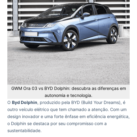
GWM Ora 03 vs BYD Dolphin: descubra as diferenças em
autonomia e tecnologia.
O
Byd Dolphin
, produzido pela BYD (Build Your Dreams), é
outro veículo elétrico que tem chamado a atenção. Com um
design inovador e uma forte ênfase em eficiência energética,
o Dolphin se destaca por seu compromisso com a
sustentabilidade.