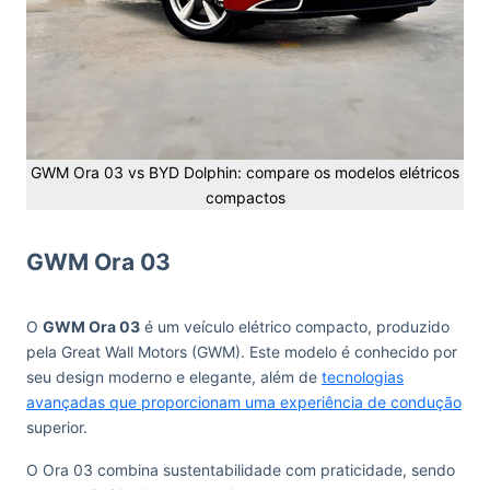
GWM Ora 03 vs BYD Dolphin: compare os modelos elétricos
compactos
GWM Ora 03
O
GWM Ora 03
é um veículo elétrico compacto, produzido
pela Great Wall Motors (GWM). Este modelo é conhecido por
seu design moderno e elegante, além de
tecnologias
avançadas que proporcionam uma experiência de condução
superior.
O Ora 03 combina sustentabilidade com praticidade, sendo