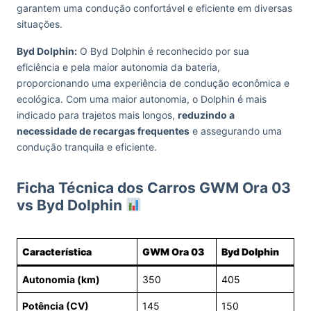
garantem uma condução confortável e eficiente em diversas
situações.
Byd Dolphin:
O Byd Dolphin é reconhecido por sua
eficiência e pela maior autonomia da bateria,
proporcionando uma experiência de condução econômica e
ecológica. Com uma maior autonomia, o Dolphin é mais
indicado para trajetos mais longos,
reduzindo a
necessidade de recargas frequentes
e assegurando uma
condução tranquila e eficiente.
Ficha Técnica dos Carros GWM Ora 03
vs Byd Dolphin
Característica
GWM Ora 03
Byd Dolphin
Autonomia (km)
350
405
Potência (CV)
145
150