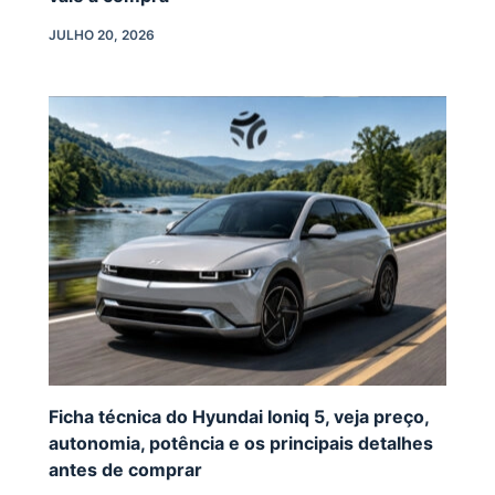
JULHO 20, 2026
Ficha técnica do Hyundai Ioniq 5, veja preço,
autonomia, potência e os principais detalhes
antes de comprar