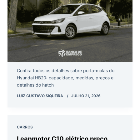
Confira todos os detalhes sobre porta-malas do
Hyundai HB20: capacidade, medidas, preços e
detalhes do hatch
LUIZ GUSTAVO SIQUEIRA
JULHO 21, 2026
CARROS
Leapmotor C10 elétrico preço,