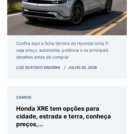
Confira aqui a ficha técnica do Hyundai Ioniq 5:
veja preço, autonomia, potência e os principais
detalhes antes de comprar
LUIZ GUSTAVO SIQUEIRA
JULHO 20, 2026
CARROS
Honda XRE tem opções para
cidade, estrada e terra, conheça
preços,...