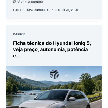
SUV vale a compra
LUIZ GUSTAVO SIQUEIRA
JULHO 20, 2026
CARROS
Ficha técnica do Hyundai Ioniq 5,
veja preço, autonomia, potência
e...