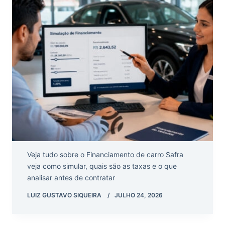
Veja tudo sobre o Financiamento de carro Safra
veja como simular, quais são as taxas e o que
analisar antes de contratar
LUIZ GUSTAVO SIQUEIRA
JULHO 24, 2026