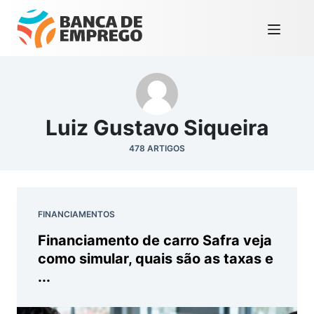
Luiz Gustavo Siqueira
478 ARTIGOS
FINANCIAMENTOS
Financiamento de carro Safra veja
como simular, quais são as taxas e
...