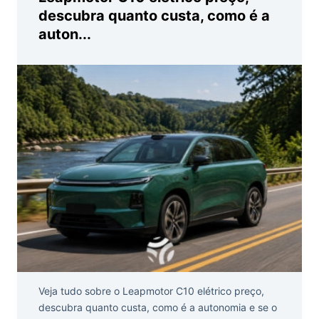
descubra quanto custa, como é a
auton...
Veja tudo sobre o Leapmotor C10 elétrico preço,
descubra quanto custa, como é a autonomia e se o