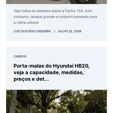
Veja todos os detalhes sobre a Factor 150: bom
consumo, tanque grande e conjunto pensado para
a rotina urbana
LUIZ GUSTAVO SIQUEIRA
JULHO 22, 2026
CARROS
Porta-malas do Hyundai HB20,
veja a capacidade, medidas,
preços e det...