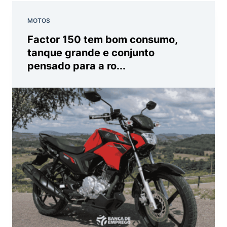
MOTOS
Factor 150 tem bom consumo,
tanque grande e conjunto
pensado para a ro...