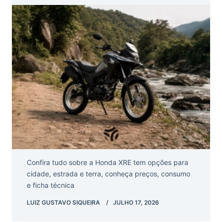
Confira tudo sobre a Honda XRE tem opções para
cidade, estrada e terra, conheça preços, consumo
e ficha técnica
LUIZ GUSTAVO SIQUEIRA
JULHO 17, 2026