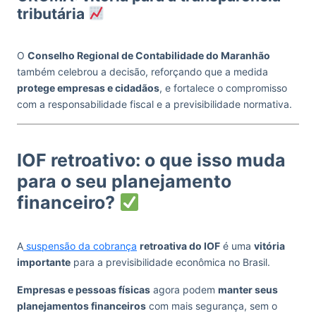
tributária
O
Conselho Regional de Contabilidade do Maranhão
também celebrou a decisão, reforçando que a medida
protege empresas e cidadãos
, e fortalece o compromisso
com a responsabilidade fiscal e a previsibilidade normativa.
IOF retroativo: o que isso muda
para o seu planejamento
financeiro?
A
suspensão da cobrança
retroativa do IOF
é uma
vitória
importante
para a previsibilidade econômica no Brasil.
Empresas e pessoas físicas
agora podem
manter seus
planejamentos financeiros
com mais segurança, sem o