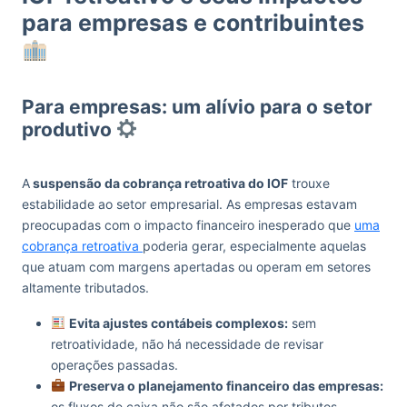
para empresas e contribuintes
Para empresas: um alívio para o setor
produtivo
A
suspensão da cobrança retroativa do IOF
trouxe
estabilidade ao setor empresarial. As empresas estavam
preocupadas com o impacto financeiro inesperado que
uma
cobrança retroativa
poderia gerar, especialmente aquelas
que atuam com margens apertadas ou operam em setores
altamente tributados.
Evita ajustes contábeis complexos:
sem
retroatividade, não há necessidade de revisar
operações passadas.
Preserva o planejamento financeiro das empresas:
os fluxos de caixa não são afetados por tributos