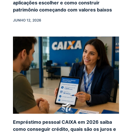
aplicações escolher e como construir
patrimônio começando com valores baixos
JUNHO 12, 2026
Empréstimo pessoal CAIXA em 2026 saiba
como conseguir crédito, quais são os juros e