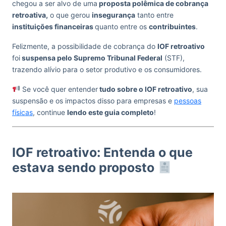
chegou a ser alvo de uma
proposta polêmica de cobrança
retroativa,
o que gerou
insegurança
tanto entre
instituições financeiras
quanto entre os
contribuintes
.
Felizmente, a possibilidade de cobrança do
IOF retroativo
foi
suspensa pelo Supremo Tribunal Federal
(STF),
trazendo alívio para o setor produtivo e os consumidores.
Se você quer entender
tudo sobre o IOF retroativo
, sua
suspensão e os impactos disso para empresas e
pessoas
físicas
, continue
lendo este guia completo
!
IOF retroativo: Entenda o que
estava sendo proposto