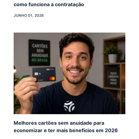
como funciona a contratação
JUNHO 01, 2026
Melhores cartões sem anuidade para
economizar e ter mais benefícios em 2026