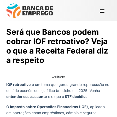
Será que Bancos podem
cobrar IOF retroativo? Veja
o que a Receita Federal diz
a respeito
ANÚNCIO
IOF retroativo
é um tema que gerou grande repercussão no
cenário econômico e jurídico brasileiro em 2025. Venha
entender esse assunto
e o que o
STF decidiu.
O
Imposto sobre Operações Financeiras (IOF)
, aplicado
em operações como empréstimos, câmbio e seguros,