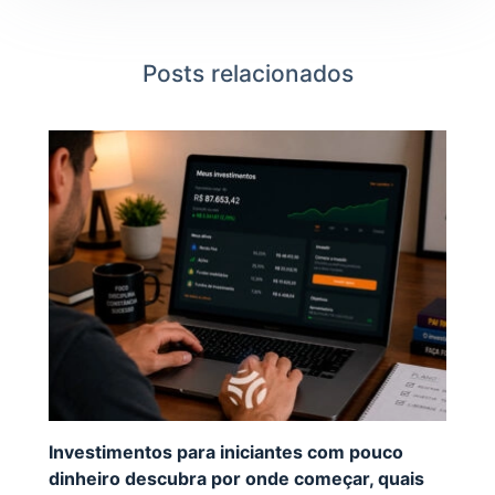
Posts relacionados
Investimentos para iniciantes com pouco
dinheiro descubra por onde começar, quais