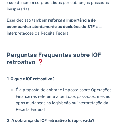
risco de serem surpreendidos por cobranças passadas
inesperadas.
Essa decisão também
reforça a importância de
acompanhar atentamente as decisões do STF
e as
interpretações da Receita Federal.
Perguntas Frequentes sobre IOF
retroativo
1. O que é IOF retroativo?
É a proposta de cobrar o Imposto sobre Operações
Financeiras referente a períodos passados, mesmo
após mudanças na legislação ou interpretação da
Receita Federal.
2. A cobrança do IOF retroativo foi aprovada?