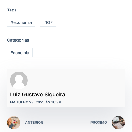
Tags
#economia
#IOF
Categorias
Economia
Luiz Gustavo Siqueira
EM JULHO 23, 2025 ÀS 10:38
ANTERIOR
PRÓXIMO