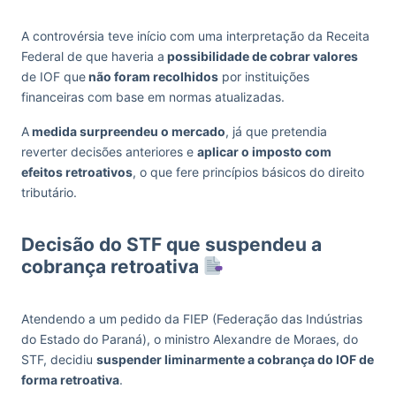
A controvérsia teve início com uma interpretação da Receita
Federal de que haveria a
possibilidade de cobrar valores
de IOF que
não foram recolhidos
por instituições
financeiras com base em normas atualizadas.
A
medida surpreendeu o mercado
, já que pretendia
reverter decisões anteriores e
aplicar o imposto com
efeitos retroativos
, o que fere princípios básicos do direito
tributário.
Decisão do STF que suspendeu a
cobrança retroativa
Atendendo a um pedido da FIEP (Federação das Indústrias
do Estado do Paraná), o ministro Alexandre de Moraes, do
STF, decidiu
suspender liminarmente a cobrança do IOF de
forma retroativa
.