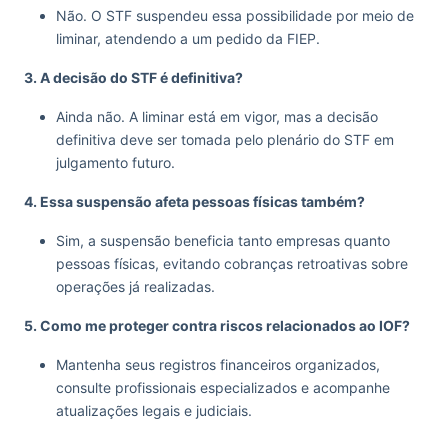
Não. O STF suspendeu essa possibilidade por meio de
liminar, atendendo a um pedido da FIEP.
3. A decisão do STF é definitiva?
Ainda não. A liminar está em vigor, mas a decisão
definitiva deve ser tomada pelo plenário do STF em
julgamento futuro.
4. Essa suspensão afeta pessoas físicas também?
Sim, a suspensão beneficia tanto empresas quanto
pessoas físicas, evitando cobranças retroativas sobre
operações já realizadas.
5. Como me proteger contra riscos relacionados ao IOF?
Mantenha seus registros financeiros organizados,
consulte profissionais especializados e acompanhe
atualizações legais e judiciais.