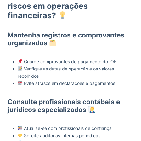
riscos em operações
financeiras?
Mantenha registros e comprovantes
organizados
Guarde comprovantes de pagamento do IOF
Verifique as datas de operação e os valores
recolhidos
Evite atrasos em declarações e pagamentos
Consulte profissionais contábeis e
jurídicos especializados
Atualize-se com profissionais de confiança
Solicite auditorias internas periódicas