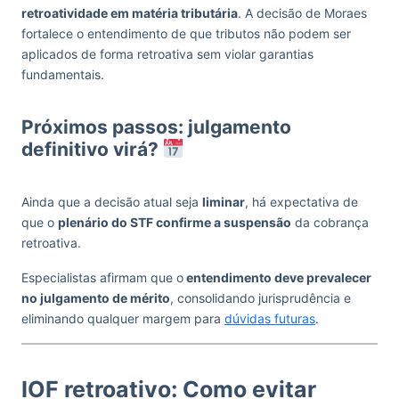
retroatividade em matéria tributária
. A decisão de Moraes
fortalece o entendimento de que tributos não podem ser
aplicados de forma retroativa sem violar garantias
fundamentais.
Próximos passos: julgamento
definitivo virá?
Ainda que a decisão atual seja
liminar
, há expectativa de
que o
plenário do STF confirme a suspensão
da cobrança
retroativa.
Especialistas afirmam que o
entendimento deve prevalecer
no julgamento de mérito
, consolidando jurisprudência e
eliminando qualquer margem para
dúvidas futuras
.
IOF retroativo: Como evitar