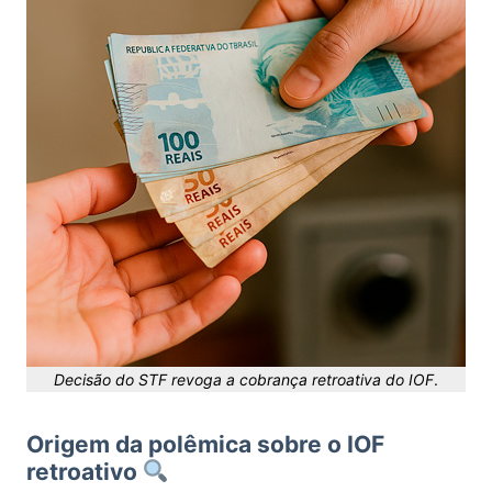
Decisão do STF revoga a cobrança retroativa do IOF
.
Origem da polêmica sobre o IOF
retroativo