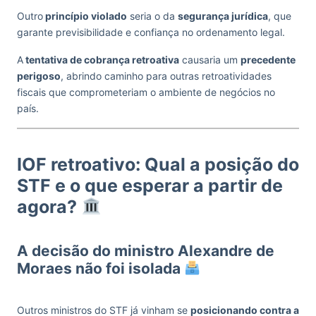
Outro
princípio violado
seria o da
segurança jurídica
, que
garante previsibilidade e confiança no ordenamento legal.
A
tentativa de cobrança retroativa
causaria um
precedente
perigoso
, abrindo caminho para outras retroatividades
fiscais que comprometeriam o ambiente de negócios no
país.
IOF retroativo: Qual a posição do
STF e o que esperar a partir de
agora?
A decisão do ministro Alexandre de
Moraes não foi isolada
Outros ministros do STF já vinham se
posicionando contra a