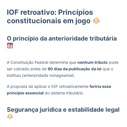
IOF retroativo: Princípios
constitucionais em jogo
O princípio da anterioridade tributária
A Constituição Federal determina que
nenhum tributo
pode
ser cobrado antes de
90 dias da publicação
da lei
que o
instituiu (anterioridade nonagesimal).
A proposta de aplicar o IOF retroativamente
feriria esse
princípio essencial
do sistema tributário.
Segurança jurídica e estabilidade legal