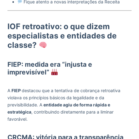
Fique atento a novas interpretações da Receita
IOF retroativo: o que dizem
especialistas e entidades de
classe?
FIEP: medida era “injusta e
imprevisível”
A
FIEP
destacou que a tentativa de cobrança retroativa
violava os princípios básicos da legalidade e da
previsibilidade. A
entidade agiu de forma rápida e
estratégica
, contribuindo diretamente para a liminar
favorável.
CRCMA: vitória para a transparência