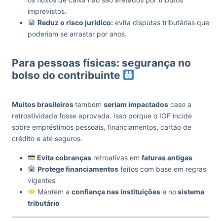
imprevistos.
Reduz o risco jurídico:
evita disputas tributárias que
poderiam se arrastar por anos.
Para pessoas físicas: segurança no
bolso do contribuinte
Muitos brasileiros
também
seriam impactados
caso a
retroatividade fosse aprovada. Isso porque o IOF incide
sobre empréstimos pessoais, financiamentos, cartão de
crédito e até seguros.
Evita cobranças
retroativas em
faturas antigas
Protege financiamentos
feitos com base em regras
vigentes
Mantém a
confiança nas instituições
e no
sistema
tributário