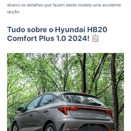
abaixo os detalhes que fazem deste modelo uma excelente
opção.
Tudo sobre o Hyundai HB20
Comfort Plus 1.0 2024!