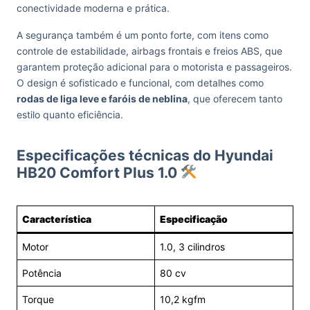
conectividade moderna e prática.
A segurança também é um ponto forte, com itens como
controle de estabilidade, airbags frontais e freios ABS, que
garantem proteção adicional para o motorista e passageiros.
O design é sofisticado e funcional, com detalhes como
rodas de liga leve e faróis de neblina
, que oferecem tanto
estilo quanto eficiência.
Especificações técnicas do Hyundai
HB20 Comfort Plus 1.0
Característica
Especificação
Motor
1.0, 3 cilindros
Potência
80 cv
Torque
10,2 kgfm