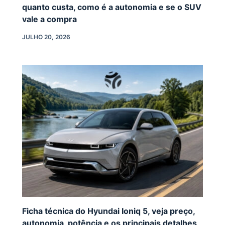
quanto custa, como é a autonomia e se o SUV
vale a compra
JULHO 20, 2026
Ficha técnica do Hyundai Ioniq 5, veja preço,
autonomia, potência e os principais detalhes