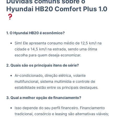
Dúvidas comuns sobre o
Hyundai HB20 Comfort Plus 1.0
1. O Hyundai HB20 é econômico?
Sim! Ele apresenta consumo médio de 12,5 km/l na
cidade e 14,5 km/l na estrada, sendo uma ótima
escolha para quem deseja economizar.
2. Quais são os principais itens de série?
Ar-condicionado, direção elétrica, volante
multifuncional, sistema multimídia e controle de
estabilidade estão entre os principais destaques.
3. Qual a melhor opção de financiamento?
Isso depende do seu perfil financeiro. Financiamento
tradicional, consórcio e leasing são alternativas viáveis;