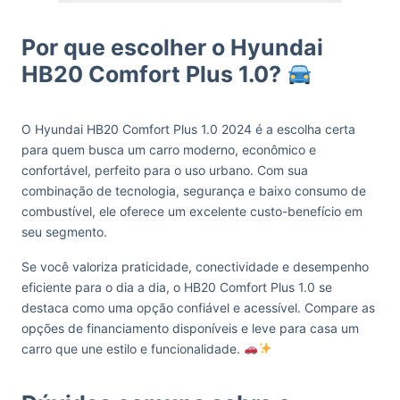
Por que escolher o Hyundai
HB20 Comfort Plus 1.0?
O Hyundai HB20 Comfort Plus 1.0 2024 é a escolha certa
para quem busca um carro moderno, econômico e
confortável, perfeito para o uso urbano. Com sua
combinação de tecnologia, segurança e baixo consumo de
combustível, ele oferece um excelente custo-benefício em
seu segmento.
Se você valoriza praticidade, conectividade e desempenho
eficiente para o dia a dia, o HB20 Comfort Plus 1.0 se
destaca como uma opção confiável e acessível. Compare as
opções de financiamento disponíveis e leve para casa um
carro que une estilo e funcionalidade.