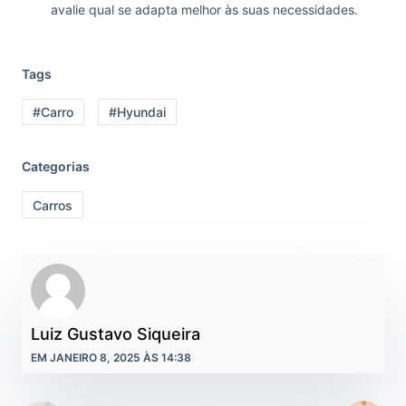
avalie qual se adapta melhor às suas necessidades.
Tags
#Carro
#Hyundai
Categorias
Carros
Luiz Gustavo Siqueira
EM JANEIRO 8, 2025 ÀS 14:38