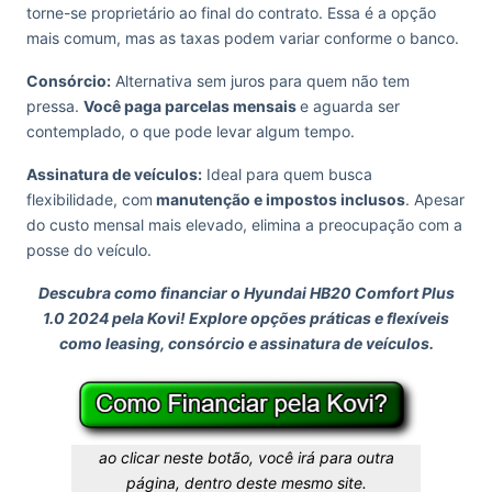
torne-se proprietário ao final do contrato. Essa é a opção
mais comum, mas as taxas podem variar conforme o banco.
Consórcio:
Alternativa sem juros para quem não tem
pressa.
Você paga parcelas mensais
e aguarda ser
contemplado, o que pode levar algum tempo.
Assinatura de veículos:
Ideal para quem busca
flexibilidade, com
manutenção e impostos inclusos
. Apesar
do custo mensal mais elevado, elimina a preocupação com a
posse do veículo.
Descubra como financiar o Hyundai HB20 Comfort Plus
1.0 2024 pela Kovi! Explore opções práticas e flexíveis
como leasing, consórcio e assinatura de veículos.
ao clicar neste botão, você irá para outra
página, dentro deste mesmo site.