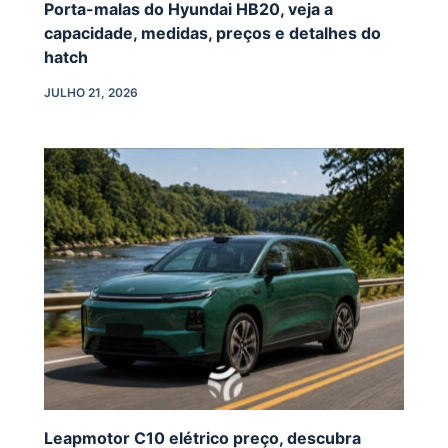
Porta-malas do Hyundai HB20, veja a
capacidade, medidas, preços e detalhes do
hatch
JULHO 21, 2026
Leapmotor C10 elétrico preço, descubra