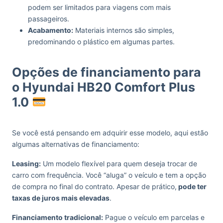
podem ser limitados para viagens com mais
passageiros.
Acabamento:
Materiais internos são simples,
predominando o plástico em algumas partes.
Opções de financiamento para
o Hyundai HB20 Comfort Plus
1.0
Se você está pensando em adquirir esse modelo, aqui estão
algumas alternativas de financiamento:
Leasing:
Um modelo flexível para quem deseja trocar de
carro com frequência. Você “aluga” o veículo e tem a opção
de compra no final do contrato. Apesar de prático,
pode ter
taxas de juros mais elevadas
.
Financiamento tradicional:
Pague o veículo em parcelas e