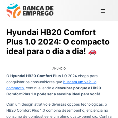
Hyundai HB20 Comfort
Plus 1.0 2024: O compacto
ideal para o dia a dia!
ANÚNCIO
O
Hyundai HB20 Comfort Plus 1.0
2024 chega para
conquistar os consumidores que
buscam um veículo
compacto
, continue lendo e
descubra por que o HB20
Comfort Plus 1.0 pode ser a escolha ideal para você!
Com um design atrativo e diversas opções tecnológicas, o
HB20 Comfort Plus 1.0 combina desempenho, eficiência no
consumo de combustível e um ótimo custo-benefício. Confira