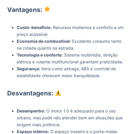
Vantagens:
Custo-benefício:
Recursos modernos e conforto a um
preço acessível.
Economia de combustível:
Excelente consumo tanto
na cidade quanto na estrada.
Tecnologia e conforto:
Sistema multimídia, direção
elétrica e volante multifuncional garantem praticidade.
Segurança:
Itens como airbags, ABS e controle de
estabilidade oferecem maior tranquilidade.
Desvantagens:
Desempenho:
O motor 1.0 é adequado para o uso
urbano, mas pode não atender bem em situações que
exigem mais potência.
Espaço interno:
O espaço traseiro e o porta-malas