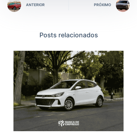
ANTERIOR
PRÓXIMO
Posts relacionados