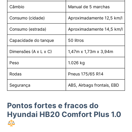
Câmbio
Manual de 5 marchas
Consumo (cidade)
Aproximadamente 12,5 km/l
Consumo (estrada)
Aproximadamente 14,5 km/l
Capacidade do tanque
50 litros
Dimensões (A x L x C)
1,47m x 1,73m x 3,94m
Peso
1.026 kg
Rodas
Pneus 175/65 R14
Segurança
ABS, Airbags frontais, EBD
Pontos fortes e fracos do
Hyundai HB20 Comfort Plus 1.0