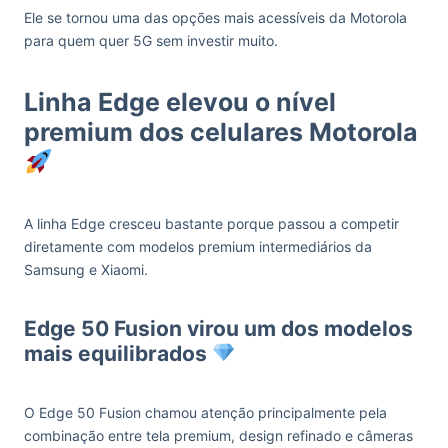
Ele se tornou uma das opções mais acessíveis da Motorola
para quem quer 5G sem investir muito.
Linha Edge elevou o nível
premium dos celulares Motorola
A linha Edge cresceu bastante porque passou a competir
diretamente com modelos premium intermediários da
Samsung e Xiaomi.
Edge 50 Fusion virou um dos modelos
mais equilibrados
O Edge 50 Fusion chamou atenção principalmente pela
combinação entre tela premium, design refinado e câmeras