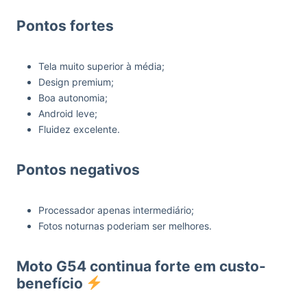
Pontos fortes
Tela muito superior à média;
Design premium;
Boa autonomia;
Android leve;
Fluidez excelente.
Pontos negativos
Processador apenas intermediário;
Fotos noturnas poderiam ser melhores.
Moto G54 continua forte em custo-
benefício