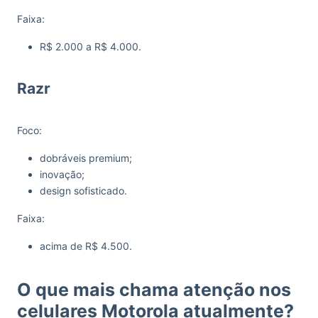
Faixa:
R$ 2.000 a R$ 4.000.
Razr
Foco:
dobráveis premium;
inovação;
design sofisticado.
Faixa:
acima de R$ 4.500.
O que mais chama atenção nos
celulares Motorola atualmente?