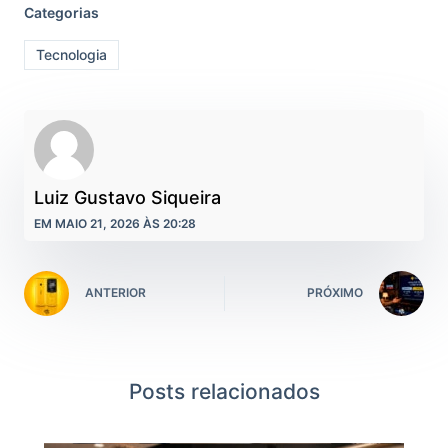
Categorias
Tecnologia
Luiz Gustavo Siqueira
EM MAIO 21, 2026 ÀS 20:28
ANTERIOR
PRÓXIMO
Posts relacionados