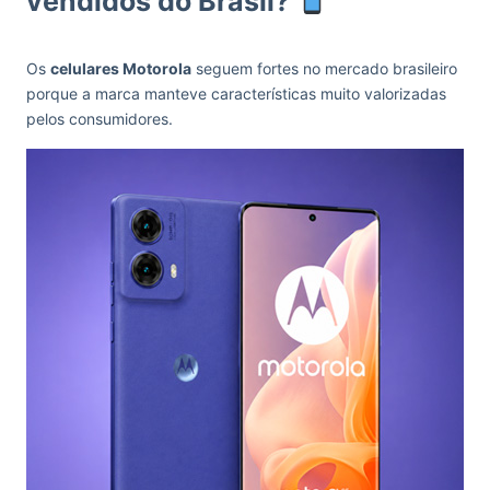
vendidos do Brasil?
Os
celulares Motorola
seguem fortes no mercado brasileiro
porque a marca manteve características muito valorizadas
pelos consumidores.