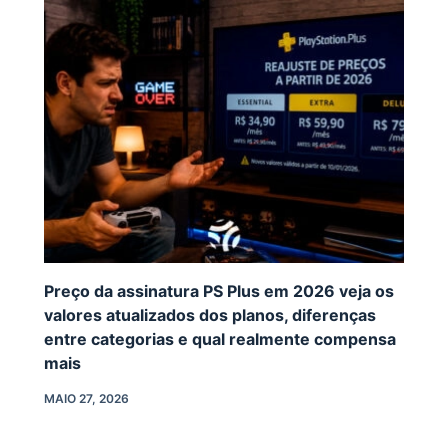
Preço da assinatura PS Plus em 2026 veja os
valores atualizados dos planos, diferenças
entre categorias e qual realmente compensa
mais
MAIO 27, 2026