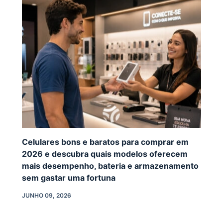
Celulares bons e baratos para comprar em
2026 e descubra quais modelos oferecem
mais desempenho, bateria e armazenamento
sem gastar uma fortuna
JUNHO 09, 2026