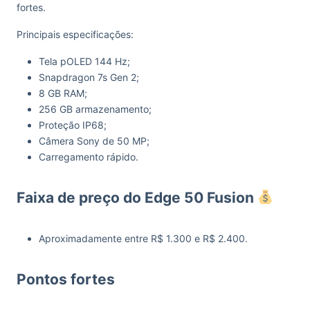
fortes.
Principais especificações:
Tela pOLED 144 Hz;
Snapdragon 7s Gen 2;
8 GB RAM;
256 GB armazenamento;
Proteção IP68;
Câmera Sony de 50 MP;
Carregamento rápido.
Faixa de preço do Edge 50 Fusion
Aproximadamente entre R$ 1.300 e R$ 2.400.
Pontos fortes