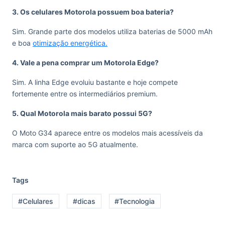
3. Os celulares Motorola possuem boa bateria?
Sim. Grande parte dos modelos utiliza baterias de 5000 mAh
e boa
otimização energética.
4. Vale a pena comprar um Motorola Edge?
Sim. A linha Edge evoluiu bastante e hoje compete
fortemente entre os intermediários premium.
5. Qual Motorola mais barato possui 5G?
O Moto G34 aparece entre os modelos mais acessíveis da
marca com suporte ao 5G atualmente.
Tags
#Celulares
#dicas
#Tecnologia