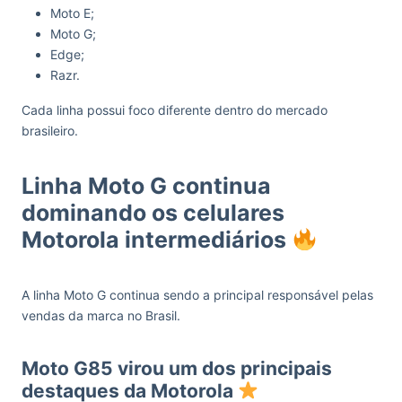
Moto E;
Moto G;
Edge;
Razr.
Cada linha possui foco diferente dentro do mercado
brasileiro.
Linha Moto G continua
dominando os celulares
Motorola intermediários
A linha Moto G continua sendo a principal responsável pelas
vendas da marca no Brasil.
Moto G85 virou um dos principais
destaques da Motorola