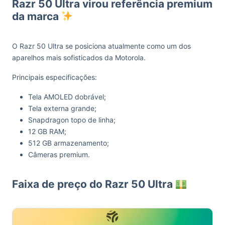
Razr 50 Ultra virou referência premium
da marca
O Razr 50 Ultra se posiciona atualmente como um dos
aparelhos mais sofisticados da Motorola.
Principais especificações:
Tela AMOLED dobrável;
Tela externa grande;
Snapdragon topo de linha;
12 GB RAM;
512 GB armazenamento;
Câmeras premium.
Faixa de preço do Razr 50 Ultra