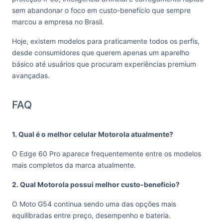
sem abandonar o foco em custo-benefício que sempre
marcou a empresa no Brasil.
Hoje, existem modelos para praticamente todos os perfis,
desde consumidores que querem apenas um aparelho
básico até usuários que procuram experiências premium
avançadas.
FAQ
1. Qual é o melhor celular Motorola atualmente?
O Edge 60 Pro aparece frequentemente entre os modelos
mais completos da marca atualmente.
2. Qual Motorola possui melhor custo-benefício?
O Moto G54 continua sendo uma das opções mais
equilibradas entre preço, desempenho e bateria.