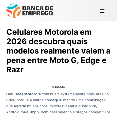
Celulares Motorola em
2026 descubra quais
modelos realmente valem a
pena entre Moto G, Edge e
Razr
ANÚNCIO
Celulares Motorola
continuam extremamente populares no
Brasil porque a marca conseguiu manter uma combinação
que agrada muitos consumidores: bateria duradoura,
Android mais limpo, bom desempenho e preços competitivos