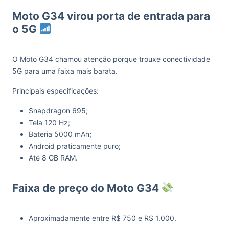
Moto G34 virou porta de entrada para
o 5G
O Moto G34 chamou atenção porque trouxe conectividade
5G para uma faixa mais barata.
Principais especificações:
Snapdragon 695;
Tela 120 Hz;
Bateria 5000 mAh;
Android praticamente puro;
Até 8 GB RAM.
Faixa de preço do Moto G34
Aproximadamente entre R$ 750 e R$ 1.000.