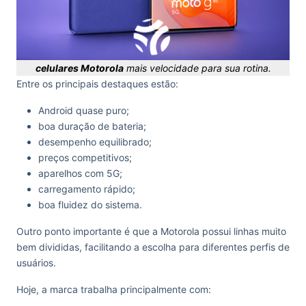
celulares Motorola
mais velocidade para sua rotina.
Entre os principais destaques estão:
Android quase puro;
boa duração de bateria;
desempenho equilibrado;
preços competitivos;
aparelhos com 5G;
carregamento rápido;
boa fluidez do sistema.
Outro ponto importante é que a Motorola possui linhas muito
bem divididas, facilitando a escolha para diferentes perfis de
usuários.
Hoje, a marca trabalha principalmente com: