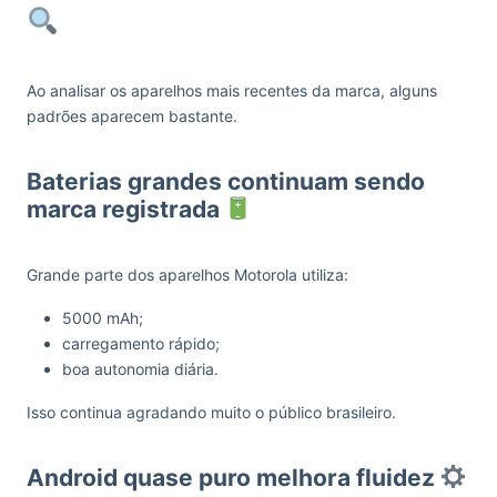
Ao analisar os aparelhos mais recentes da marca, alguns
padrões aparecem bastante.
Baterias grandes continuam sendo
marca registrada
Grande parte dos aparelhos Motorola utiliza:
5000 mAh;
carregamento rápido;
boa autonomia diária.
Isso continua agradando muito o público brasileiro.
Android quase puro melhora fluidez