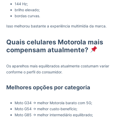
144 Hz;
brilho elevado;
bordas curvas.
Isso melhorou bastante a experiência multimídia da marca.
Quais celulares Motorola mais
compensam atualmente?
Os aparelhos mais equilibrados atualmente costumam variar
conforme o perfil do consumidor.
Melhores opções por categoria
Moto G34 → melhor Motorola barato com 5G;
Moto G54 → melhor custo-benefício;
Moto G85 → melhor intermediário equilibrado;