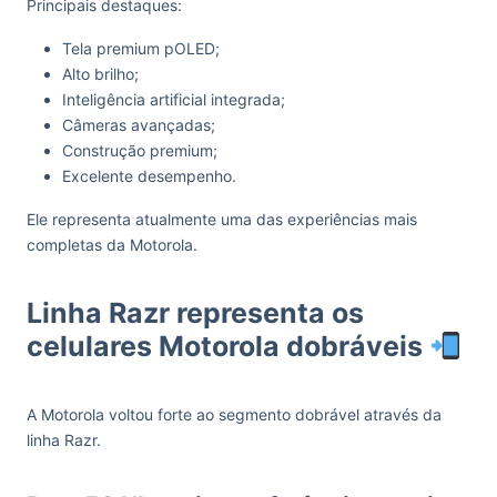
Principais destaques:
Tela premium pOLED;
Alto brilho;
Inteligência artificial integrada;
Câmeras avançadas;
Construção premium;
Excelente desempenho.
Ele representa atualmente uma das experiências mais
completas da Motorola.
Linha Razr representa os
celulares Motorola dobráveis
A Motorola voltou forte ao segmento dobrável através da
linha Razr.