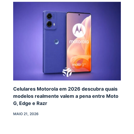
Celulares Motorola em 2026 descubra quais
modelos realmente valem a pena entre Moto
G, Edge e Razr
MAIO 21, 2026