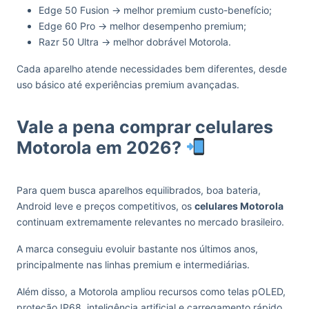
Edge 50 Fusion → melhor premium custo-benefício;
Edge 60 Pro → melhor desempenho premium;
Razr 50 Ultra → melhor dobrável Motorola.
Cada aparelho atende necessidades bem diferentes, desde
uso básico até experiências premium avançadas.
Vale a pena comprar celulares
Motorola em 2026?
Para quem busca aparelhos equilibrados, boa bateria,
Android leve e preços competitivos, os
celulares Motorola
continuam extremamente relevantes no mercado brasileiro.
A marca conseguiu evoluir bastante nos últimos anos,
principalmente nas linhas premium e intermediárias.
Além disso, a Motorola ampliou recursos como telas pOLED,
proteção IP68, inteligência artificial e carregamento rápido