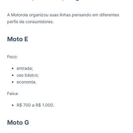
A Motorola organizou suas linhas pensando em diferentes
perfis de consumidores.
Moto E
Foco:
entrada;
uso básico;
economia.
Faixa:
R$ 700 a R$ 1.000.
Moto G