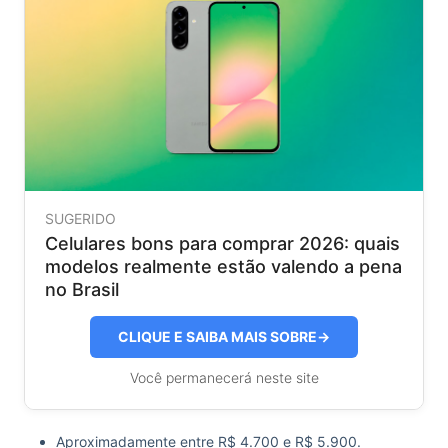
SUGERIDO
Celulares bons para comprar 2026: quais
modelos realmente estão valendo a pena
no Brasil
CLIQUE E SAIBA MAIS SOBRE
→
Você permanecerá neste site
Aproximadamente entre R$ 4.700 e R$ 5.900.