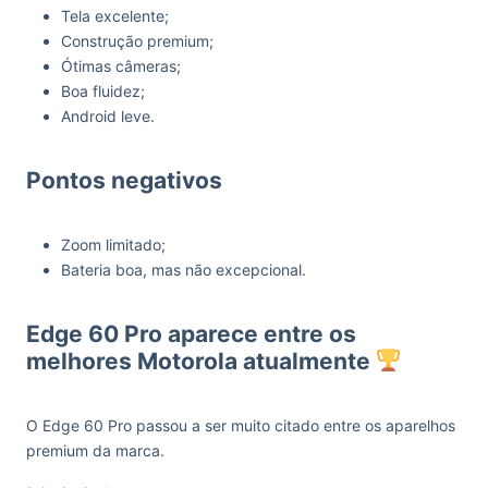
Tela excelente;
Construção premium;
Ótimas câmeras;
Boa fluidez;
Android leve.
Pontos negativos
Zoom limitado;
Bateria boa, mas não excepcional.
Edge 60 Pro aparece entre os
melhores Motorola atualmente
O Edge 60 Pro passou a ser muito citado entre os aparelhos
premium da marca.