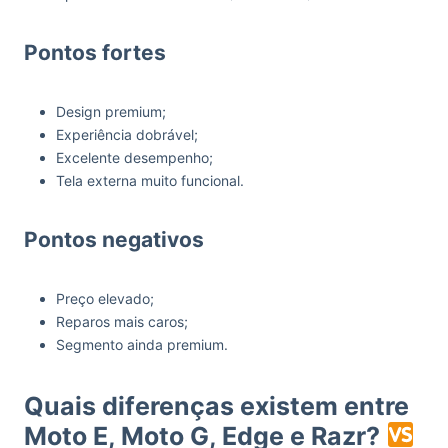
Pontos fortes
Design premium;
Experiência dobrável;
Excelente desempenho;
Tela externa muito funcional.
Pontos negativos
Preço elevado;
Reparos mais caros;
Segmento ainda premium.
Quais diferenças existem entre
Moto E, Moto G, Edge e Razr?