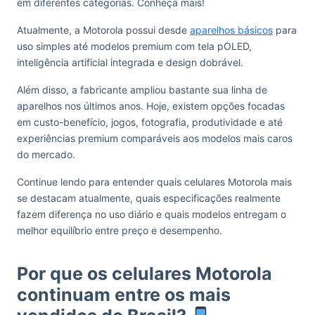
em diferentes categorias. Conheça mais!
Atualmente, a Motorola possui desde
aparelhos básicos
para
uso simples até modelos premium com tela pOLED,
inteligência artificial integrada e design dobrável.
Além disso, a fabricante ampliou bastante sua linha de
aparelhos nos últimos anos. Hoje, existem opções focadas
em custo-benefício, jogos, fotografia, produtividade e até
experiências premium comparáveis aos modelos mais caros
do mercado.
Continue lendo para entender quais celulares Motorola mais
se destacam atualmente, quais especificações realmente
fazem diferença no uso diário e quais modelos entregam o
melhor equilíbrio entre preço e desempenho.
Por que os celulares Motorola
continuam entre os mais