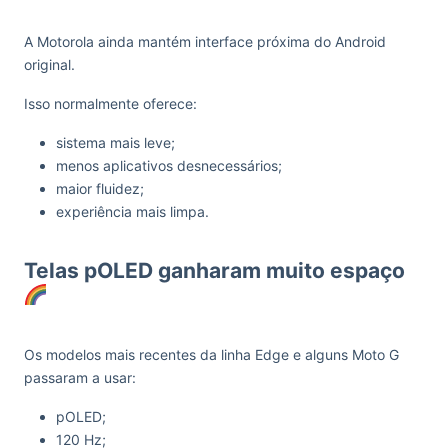
A Motorola ainda mantém interface próxima do Android
original.
Isso normalmente oferece:
sistema mais leve;
menos aplicativos desnecessários;
maior fluidez;
experiência mais limpa.
Telas pOLED ganharam muito espaço
Os modelos mais recentes da linha Edge e alguns Moto G
passaram a usar:
pOLED;
120 Hz;