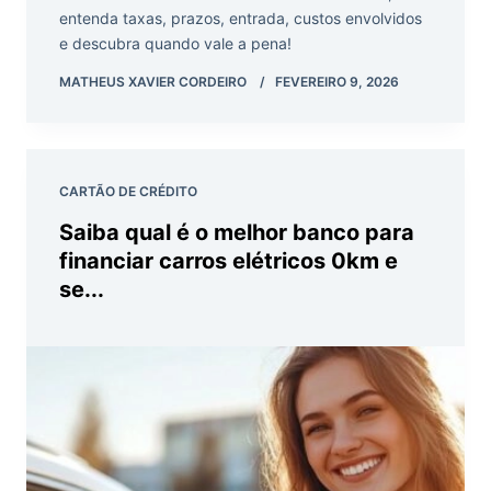
entenda taxas, prazos, entrada, custos envolvidos
e descubra quando vale a pena!
MATHEUS XAVIER CORDEIRO
FEVEREIRO 9, 2026
CARTÃO DE CRÉDITO
Saiba qual é o melhor banco para
financiar carros elétricos 0km e
se...