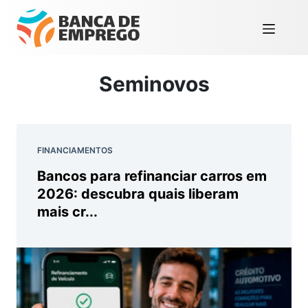
Seminovos
FINANCIAMENTOS
Bancos para refinanciar carros em
2026: descubra quais liberam
mais cr...