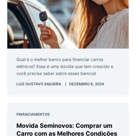
Qual é o melhor banco para financiar carros
elétricos? Essa é uma dúvida que tem crescido e
você precisa saber sobre esses bancos!
LUIZ GUSTAVO SIQUEIRA
DEZEMBRO 6, 2024
FINANCIAMENTOS
Movida Seminovos: Comprar um
Carro com as Melhores Condições