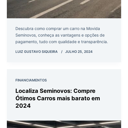
Descubra como comprar um carro na Movida
Seminovos, conheça as vantagens e opções de
pagamento, tudo com qualidade e transparência.
LUIZ GUSTAVO SIQUEIRA
JULHO 25, 2024
FINANCIAMENTOS
Localiza Seminovos: Compre
Ótimos Carros mais barato em
2024