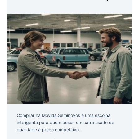
Comprar na Movida Seminovos é uma escolha
inteligente para quem busca um carro usado de
qualidade à preço competitivo.