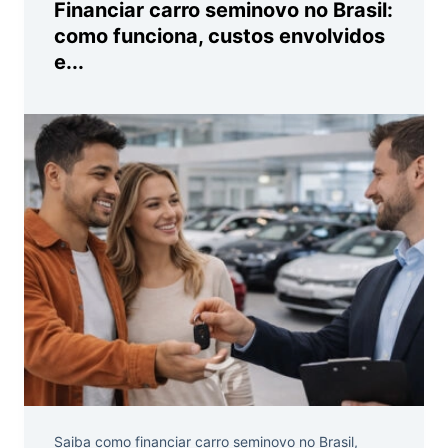
Financiar carro seminovo no Brasil:
como funciona, custos envolvidos
e...
Saiba como financiar carro seminovo no Brasil,