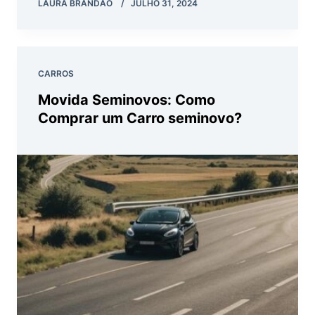
LAURA BRANDAO
JULHO 31, 2024
CARROS
Movida Seminovos: Como
Comprar um Carro seminovo?