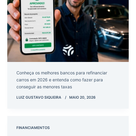
Conheça os melhores bancos para refinanciar
carros em 2026 e entenda como fazer para
conseguir as menores taxas
LUIZ GUSTAVO SIQUEIRA
MAIO 20, 2026
FINANCIAMENTOS