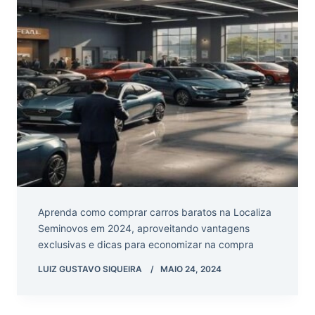
Aprenda como comprar carros baratos na Localiza
Seminovos em 2024, aproveitando vantagens
exclusivas e dicas para economizar na compra
LUIZ GUSTAVO SIQUEIRA
MAIO 24, 2024