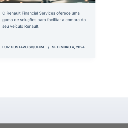
O Renault Financial Services oferece uma
gama de soluções para facilitar a compra do
seu veículo Renault.
LUIZ GUSTAVO SIQUEIRA
SETEMBRO 4, 2024