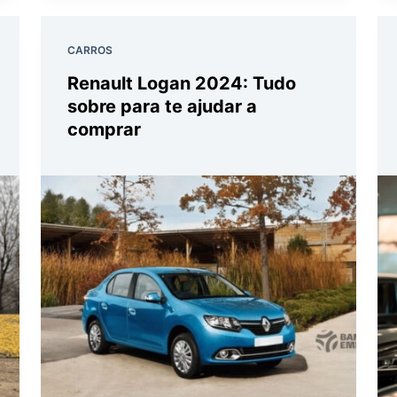
CARROS
Renault Logan 2024: Tudo
sobre para te ajudar a
comprar