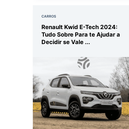
CARROS
Renault Kwid E-Tech 2024:
Tudo Sobre Para te Ajudar a
Decidir se Vale ...