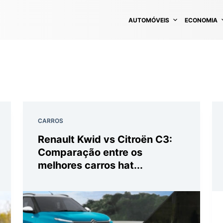
AUTOMÓVEIS
ECONOMIA
CARROS
Renault Kwid vs Citroën C3:
Comparação entre os
melhores carros hat...