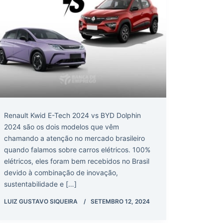
Renault Kwid E-Tech 2024 vs BYD Dolphin
2024 são os dois modelos que vêm
chamando a atenção no mercado brasileiro
quando falamos sobre carros elétricos. 100%
elétricos, eles foram bem recebidos no Brasil
devido à combinação de inovação,
sustentabilidade e […]
LUIZ GUSTAVO SIQUEIRA
SETEMBRO 12, 2024