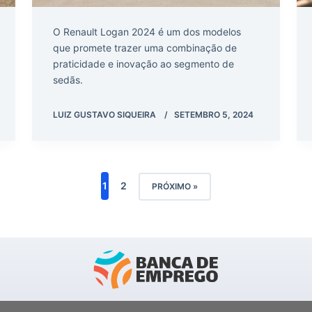
O Renault Logan 2024 é um dos modelos
que promete trazer uma combinação de
praticidade e inovação ao segmento de
sedãs.
LUIZ GUSTAVO SIQUEIRA
SETEMBRO 5, 2024
1
2
PRÓXIMO »