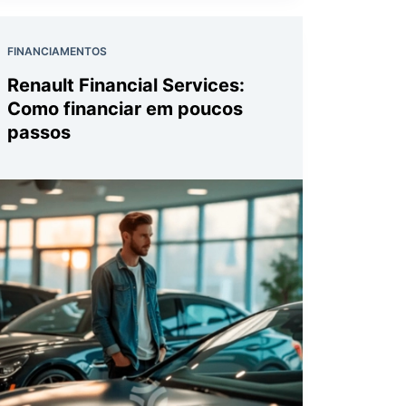
FINANCIAMENTOS
Renault Financial Services:
Como financiar em poucos
passos