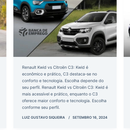
Renault Kwid vs Citroën C3: Kwid é
econômico e prático, C3 destaca-se no
conforto e tecnologia. Escolha depende do
seu perfil. Renault Kwid vs Citroën C3: Kwid é
mais acessível e prático, enquanto o C3
oferece maior conforto e tecnologia. Escolha
conforme seu perfil.
LUIZ GUSTAVO SIQUEIRA
SETEMBRO 16, 2024