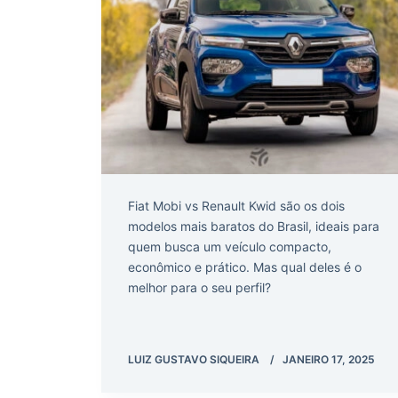
Fiat Mobi vs Renault Kwid são os dois
modelos mais baratos do Brasil, ideais para
quem busca um veículo compacto,
econômico e prático. Mas qual deles é o
melhor para o seu perfil?
LUIZ GUSTAVO SIQUEIRA
JANEIRO 17, 2025