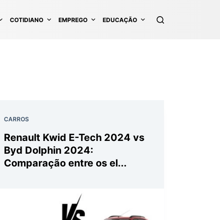
COTIDIANO
EMPREGO
EDUCAÇÃO
CARROS
Renault Kwid E-Tech 2024 vs
Byd Dolphin 2024:
Comparação entre os el...