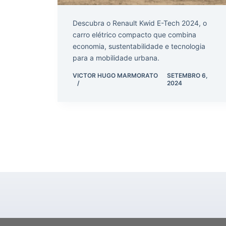
Descubra o Renault Kwid E-Tech 2024, o
carro elétrico compacto que combina
economia, sustentabilidade e tecnologia
para a mobilidade urbana.
VICTOR HUGO MARMORATO
SETEMBRO 6,
2024