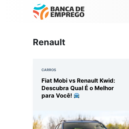
Renault
CARROS
Fiat Mobi vs Renault Kwid:
Descubra Qual É o Melhor
para Você!