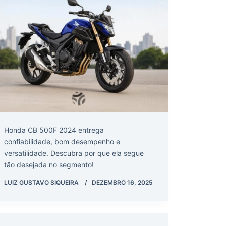
Honda CB 500F 2024 entrega
confiabilidade, bom desempenho e
versatilidade. Descubra por que ela segue
tão desejada no segmento!
LUIZ GUSTAVO SIQUEIRA
DEZEMBRO 16, 2025