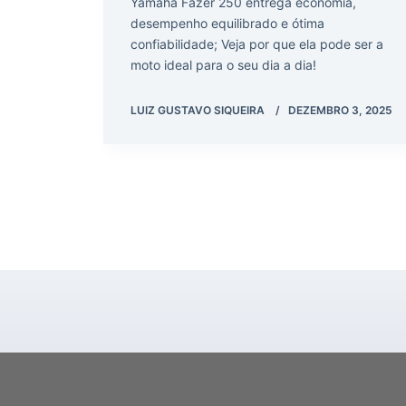
Yamaha Fazer 250 entrega economia,
desempenho equilibrado e ótima
confiabilidade; Veja por que ela pode ser a
moto ideal para o seu dia a dia!
LUIZ GUSTAVO SIQUEIRA
DEZEMBRO 3, 2025