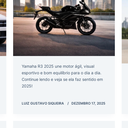
Yamaha R3 2025 une motor ágil, visual
esportivo e bom equilíbrio para o dia a dia.
Continue lendo e veja se ela faz sentido em
2025!
LUIZ GUSTAVO SIQUEIRA
DEZEMBRO 17, 2025