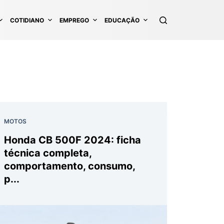
COTIDIANO
EMPREGO
EDUCAÇÃO
MOTOS
Honda CB 500F 2024: ficha
técnica completa,
comportamento, consumo,
p...