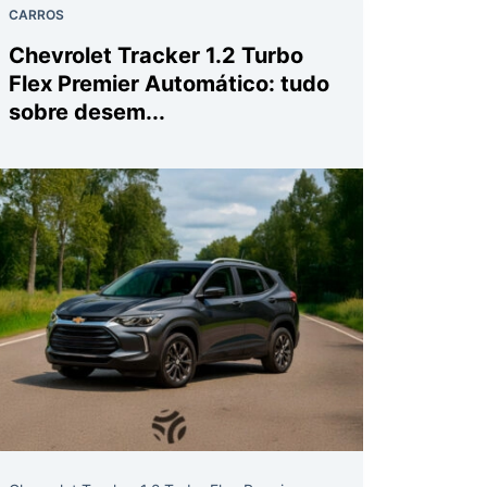
CARROS
Chevrolet Tracker 1.2 Turbo
Flex Premier Automático: tudo
sobre desem...