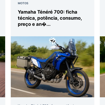
MOTOS
Yamaha Ténéré 700: ficha
técnica, potência, consumo,
preço e an�...