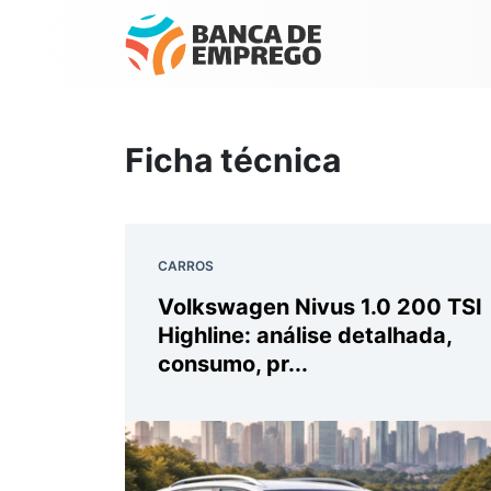
Ficha técnica
CARROS
Volkswagen Nivus 1.0 200 TSI
Highline: análise detalhada,
consumo, pr...