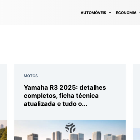
AUTOMÓVEIS
ECONOMIA
MOTOS
Yamaha R3 2025: detalhes
completos, ficha técnica
atualizada e tudo o...