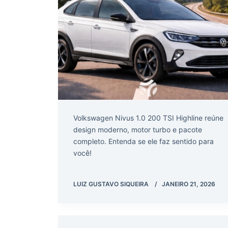
Volkswagen Nivus 1.0 200 TSI Highline reúne
design moderno, motor turbo e pacote
completo. Entenda se ele faz sentido para
você!
LUIZ GUSTAVO SIQUEIRA
JANEIRO 21, 2026