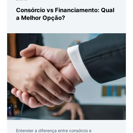
Consórcio vs Financiamento: Qual
a Melhor Opção?
Entender a diferença entre consórcio e