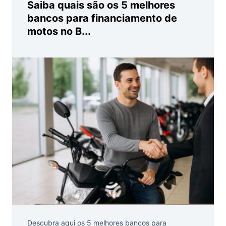
Saiba quais são os 5 melhores
bancos para financiamento de
motos no B...
Descubra aqui os 5 melhores bancos para