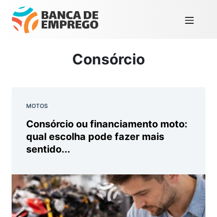
Consórcio
MOTOS
Consórcio ou financiamento moto:
qual escolha pode fazer mais
sentido...