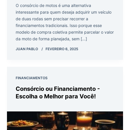
O consórcio de motos é uma alternativa
interessante para quem deseja adquirir um veículo
de duas rodas sem precisar recorrer a
financiamentos tradicionais. Isso porque esse
modelo de compra coletiva permite parcelar o valor
da moto de forma planejada, sem […]
JUAN PABLO
FEVEREIRO 6, 2025
FINANCIAMENTOS
Consórcio ou Financiamento -
Escolha o Melhor para Você!