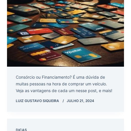
Consórcio ou Financiamento? É uma dúvida de
muitas pessoas na hora de comprar um veículo.
Veja as vantagens de cada um nesse post, e mais!
LUIZ GUSTAVO SIQUEIRA
JULHO 21, 2024
DICAS