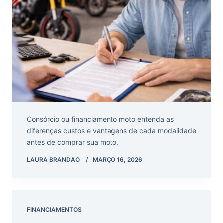
Consórcio ou financiamento moto entenda as
diferenças custos e vantagens de cada modalidade
antes de comprar sua moto.
LAURA BRANDAO
MARÇO 16, 2026
FINANCIAMENTOS