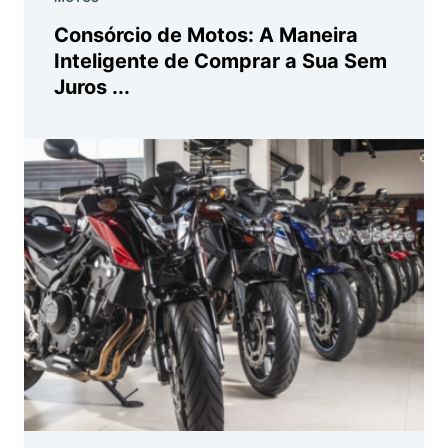
Consórcio de Motos: A Maneira
Inteligente de Comprar a Sua Sem
Juros ...