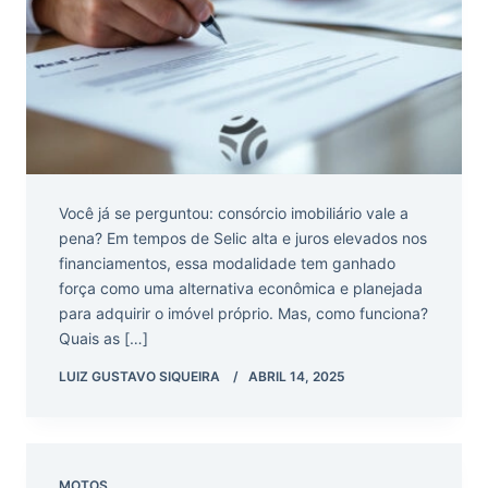
Você já se perguntou: consórcio imobiliário vale a
pena? Em tempos de Selic alta e juros elevados nos
financiamentos, essa modalidade tem ganhado
força como uma alternativa econômica e planejada
para adquirir o imóvel próprio. Mas, como funciona?
Quais as […]
LUIZ GUSTAVO SIQUEIRA
ABRIL 14, 2025
MOTOS