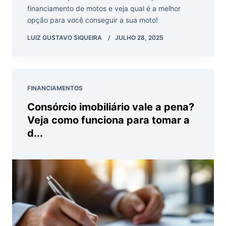
financiamento de motos e veja qual é a melhor
opção para você conseguir a sua moto!
LUIZ GUSTAVO SIQUEIRA
JULHO 28, 2025
FINANCIAMENTOS
Consórcio imobiliário vale a pena?
Veja como funciona para tomar a
d...