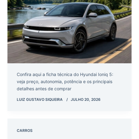
Confira aqui a ficha técnica do Hyundai Ioniq 5:
veja preço, autonomia, potência e os principais
detalhes antes de comprar
LUIZ GUSTAVO SIQUEIRA
JULHO 20, 2026
CARROS