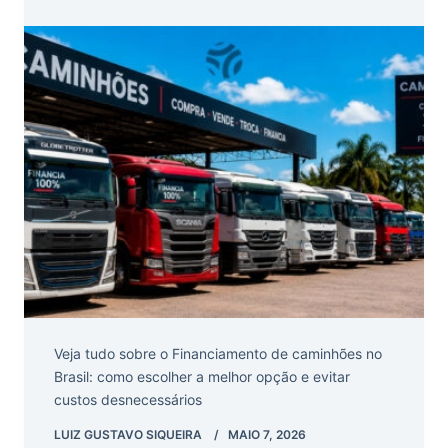
Veja tudo sobre o Financiamento de caminhões no
Brasil: como escolher a melhor opção e evitar
custos desnecessários
LUIZ GUSTAVO SIQUEIRA
MAIO 7, 2026