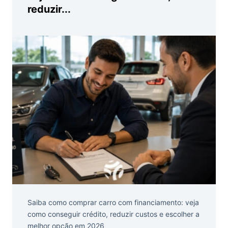
reduzir...
Saiba como comprar carro com financiamento: veja
como conseguir crédito, reduzir custos e escolher a
melhor opção em 2026