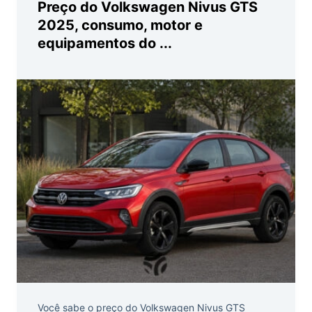
Preço do Volkswagen Nivus GTS
2025, consumo, motor e
equipamentos do ...
Você sabe o preço do Volkswagen Nivus GTS