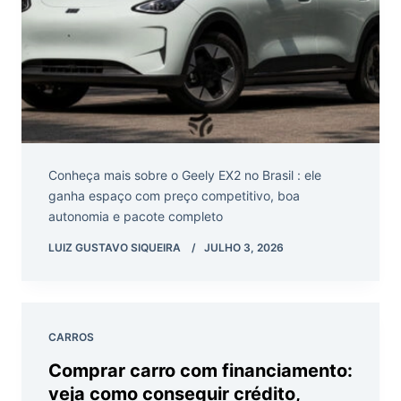
Conheça mais sobre o Geely EX2 no Brasil : ele
ganha espaço com preço competitivo, boa
autonomia e pacote completo
LUIZ GUSTAVO SIQUEIRA
JULHO 3, 2026
CARROS
Comprar carro com financiamento:
veja como conseguir crédito,