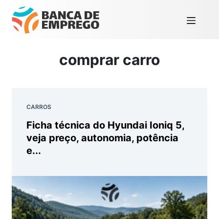
comprar carro
CARROS
Ficha técnica do Hyundai Ioniq 5,
veja preço, autonomia, potência
e...