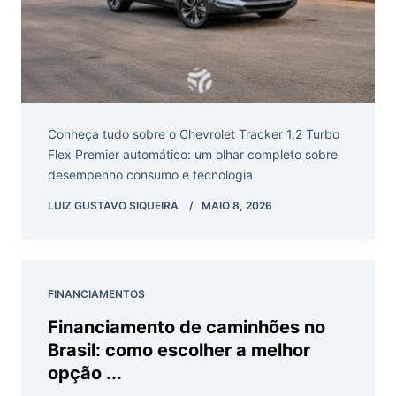
Conheça tudo sobre o Chevrolet Tracker 1.2 Turbo
Flex Premier automático: um olhar completo sobre
desempenho consumo e tecnologia
LUIZ GUSTAVO SIQUEIRA
MAIO 8, 2026
FINANCIAMENTOS
Financiamento de caminhões no
Brasil: como escolher a melhor
opção ...