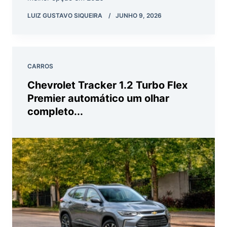
LUIZ GUSTAVO SIQUEIRA
JUNHO 9, 2026
CARROS
Chevrolet Tracker 1.2 Turbo Flex
Premier automático um olhar
completo...