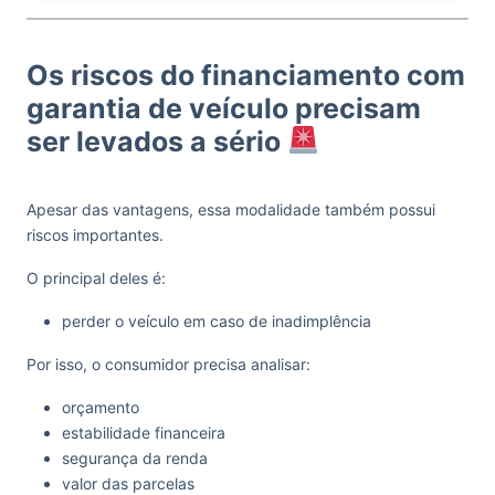
Os riscos do financiamento com
garantia de veículo precisam
ser levados a sério
Apesar das vantagens, essa modalidade também possui
riscos importantes.
O principal deles é:
perder o veículo em caso de inadimplência
Por isso, o consumidor precisa analisar:
orçamento
estabilidade financeira
segurança da renda
valor das parcelas