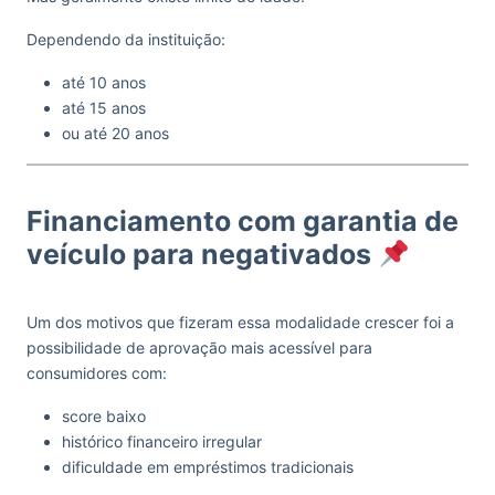
Dependendo da instituição:
até 10 anos
até 15 anos
ou até 20 anos
Financiamento com garantia de
veículo para negativados
Um dos motivos que fizeram essa modalidade crescer foi a
possibilidade de aprovação mais acessível para
consumidores com:
score baixo
histórico financeiro irregular
dificuldade em empréstimos tradicionais