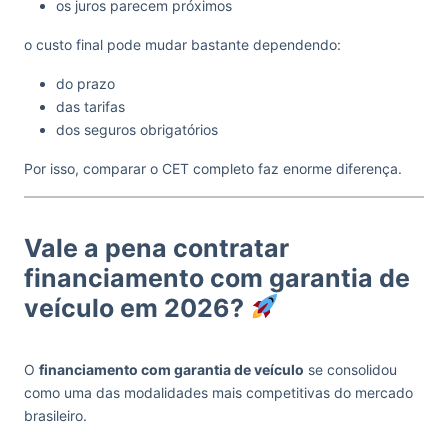
os juros parecem próximos
o custo final pode mudar bastante dependendo:
do prazo
das tarifas
dos seguros obrigatórios
Por isso, comparar o CET completo faz enorme diferença.
Vale a pena contratar
financiamento com garantia de
veículo em 2026?
O
financiamento com garantia de veículo
se consolidou
como uma das modalidades mais competitivas do mercado
brasileiro.