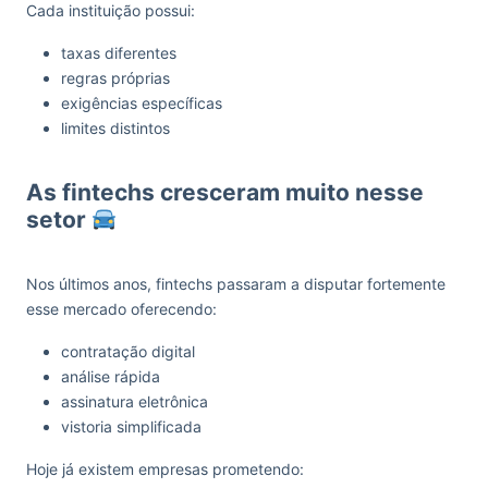
Cada instituição possui:
taxas diferentes
regras próprias
exigências específicas
limites distintos
As fintechs cresceram muito nesse
setor
Nos últimos anos, fintechs passaram a disputar fortemente
esse mercado oferecendo:
contratação digital
análise rápida
assinatura eletrônica
vistoria simplificada
Hoje já existem empresas prometendo: