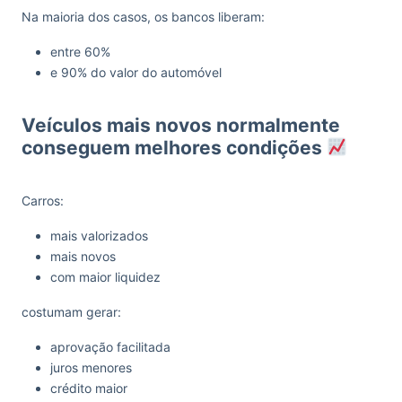
Na maioria dos casos, os bancos liberam:
entre 60%
e 90% do valor do automóvel
Veículos mais novos normalmente
conseguem melhores condições
Carros:
mais valorizados
mais novos
com maior liquidez
costumam gerar:
aprovação facilitada
juros menores
crédito maior