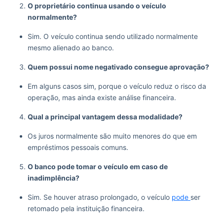
O proprietário continua usando o veículo
normalmente?
Sim. O veículo continua sendo utilizado normalmente
mesmo alienado ao banco.
Quem possui nome negativado consegue aprovação?
Em alguns casos sim, porque o veículo reduz o risco da
operação, mas ainda existe análise financeira.
Qual a principal vantagem dessa modalidade?
Os juros normalmente são muito menores do que em
empréstimos pessoais comuns.
O banco pode tomar o veículo em caso de
inadimplência?
Sim. Se houver atraso prolongado, o veículo
pode
ser
retomado pela instituição financeira.