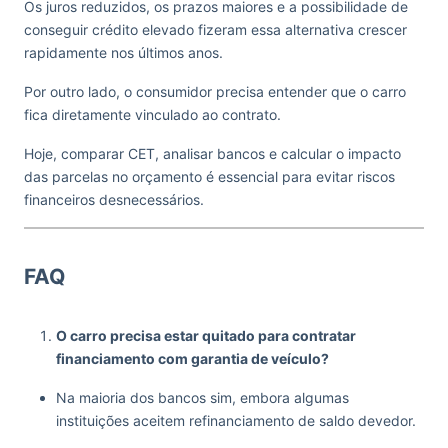
Os juros reduzidos, os prazos maiores e a possibilidade de
conseguir crédito elevado fizeram essa alternativa crescer
rapidamente nos últimos anos.
Por outro lado, o consumidor precisa entender que o carro
fica diretamente vinculado ao contrato.
Hoje, comparar CET, analisar bancos e calcular o impacto
das parcelas no orçamento é essencial para evitar riscos
financeiros desnecessários.
FAQ
O carro precisa estar quitado para contratar
financiamento com garantia de veículo?
Na maioria dos bancos sim, embora algumas
instituições aceitem refinanciamento de saldo devedor.