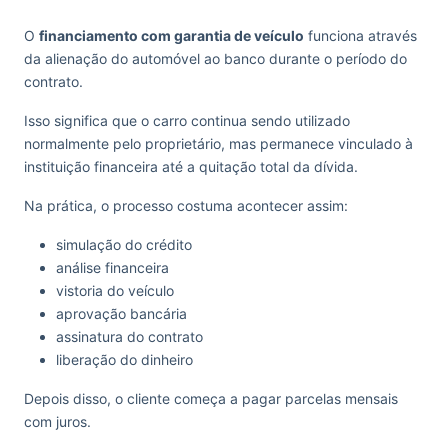
O
financiamento com garantia de veículo
funciona através
da alienação do automóvel ao banco durante o período do
contrato.
Isso significa que o carro continua sendo utilizado
normalmente pelo proprietário, mas permanece vinculado à
instituição financeira até a quitação total da dívida.
Na prática, o processo costuma acontecer assim:
simulação do crédito
análise financeira
vistoria do veículo
aprovação bancária
assinatura do contrato
liberação do dinheiro
Depois disso, o cliente começa a pagar parcelas mensais
com juros.