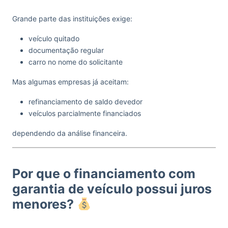
Grande parte das instituições exige:
veículo quitado
documentação regular
carro no nome do solicitante
Mas algumas empresas já aceitam:
refinanciamento de saldo devedor
veículos parcialmente financiados
dependendo da análise financeira.
Por que o financiamento com
garantia de veículo possui juros
menores?