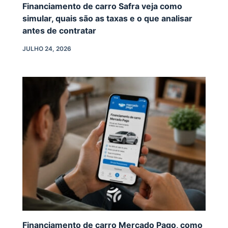
Financiamento de carro Safra veja como
simular, quais são as taxas e o que analisar
antes de contratar
JULHO 24, 2026
Financiamento de carro Mercado Pago, como