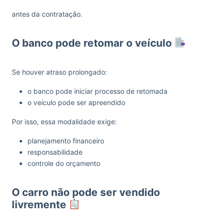
antes da contratação.
O banco pode retomar o veículo
Se houver atraso prolongado:
o banco pode iniciar processo de retomada
o veículo pode ser apreendido
Por isso, essa modalidade exige:
planejamento financeiro
responsabilidade
controle do orçamento
O carro não pode ser vendido
livremente