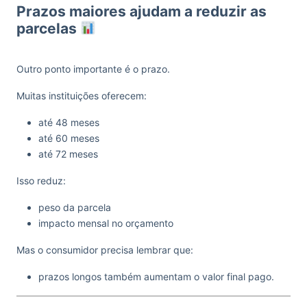
Prazos maiores ajudam a reduzir as
parcelas
Outro ponto importante é o prazo.
Muitas instituições oferecem:
até 48 meses
até 60 meses
até 72 meses
Isso reduz:
peso da parcela
impacto mensal no orçamento
Mas o consumidor precisa lembrar que:
prazos longos também aumentam o valor final pago.