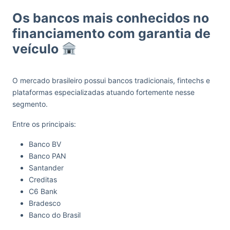
Os bancos mais conhecidos no
financiamento com garantia de
veículo
O mercado brasileiro possui bancos tradicionais, fintechs e
plataformas especializadas atuando fortemente nesse
segmento.
Entre os principais:
Banco BV
Banco PAN
Santander
Creditas
C6 Bank
Bradesco
Banco do Brasil