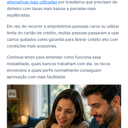
alternativas mais utilizadas
por brasileiros que precisam de
dinheiro com taxas mais baixas e parcelas mais
equilibradas.
Em vez de recorrer a empréstimos pessoais caros ou utilizar
limite do cartão de crédito, muitas pessoas passaram a usar
carros quitados como garantia para liberar crédito alto com
condições mais acessíveis.
Continue lendo para entender como funciona essa
modalidade, quais bancos trabalham com ela, os riscos
envolvidos e quais perfis normalmente conseguem
aprovação com mais facilidade.