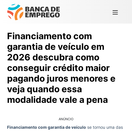
Financiamento com
garantia de veículo em
2026 descubra como
conseguir crédito maior
pagando juros menores e
veja quando essa
modalidade vale a pena
ANÚNCIO
Financiamento com garantia de veículo
se tornou uma das