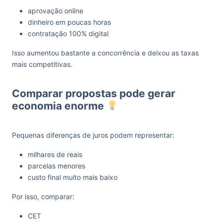
aprovação online
dinheiro em poucas horas
contratação 100% digital
Isso aumentou bastante a concorrência e deixou as taxas
mais competitivas.
Comparar propostas pode gerar
economia enorme
Pequenas diferenças de juros podem representar:
milhares de reais
parcelas menores
custo final muito mais baixo
Por isso, comparar:
CET