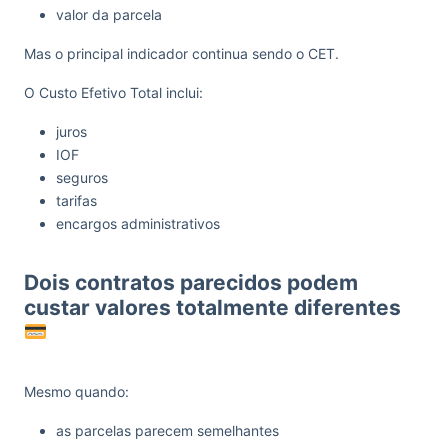
valor da parcela
Mas o principal indicador continua sendo o CET.
O Custo Efetivo Total inclui:
juros
IOF
seguros
tarifas
encargos administrativos
Dois contratos parecidos podem
custar valores totalmente diferentes
Mesmo quando:
as parcelas parecem semelhantes