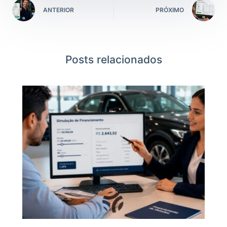
ANTERIOR
PRÓXIMO
Posts relacionados