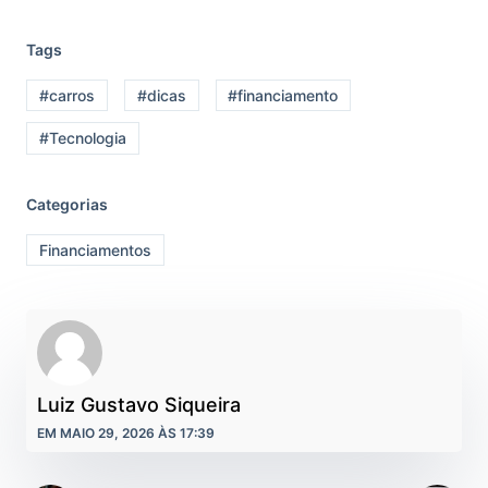
Tags
#carros
#dicas
#financiamento
#Tecnologia
Categorias
Financiamentos
Luiz Gustavo Siqueira
EM MAIO 29, 2026 ÀS 17:39