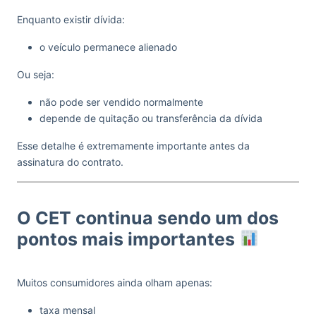
Enquanto existir dívida:
o veículo permanece alienado
Ou seja:
não pode ser vendido normalmente
depende de quitação ou transferência da dívida
Esse detalhe é extremamente importante antes da
assinatura do contrato.
O CET continua sendo um dos
pontos mais importantes
Muitos consumidores ainda olham apenas:
taxa mensal