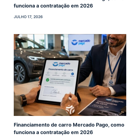
funciona a contratação em 2026
JULHO 17, 2026
Financiamento de carro Mercado Pago, como
funciona a contratação em 2026