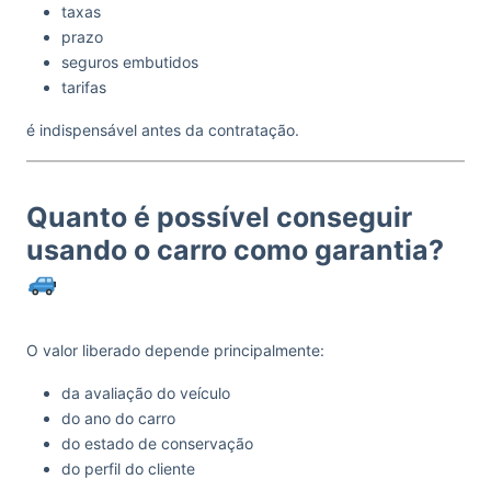
taxas
prazo
seguros embutidos
tarifas
é indispensável antes da contratação.
Quanto é possível conseguir
usando o carro como garantia?
O valor liberado depende principalmente:
da avaliação do veículo
do ano do carro
do estado de conservação
do perfil do cliente