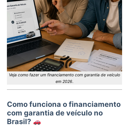
Veja como fazer um financiamento com garantia de veículo
em 2026
.
Como funciona o financiamento
com garantia de veículo no
Brasil?