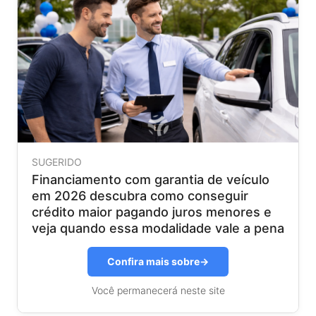
SUGERIDO
Financiamento com garantia de veículo
em 2026 descubra como conseguir
crédito maior pagando juros menores e
veja quando essa modalidade vale a pena
Confira mais sobre
→
Você permanecerá neste site