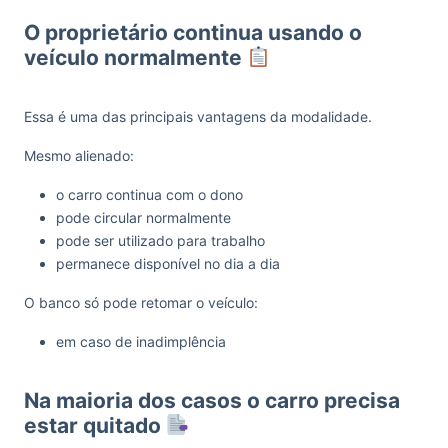
O proprietário continua usando o
veículo normalmente
Essa é uma das principais vantagens da modalidade.
Mesmo alienado:
o carro continua com o dono
pode circular normalmente
pode ser utilizado para trabalho
permanece disponível no dia a dia
O banco só pode retomar o veículo:
em caso de inadimplência
Na maioria dos casos o carro precisa
estar quitado