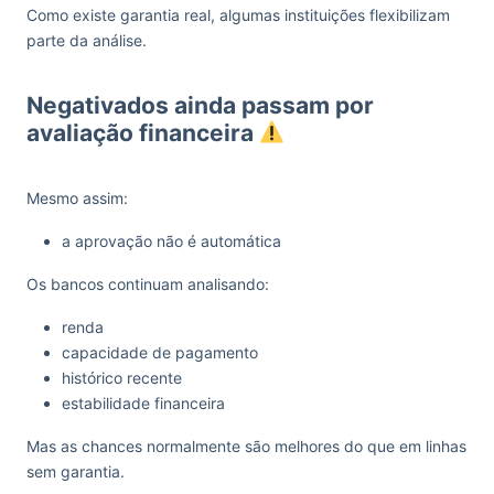
Como existe garantia real, algumas instituições flexibilizam
parte da análise.
Negativados ainda passam por
avaliação financeira
Mesmo assim:
a aprovação não é automática
Os bancos continuam analisando:
renda
capacidade de pagamento
histórico recente
estabilidade financeira
Mas as chances normalmente são melhores do que em linhas
sem garantia.