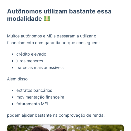
Autônomos utilizam bastante essa
modalidade
Muitos autônomos e MEIs passaram a utilizar o
financiamento com garantia porque conseguem:
crédito elevado
juros menores
parcelas mais acessíveis
Além disso:
extratos bancários
movimentação financeira
faturamento MEI
podem ajudar bastante na comprovação de renda.