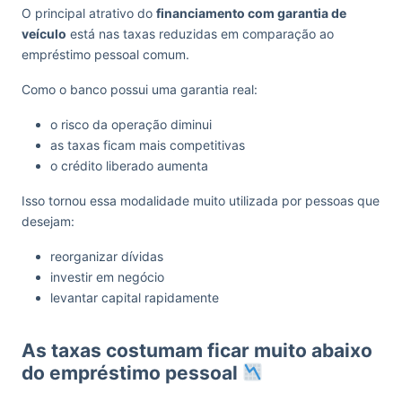
O principal atrativo do
financiamento com garantia de
veículo
está nas taxas reduzidas em comparação ao
empréstimo pessoal comum.
Como o banco possui uma garantia real:
o risco da operação diminui
as taxas ficam mais competitivas
o crédito liberado aumenta
Isso tornou essa modalidade muito utilizada por pessoas que
desejam:
reorganizar dívidas
investir em negócio
levantar capital rapidamente
As taxas costumam ficar muito abaixo
do empréstimo pessoal