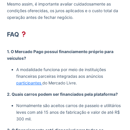
Mesmo assim, é importante avaliar cuidadosamente as
condições oferecidas, os juros aplicados e o custo total da
operação antes de fechar negócio.
FAQ
1. O Mercado Pago possui financiamento próprio para
veículos?
A modalidade funciona por meio de instituições
financeiras parceiras integradas aos anúncios
participantes
do Mercado Livre.
2. Quais carros podem ser financiados pela plataforma?
Normalmente são aceitos carros de passeio e utilitários
leves com até 15 anos de fabricação e valor de até R$
300 mil.