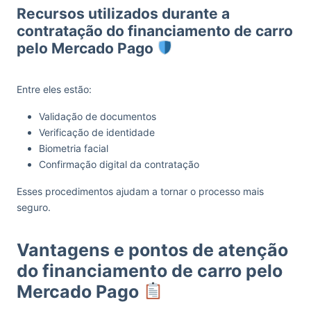
Recursos utilizados durante a
contratação do financiamento de carro
pelo Mercado Pago
Entre eles estão:
Validação de documentos
Verificação de identidade
Biometria facial
Confirmação digital da contratação
Esses procedimentos ajudam a tornar o processo mais
seguro.
Vantagens e pontos de atenção
do financiamento de carro pelo
Mercado Pago