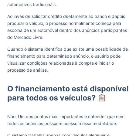
automotivos tradicionais.
Ao invés de solicitar crédito diretamente ao banco e depois
procurar o veículo, o processo normalmente começa pela
escolha de um automóvel dentro dos anúncios participantes
do Mercado Livre.
Quando o sistema identifica que existe uma possibilidade de
financiamento para determinado anúncio, o usuário pode
visualizar condições relacionadas à compra e iniciar o
processo de análise.
O financiamento está disponível
para todos os veículos?
Não. Um dos pontos mais importantes é entender que nem
todos os anúncios possuem acesso a essa modalidade.
O sistema trabalha apenas com veículos elegíveis e