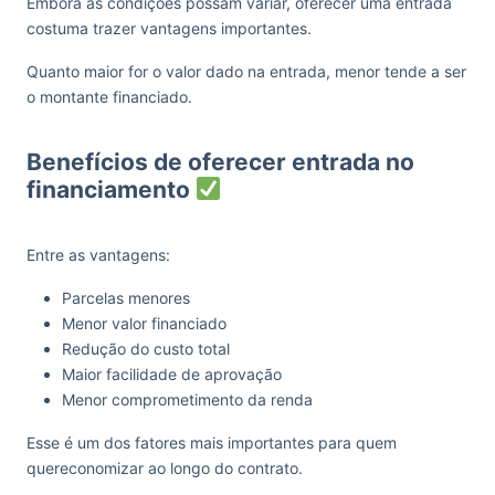
Embora as condições possam variar, oferecer uma entrada
costuma trazer vantagens importantes.
Quanto maior for o valor dado na entrada, menor tende a ser
o montante financiado.
Benefícios de oferecer entrada no
financiamento
Entre as vantagens:
Parcelas menores
Menor valor financiado
Redução do custo total
Maior facilidade de aprovação
Menor comprometimento da renda
Esse é um dos fatores mais importantes para quem
quereconomizar ao longo do contrato.