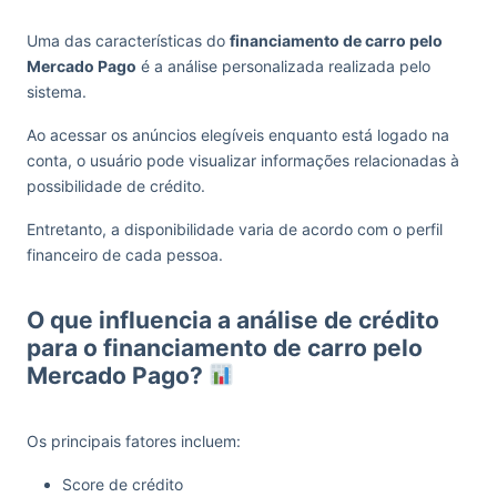
Uma das características do
financiamento de carro pelo
Mercado Pago
é a análise personalizada realizada pelo
sistema.
Ao acessar os anúncios elegíveis enquanto está logado na
conta, o usuário pode visualizar informações relacionadas à
possibilidade de crédito.
Entretanto, a disponibilidade varia de acordo com o perfil
financeiro de cada pessoa.
O que influencia a análise de crédito
para o financiamento de carro pelo
Mercado Pago?
Os principais fatores incluem:
Score de crédito