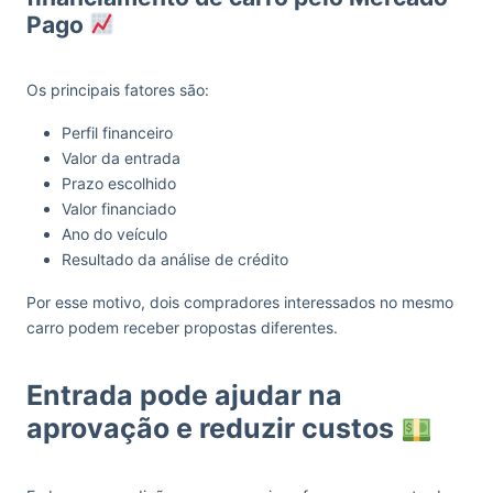
Pago
Os principais fatores são:
Perfil financeiro
Valor da entrada
Prazo escolhido
Valor financiado
Ano do veículo
Resultado da análise de crédito
Por esse motivo, dois compradores interessados no mesmo
carro podem receber propostas diferentes.
Entrada pode ajudar na
aprovação e reduzir custos