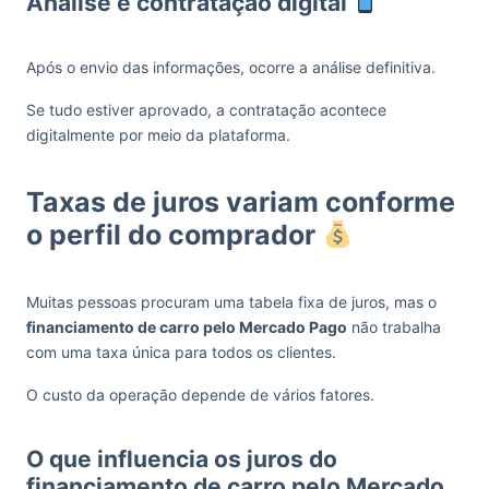
Análise e contratação digital
Após o envio das informações, ocorre a análise definitiva.
Se tudo estiver aprovado, a contratação acontece
digitalmente por meio da plataforma.
Taxas de juros variam conforme
o perfil do comprador
Muitas pessoas procuram uma tabela fixa de juros, mas o
financiamento de carro pelo Mercado Pago
não trabalha
com uma taxa única para todos os clientes.
O custo da operação depende de vários fatores.
O que influencia os juros do
financiamento de carro pelo Mercado