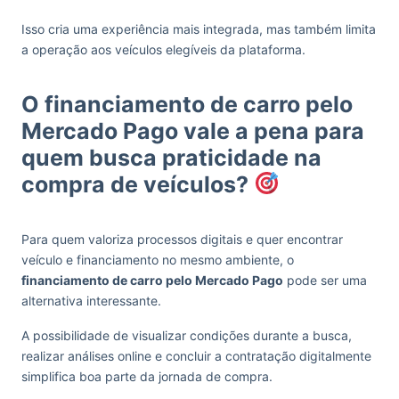
Isso cria uma experiência mais integrada, mas também limita
a operação aos veículos elegíveis da plataforma.
O financiamento de carro pelo
Mercado Pago vale a pena para
quem busca praticidade na
compra de veículos?
Para quem valoriza processos digitais e quer encontrar
veículo e financiamento no mesmo ambiente, o
financiamento de carro pelo Mercado Pago
pode ser uma
alternativa interessante.
A possibilidade de visualizar condições durante a busca,
realizar análises online e concluir a contratação digitalmente
simplifica boa parte da jornada de compra.