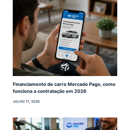
Financiamento de carro Mercado Pago, como
funciona a contratação em 2026
JULHO 17, 2026