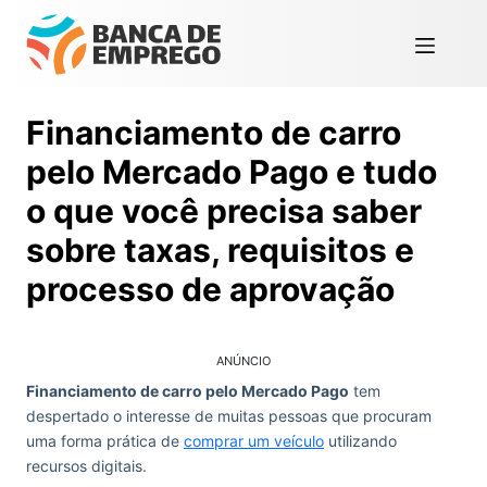
Financiamento de carro
pelo Mercado Pago e tudo
o que você precisa saber
sobre taxas, requisitos e
processo de aprovação
ANÚNCIO
Financiamento de carro pelo Mercado Pago
tem
despertado o interesse de muitas pessoas que procuram
uma forma prática de
comprar um veículo
utilizando
recursos digitais.