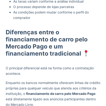
As taxas variam conforme a análise individual
O processo depende de lojas parceiras
As condições podem mudar conforme o perfil do
comprador
Diferenças entre o
financiamento de carro pelo
Mercado Pago e um
financiamento tradicional
O principal diferencial está na forma como a contratação
acontece.
Enquanto os bancos normalmente oferecem linhas de crédito
próprias para qualquer veículo que atenda aos critérios da
instituição, o
financiamento de carro pelo Mercado Pago
está diretamente ligado aos anúncios participantes dentro
do Mercado Livre.