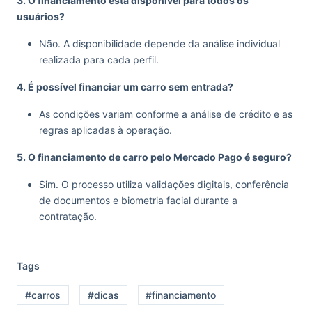
3. O financiamento está disponível para todos os
usuários?
Não. A disponibilidade depende da análise individual
realizada para cada perfil.
4. É possível financiar um carro sem entrada?
As condições variam conforme a análise de crédito e as
regras aplicadas à operação.
5. O financiamento de carro pelo Mercado Pago é seguro?
Sim. O processo utiliza validações digitais, conferência
de documentos e biometria facial durante a
contratação.
Tags
#carros
#dicas
#financiamento