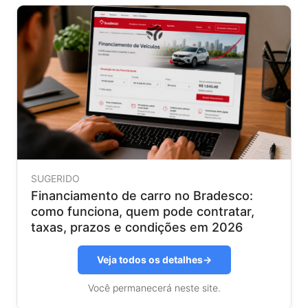
SUGERIDO
Financiamento de carro no Bradesco:
como funciona, quem pode contratar,
taxas, prazos e condições em 2026
Veja todos os detalhes
→
Você permanecerá neste site.