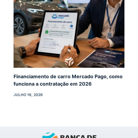
Financiamento de carro Mercado Pago, como
funciona a contratação em 2026
JULHO 16, 2026