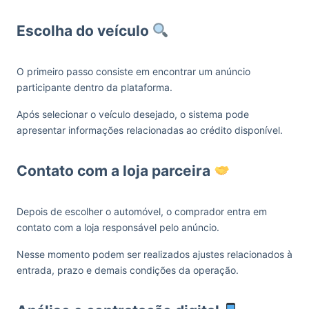
Escolha do veículo
O primeiro passo consiste em encontrar um anúncio
participante dentro da plataforma.
Após selecionar o veículo desejado, o sistema pode
apresentar informações relacionadas ao crédito disponível.
Contato com a loja parceira
Depois de escolher o automóvel, o comprador entra em
contato com a loja responsável pelo anúncio.
Nesse momento podem ser realizados ajustes relacionados à
entrada, prazo e demais condições da operação.