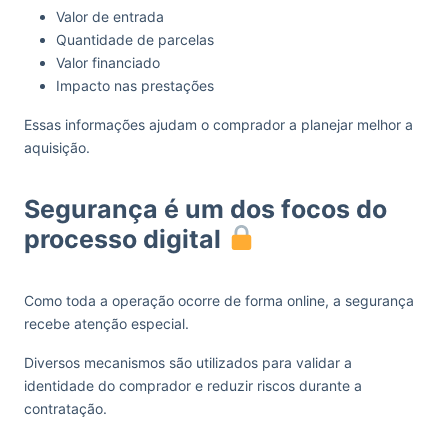
Valor de entrada
Quantidade de parcelas
Valor financiado
Impacto nas prestações
Essas informações ajudam o comprador a planejar melhor a
aquisição.
Segurança é um dos focos do
processo digital
Como toda a operação ocorre de forma online, a segurança
recebe atenção especial.
Diversos mecanismos são utilizados para validar a
identidade do comprador e reduzir riscos durante a
contratação.