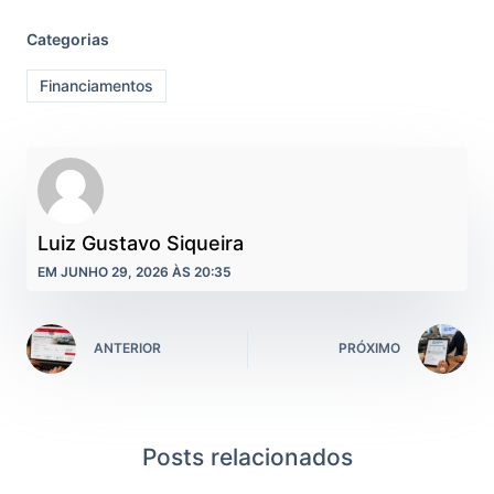
Categorias
Financiamentos
Luiz Gustavo Siqueira
EM JUNHO 29, 2026 ÀS 20:35
ANTERIOR
PRÓXIMO
Posts relacionados