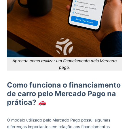
Aprenda como realizar um financiamento pelo Mercado
pago.
Como funciona o financiamento
de carro pelo Mercado Pago na
prática?
O modelo utilizado pelo Mercado Pago possui algumas
diferenças importantes em relação aos financiamentos