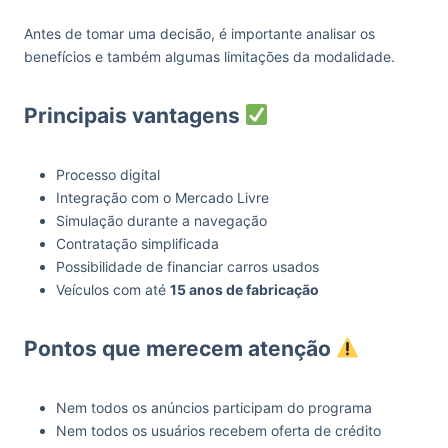
Antes de tomar uma decisão, é importante analisar os
benefícios e também algumas limitações da modalidade.
Principais vantagens
Processo digital
Integração com o Mercado Livre
Simulação durante a navegação
Contratação simplificada
Possibilidade de financiar carros usados
Veículos com até
15 anos de fabricação
Pontos que merecem atenção
Nem todos os anúncios participam do programa
Nem todos os usuários recebem oferta de crédito