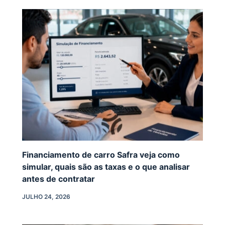
Financiamento de carro Safra veja como
simular, quais são as taxas e o que analisar
antes de contratar
JULHO 24, 2026