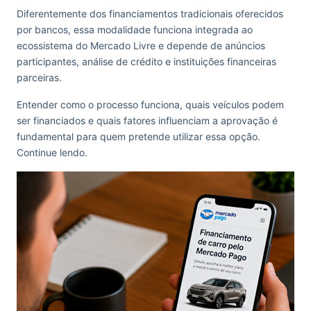
Diferentemente dos financiamentos tradicionais oferecidos
por bancos, essa modalidade funciona integrada ao
ecossistema do Mercado Livre e depende de anúncios
participantes, análise de crédito e instituições financeiras
parceiras.
Entender como o processo funciona, quais veículos podem
ser financiados e quais fatores influenciam a aprovação é
fundamental para quem pretende utilizar essa opção.
Continue lendo.