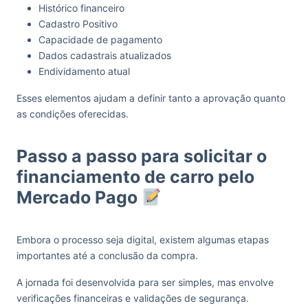
Histórico financeiro
Cadastro Positivo
Capacidade de pagamento
Dados cadastrais atualizados
Endividamento atual
Esses elementos ajudam a definir tanto a aprovação quanto
as condições oferecidas.
Passo a passo para solicitar o
financiamento de carro pelo
Mercado Pago
Embora o processo seja digital, existem algumas etapas
importantes até a conclusão da compra.
A jornada foi desenvolvida para ser simples, mas envolve
verificações financeiras e validações de segurança.