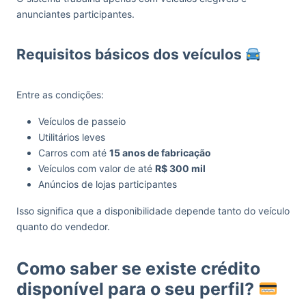
anunciantes participantes.
Requisitos básicos dos veículos
Entre as condições:
Veículos de passeio
Utilitários leves
Carros com até
15 anos de fabricação
Veículos com valor de até
R$ 300 mil
Anúncios de lojas participantes
Isso significa que a disponibilidade depende tanto do veículo
quanto do vendedor.
Como saber se existe crédito
disponível para o seu perfil?