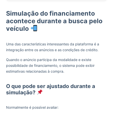
Simulação do financiamento
acontece durante a busca pelo
veículo
Uma das características interessantes da plataforma é a
integração entre os anúncios e as condições de crédito.
Quando o anúncio participa da modalidade e existe
possibilidade de financiamento, o sistema pode exibir
estimativas relacionadas à compra.
O que pode ser ajustado durante a
simulação?
Normalmente é possível avaliar: