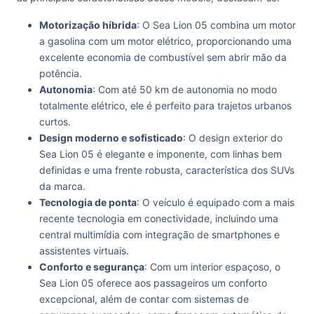
Motorização híbrida
: O Sea Lion 05 combina um motor
a gasolina com um motor elétrico, proporcionando uma
excelente economia de combustível sem abrir mão da
potência.
Autonomia
: Com até 50 km de autonomia no modo
totalmente elétrico, ele é perfeito para trajetos urbanos
curtos.
Design moderno e sofisticado
: O design exterior do
Sea Lion 05 é elegante e imponente, com linhas bem
definidas e uma frente robusta, característica dos SUVs
da marca.
Tecnologia de ponta
: O veículo é equipado com a mais
recente tecnologia em conectividade, incluindo uma
central multimídia com integração de smartphones e
assistentes virtuais.
Conforto e segurança
: Com um interior espaçoso, o
Sea Lion 05 oferece aos passageiros um conforto
excepcional, além de contar com sistemas de