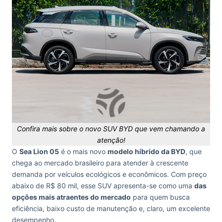
Confira mais sobre o novo SUV BYD que vem chamando a
atenção!
O
Sea Lion 05
é o mais novo
modelo híbrido da BYD
, que
chega ao mercado brasileiro para atender à crescente
demanda por veículos ecológicos e econômicos. Com preço
abaixo de R$ 80 mil, esse SUV apresenta-se como uma
das
opções mais atraentes do mercado
para quem busca
eficiência, baixo custo de manutenção e, claro, um excelente
desempenho.