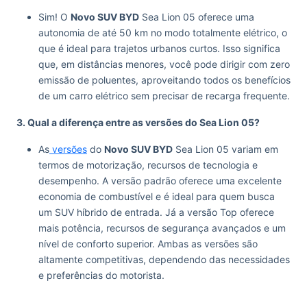
Sim! O
Novo SUV BYD
Sea Lion 05 oferece uma
autonomia de até 50 km no modo totalmente elétrico, o
que é ideal para trajetos urbanos curtos. Isso significa
que, em distâncias menores, você pode dirigir com zero
emissão de poluentes, aproveitando todos os benefícios
de um carro elétrico sem precisar de recarga frequente.
3. Qual a diferença entre as versões do Sea Lion 05?
As
versões
do
Novo SUV BYD
Sea Lion 05 variam em
termos de motorização, recursos de tecnologia e
desempenho. A versão padrão oferece uma excelente
economia de combustível e é ideal para quem busca
um SUV híbrido de entrada. Já a versão Top oferece
mais potência, recursos de segurança avançados e um
nível de conforto superior. Ambas as versões são
altamente competitivas, dependendo das necessidades
e preferências do motorista.