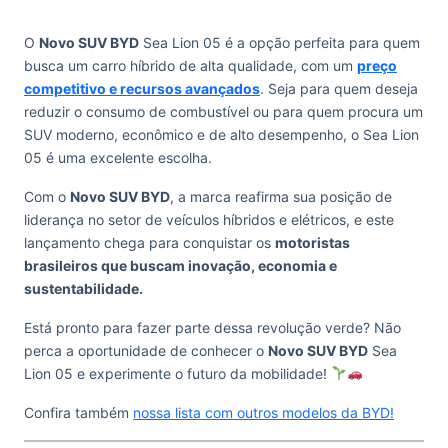
O
Novo SUV BYD
Sea Lion 05 é a opção perfeita para quem
busca um carro híbrido de alta qualidade, com um
preço
competitivo e recursos avançados
. Seja para quem deseja
reduzir o consumo de combustível ou para quem procura um
SUV moderno, econômico e de alto desempenho, o Sea Lion
05 é uma excelente escolha.
Com o
Novo SUV BYD
, a marca reafirma sua posição de
liderança no setor de veículos híbridos e elétricos, e este
lançamento chega para conquistar os
motoristas
brasileiros que buscam inovação, economia e
sustentabilidade.
Está pronto para fazer parte dessa revolução verde? Não
perca a oportunidade de conhecer o
Novo SUV BYD
Sea
Lion 05 e experimente o futuro da mobilidade!
Confira também
nossa lista com outros modelos da BYD!