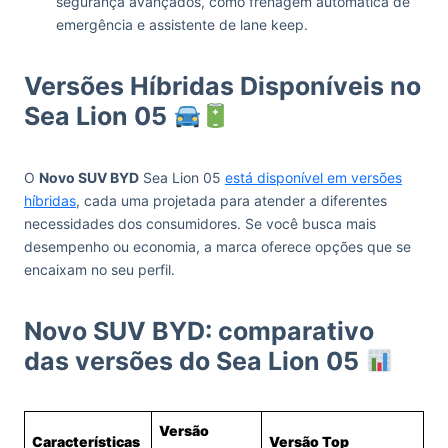
segurança avançados, como frenagem automática de
emergência e assistente de lane keep.
Versões Híbridas Disponíveis no
Sea Lion 05
O
Novo SUV BYD
Sea Lion 05
está disponível em versões
híbridas
, cada uma projetada para atender a diferentes
necessidades dos consumidores. Se você busca mais
desempenho ou economia, a marca oferece opções que se
encaixam no seu perfil.
Novo SUV BYD: comparativo
das versões do Sea Lion 05
Versão
Características
Versão Top