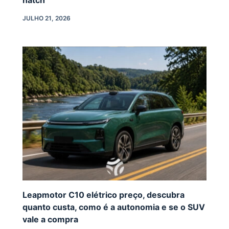
JULHO 21, 2026
Leapmotor C10 elétrico preço, descubra
quanto custa, como é a autonomia e se o SUV
vale a compra