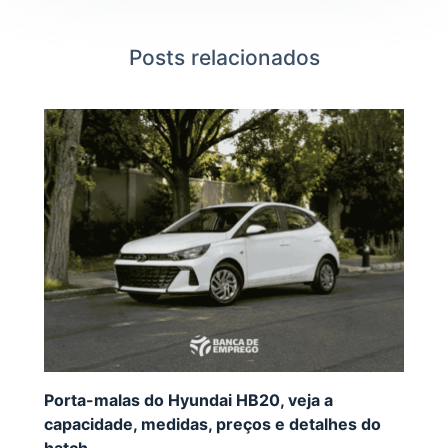
Posts relacionados
Porta-malas do Hyundai HB20, veja a
capacidade, medidas, preços e detalhes do
hatch