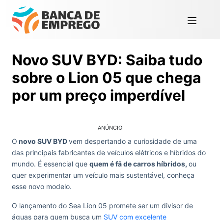
Novo SUV BYD: Saiba tudo
sobre o Lion 05 que chega
por um preço imperdível
ANÚNCIO
O
novo SUV BYD
vem despertando a curiosidade de uma
das principais fabricantes de veículos elétricos e híbridos do
mundo. É essencial que
quem é fã de carros híbridos,
ou
quer experimentar um veículo mais sustentável, conheça
esse novo modelo.
O lançamento do Sea Lion 05 promete ser um divisor de
águas para quem busca um
SUV com excelente