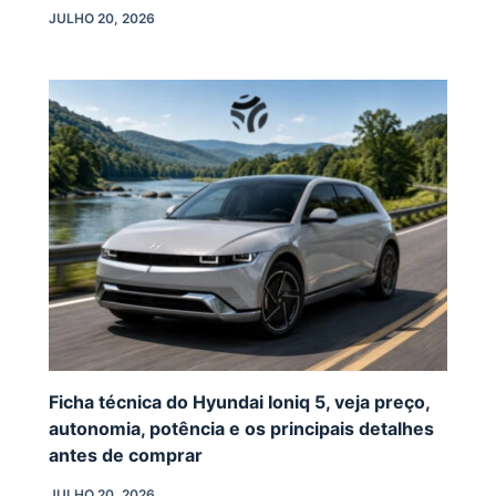
JULHO 20, 2026
Ficha técnica do Hyundai Ioniq 5, veja preço,
autonomia, potência e os principais detalhes
antes de comprar
JULHO 20, 2026