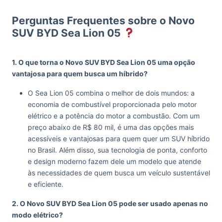
Perguntas Frequentes sobre o Novo
SUV BYD Sea Lion 05
1. O que torna o Novo SUV BYD Sea Lion 05 uma opção
vantajosa para quem busca um híbrido?
O Sea Lion 05 combina o melhor de dois mundos: a
economia de combustível proporcionada pelo motor
elétrico e a potência do motor a combustão. Com um
preço abaixo de R$ 80 mil, é uma das opções mais
acessíveis e vantajosas para quem quer um SUV híbrido
no Brasil. Além disso, sua tecnologia de ponta, conforto
e design moderno fazem dele um modelo que atende
às necessidades de quem busca um veículo sustentável
e eficiente.
2. O Novo SUV BYD Sea Lion 05 pode ser usado apenas no
modo elétrico?