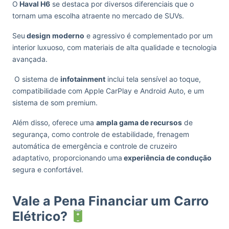
O
Haval H6
se destaca por diversos diferenciais que o
tornam uma escolha atraente no mercado de SUVs.
Seu
design moderno
e agressivo é complementado por um
interior luxuoso, com materiais de alta qualidade e tecnologia
avançada.
O sistema de
infotainment
inclui tela sensível ao toque,
compatibilidade com Apple CarPlay e Android Auto, e um
sistema de som premium.
Além disso, oferece uma
ampla gama de recursos
de
segurança, como controle de estabilidade, frenagem
automática de emergência e controle de cruzeiro
adaptativo, proporcionando uma
experiência de condução
segura e confortável.
Vale a Pena Financiar um Carro
Elétrico?