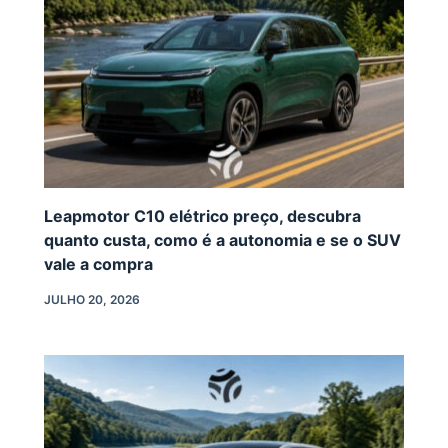
Leapmotor C10 elétrico preço, descubra
quanto custa, como é a autonomia e se o SUV
vale a compra
JULHO 20, 2026