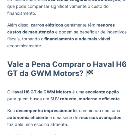
que pode compensar significativamente o custo do
financiamento.
Além disso,
carros elétricos
geralmente têm
menores
custos de manutenção
e podem se beneficiar de incentivos
fiscais, tornando o
financiamento ainda mais viável
economicamente.
Vale a Pena Comprar o Haval H6
GT da GWM Motors?
O
Haval H6 GT da GWM Motors
é uma
excelente opção
para quem busca um SUV
robusto, moderno e eficiente
.
Seu
desempenho impressionante
, combinado com uma
autonomia eficiente
e uma série de
recursos avançados
,
faz dele uma escolha atraente.