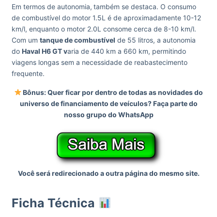
Em termos de autonomia,
também se destaca. O consumo
de combustível do motor 1.5L é de aproximadamente 10-12
km/l, enquanto o motor 2.0L consome cerca de 8-10 km/l.
Com um
tanque de combustível
de 55 litros, a autonomia
do
Haval H6 GT v
aria de 440 km a 660 km, permitindo
viagens longas sem a necessidade de reabastecimento
frequente.
Bônus: Quer ficar por dentro de todas as novidades do
universo de financiamento de veículos? Faça parte do
nosso grupo do WhatsApp
Você será redirecionado a outra página do mesmo site.
Ficha Técnica