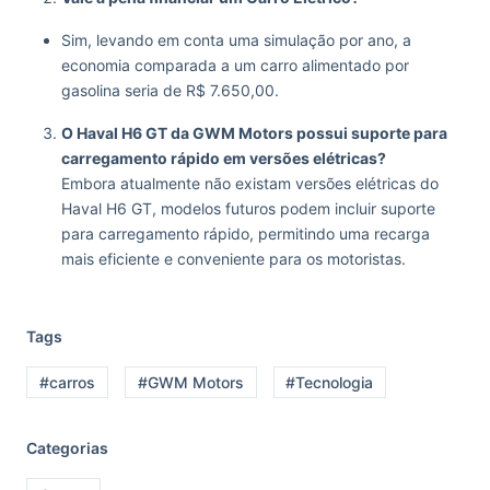
Sim, levando em conta uma simulação por ano, a
economia comparada a um carro alimentado por
gasolina seria de R$ 7.650,00.
O Haval H6 GT da GWM Motors possui suporte para
carregamento rápido em versões elétricas?
Embora atualmente não existam versões elétricas do
Haval H6 GT, modelos futuros podem incluir suporte
para carregamento rápido, permitindo uma recarga
mais eficiente e conveniente para os motoristas.
Tags
#carros
#GWM Motors
#Tecnologia
Categorias