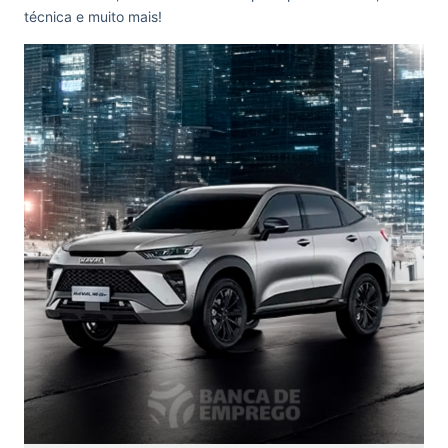
técnica e muito mais!