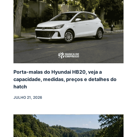
Porta-malas do Hyundai HB20, veja a
capacidade, medidas, preços e detalhes do
hatch
JULHO 21, 2026