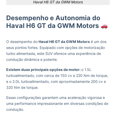
Haval H6 GT da GWM Motors
Desempenho e Autonomia do
Haval H6 GT da GWM Motors
O desempenho do
Haval H6 GT da GWM Motors
é um dos
seus pontos fortes. Equipado com opções de motorização
turbo alimentada, este SUV oferece uma experiência de
condução dinâmica e potente.
Existem duas principais opções de motor:
o 1.5L
turboalimentado, com cerca de 150 cv e 220 Nm de torque,
e o 2.0L turboalimentado, com aproximadamente 200 cv e
320 Nm de torque.
Essas configurações garantem uma aceleração vigorosa e
uma performance impressionante em diversas condições de
condução.