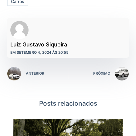
Carros
Luiz Gustavo Siqueira
EM SETEMBRO 4, 2024 ÀS 20:55
ANTERIOR
PRÓXIMO
Posts relacionados