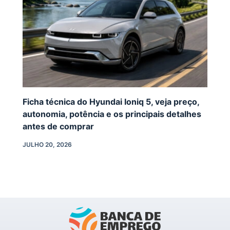
Ficha técnica do Hyundai Ioniq 5, veja preço,
autonomia, potência e os principais detalhes
antes de comprar
JULHO 20, 2026