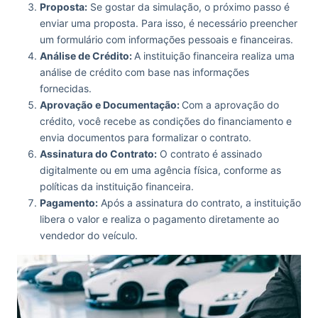
Proposta:
Se gostar da simulação, o próximo passo é
enviar uma proposta. Para isso, é necessário preencher
um formulário com informações pessoais e financeiras.
Análise de Crédito:
A instituição financeira realiza uma
análise de crédito com base nas informações
fornecidas.
Aprovação e Documentação:
Com a aprovação do
crédito, você recebe as condições do financiamento e
envia documentos para formalizar o contrato.
Assinatura do Contrato:
O contrato é assinado
digitalmente ou em uma agência física, conforme as
políticas da instituição financeira.
Pagamento:
Após a assinatura do contrato, a instituição
libera o valor e realiza o pagamento diretamente ao
vendedor do veículo.