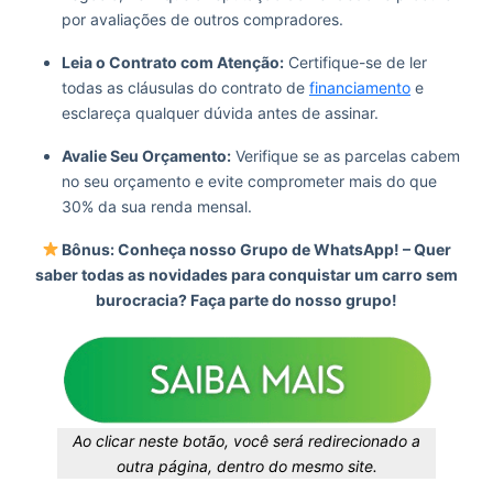
por avaliações de outros compradores.
Leia o Contrato com Atenção:
Certifique-se de ler
todas as cláusulas do contrato de
financiamento
e
esclareça qualquer dúvida antes de assinar.
Avalie Seu Orçamento:
Verifique se as parcelas cabem
no seu orçamento e evite comprometer mais do que
30% da sua renda mensal.
Bônus: Conheça nosso Grupo de WhatsApp! – Quer
saber todas as novidades para conquistar um carro sem
burocracia? Faça parte do nosso grupo!
Ao clicar neste botão, você será redirecionado a
outra página, dentro do mesmo site.