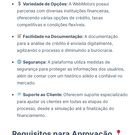
Variedade de Opções:
A WebMotors possui
parcerias com diversas instituições financeiras,
oferecendo várias opções de crédito, taxas
competitivas e condições flexíveis.
Facilidade na Documentação:
A documentação
para a análise de crédito é enviada digitalmente,
agilizando o processo e diminuindo a burocracia.
Segurança:
A plataforma utiliza medidas de
segurança para proteger as informações dos usuários,
além de contar com um histórico sólido e confiável no
mercado.
Suporte ao Cliente:
Oferecem suporte especializado
para ajudar os clientes em todas as etapas do
processo, desde a simulação até a finalização do
financiamento.
Requisitos para Aprovação