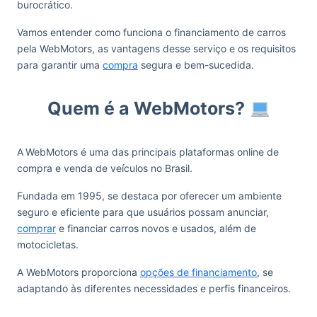
burocrático.
Vamos entender como funciona o financiamento de carros
pela WebMotors, as vantagens desse serviço e os requisitos
para garantir uma
compra
segura e bem-sucedida.
Quem é a WebMotors?
A
WebMotors é uma das principais plataformas online de
compra e venda de veículos no Brasil.
Fundada em 1995, se destaca por oferecer um ambiente
seguro e eficiente para que usuários possam anunciar,
comprar
e financiar carros novos e usados, além de
motocicletas.
A WebMotors proporciona
opções de financiamento
, se
adaptando às diferentes necessidades e perfis financeiros.