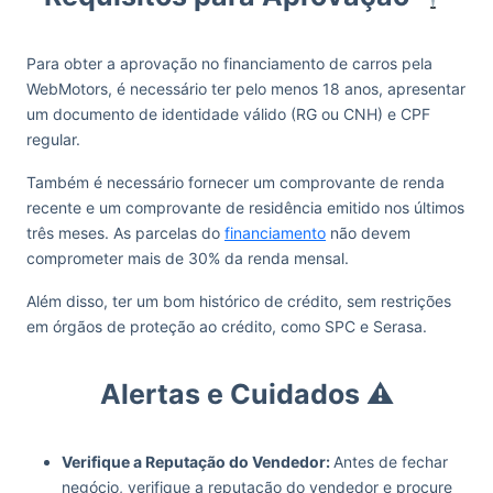
Para obter a aprovação no financiamento de carros pela
WebMotors, é necessário ter pelo menos 18 anos, apresentar
um documento de identidade válido (RG ou CNH) e CPF
regular.
Também é necessário fornecer um comprovante de renda
recente e um comprovante de residência emitido nos últimos
três meses. As parcelas do
financiamento
não devem
comprometer mais de 30% da renda mensal.
Além disso, ter um bom histórico de crédito, sem restrições
em órgãos de proteção ao crédito, como SPC e Serasa.
Alertas e Cuidados ⚠
Verifique a Reputação do Vendedor:
Antes de fechar
negócio, verifique a reputação do vendedor e procure