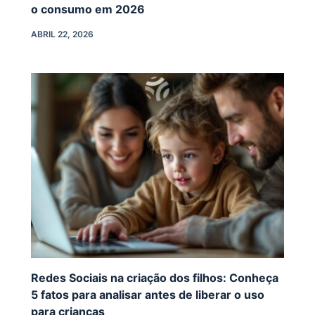
o consumo em 2026
ABRIL 22, 2026
Redes Sociais na criação dos filhos: Conheça
5 fatos para analisar antes de liberar o uso
para crianças