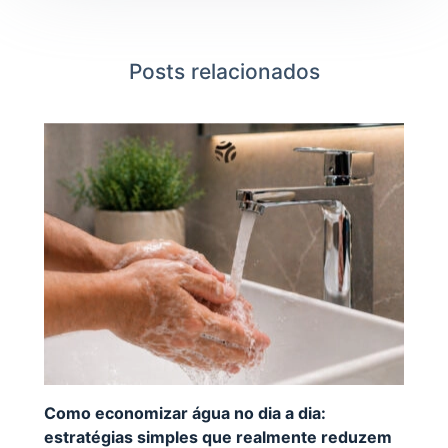
Posts relacionados
Como economizar água no dia a dia:
estratégias simples que realmente reduzem