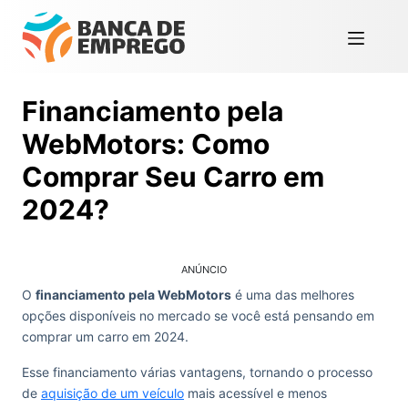
Financiamento pela
WebMotors: Como
Comprar Seu Carro em
2024?
ANÚNCIO
O
financiamento pela WebMotors
é uma das melhores
opções disponíveis no mercado se você está pensando em
comprar um carro em 2024.
Esse financiamento várias vantagens, tornando o processo
de
aquisição de um veículo
mais acessível e menos