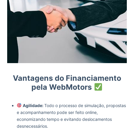
Vantagens do Financiamento
pela WebMotors
Agilidade:
Todo o processo de simulação, propostas
e acompanhamento pode ser feito online,
economizando tempo e evitando deslocamentos
desnecessários.