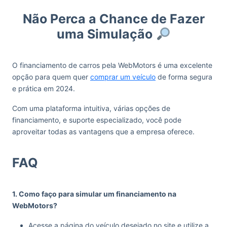
Não Perca a Chance de Fazer
uma Simulação
O financiamento de carros pela WebMotors é uma excelente
opção para quem quer
comprar um veículo
de forma segura
e prática em 2024.
Com uma plataforma intuitiva, várias opções de
financiamento, e suporte especializado, você pode
aproveitar todas as vantagens que a empresa oferece.
FAQ
1. Como faço para simular um financiamento na
WebMotors?
Acesse a página do veículo desejado no site e utilize a