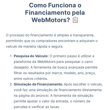
Como Funciona o
Financiamento pela
WebMotors?
O processo do financiamento é simples e transparente,
permitindo que os compradores encontrem e adquiram o
veículo de maneira rápida e segura.
Pesquisa do Veículo:
O primeiro passo é utilizar a
plataforma da WebMotors para pesquisar o carro
desejado. A ferramenta de busca avançada permite
filtrar os resultados por marca, modelo, ano, preço,
entre outros critérios.
Simulação de Financiamento:
Após escolher o veículo,
você faz uma simulação de financiamento diretamente
na página do anúncio. A ferramenta de simulação
permite ajustar o valor da entrada, o número de
parcelas e verificar as taxas.