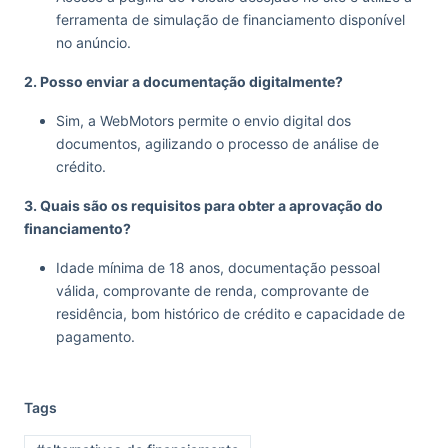
ferramenta de simulação de financiamento disponível
no anúncio.
2. Posso enviar a documentação digitalmente?
Sim, a WebMotors permite o envio digital dos
documentos, agilizando o processo de análise de
crédito.
3. Quais são os requisitos para obter a aprovação do
financiamento?
Idade mínima de 18 anos, documentação pessoal
válida, comprovante de renda, comprovante de
residência, bom histórico de crédito e capacidade de
pagamento.
Tags