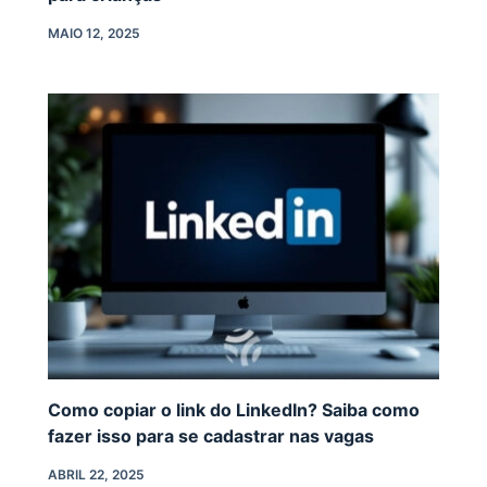
MAIO 12, 2025
Como copiar o link do LinkedIn? Saiba como
fazer isso para se cadastrar nas vagas
ABRIL 22, 2025