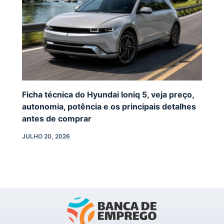
Ficha técnica do Hyundai Ioniq 5, veja preço,
autonomia, potência e os principais detalhes
antes de comprar
JULHO 20, 2026