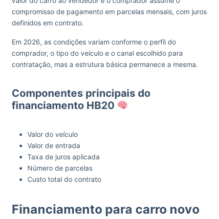
valor do carro ao vendedor e o comprador assume o
compromisso de pagamento em parcelas mensais, com juros
definidos em contrato.
Em 2026, as condições variam conforme o perfil do
comprador, o tipo do veículo e o canal escolhido para
contratação, mas a estrutura básica permanece a mesma.
Componentes principais do
financiamento HB20
Valor do veículo
Valor de entrada
Taxa de juros aplicada
Número de parcelas
Custo total do contrato
Financiamento para carro novo