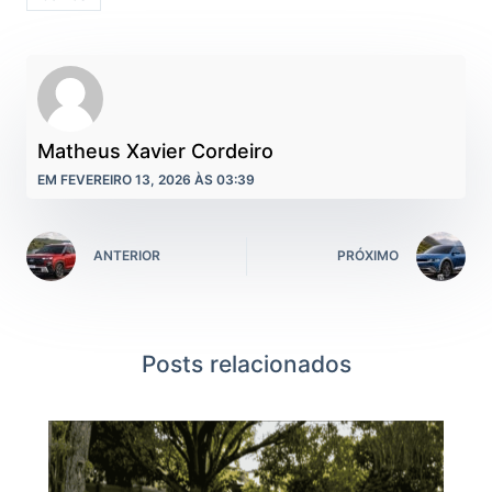
Matheus Xavier Cordeiro
EM FEVEREIRO 13, 2026 ÀS 03:39
ANTERIOR
PRÓXIMO
Posts relacionados