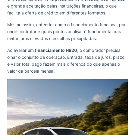
e grande aceitação pelas instituições financeiras, o que
facilita a oferta de crédito em diferentes formatos.
Mesmo assim, entender como o financiamento funciona, por
onde contratar e quais pontos analisar é fundamental para
evitar juros elevados e escolhas precipitadas.
Ao avaliar um
financiamento HB20
, o comprador precisa
olhar o conjunto da operação. Entrada, taxa de juros, prazo
e valor total pago fazem mais diferença do que apenas o
valor da parcela mensal.