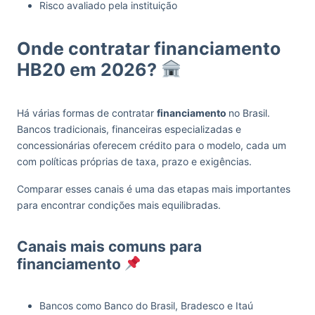
Risco avaliado pela instituição
Onde contratar financiamento
HB20 em 2026?
Há várias formas de contratar
financiamento
no Brasil.
Bancos tradicionais, financeiras especializadas e
concessionárias oferecem crédito para o modelo, cada um
com políticas próprias de taxa, prazo e exigências.
Comparar esses canais é uma das etapas mais importantes
para encontrar condições mais equilibradas.
Canais mais comuns para
financiamento
Bancos como Banco do Brasil, Bradesco e Itaú