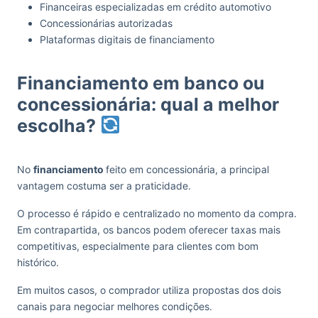
Financeiras especializadas em crédito automotivo
Concessionárias autorizadas
Plataformas digitais de financiamento
Financiamento em banco ou
concessionária: qual a melhor
escolha?
No
financiamento
feito em concessionária, a principal
vantagem costuma ser a praticidade.
O processo é rápido e centralizado no momento da compra.
Em contrapartida, os bancos podem oferecer taxas mais
competitivas, especialmente para clientes com bom
histórico.
Em muitos casos, o comprador utiliza propostas dos dois
canais para negociar melhores condições.