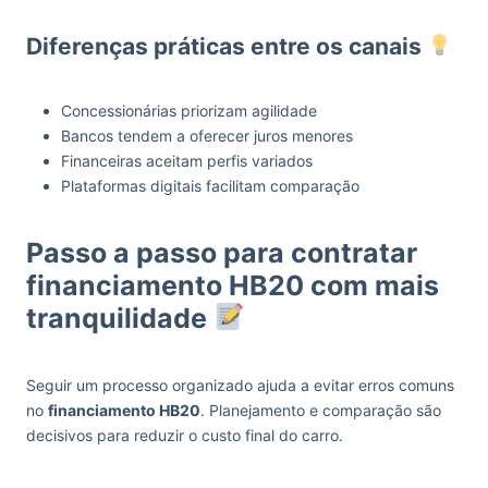
Diferenças práticas entre os canais
Concessionárias priorizam agilidade
Bancos tendem a oferecer juros menores
Financeiras aceitam perfis variados
Plataformas digitais facilitam comparação
Passo a passo para contratar
financiamento HB20 com mais
tranquilidade
Seguir um processo organizado ajuda a evitar erros comuns
no
financiamento HB20
. Planejamento e comparação são
decisivos para reduzir o custo final do carro.