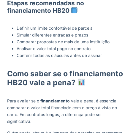
Etapas recomendadas no
financiamento HB20
Definir um limite confortável de parcela
Simular diferentes entradas e prazos
Comparar propostas de mais de uma instituição
Analisar o valor total pago no contrato
Conferir todas as cláusulas antes de assinar
Como saber se o financiamento
HB20 vale a pena?
Para avaliar se o
financiamento
vale a pena, é essencial
comparar o valor total financiado com o preço à vista do
carro. Em contratos longos, a diferença pode ser
significativa.
Outro ponto-chave é o impacto das parcelas no orçamento