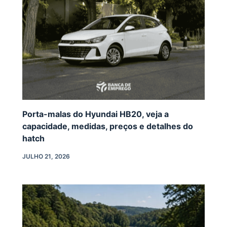
Porta-malas do Hyundai HB20, veja a
capacidade, medidas, preços e detalhes do
hatch
JULHO 21, 2026