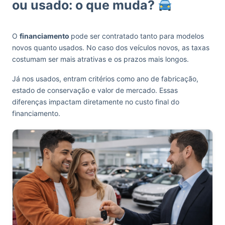
ou usado: o que muda?
O
financiamento
pode ser contratado tanto para modelos
novos quanto usados. No caso dos veículos novos, as taxas
costumam ser mais atrativas e os prazos mais longos.
Já nos usados, entram critérios como ano de fabricação,
estado de conservação e valor de mercado. Essas
diferenças impactam diretamente no custo final do
financiamento.