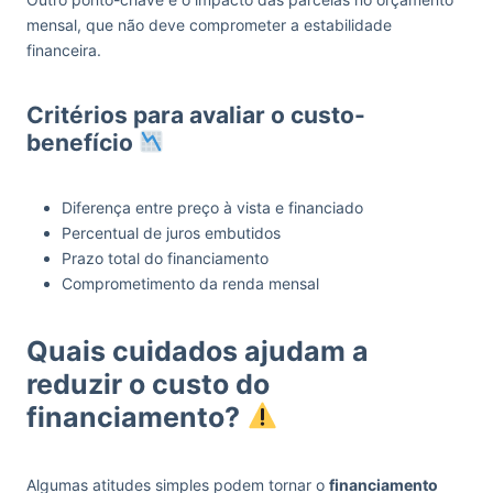
mensal, que não deve comprometer a estabilidade
financeira.
Critérios para avaliar o custo-
benefício
Diferença entre preço à vista e financiado
Percentual de juros embutidos
Prazo total do financiamento
Comprometimento da renda mensal
Quais cuidados ajudam a
reduzir o custo do
financiamento?
Algumas atitudes simples podem tornar o
financiamento