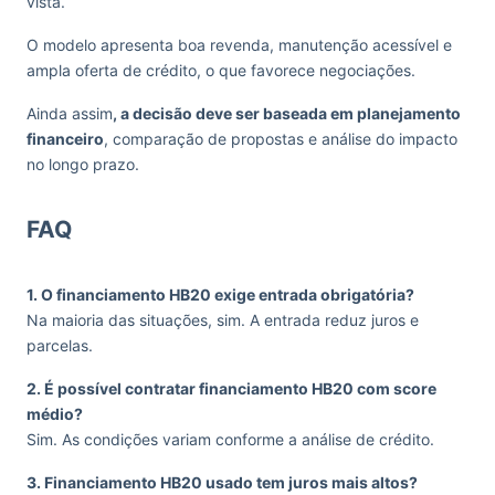
vista.
O modelo apresenta boa revenda, manutenção acessível e
ampla oferta de crédito, o que favorece negociações.
Ainda assim
, a decisão deve ser baseada em planejamento
financeiro
, comparação de propostas e análise do impacto
no longo prazo.
FAQ
1. O financiamento HB20 exige entrada obrigatória?
Na maioria das situações, sim. A entrada reduz juros e
parcelas.
2. É possível contratar financiamento HB20 com score
médio?
Sim. As condições variam conforme a análise de crédito.
3. Financiamento HB20 usado tem juros mais altos?