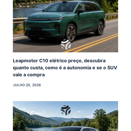
Leapmotor C10 elétrico preço, descubra
quanto custa, como é a autonomia e se o SUV
vale a compra
JULHO 20, 2026