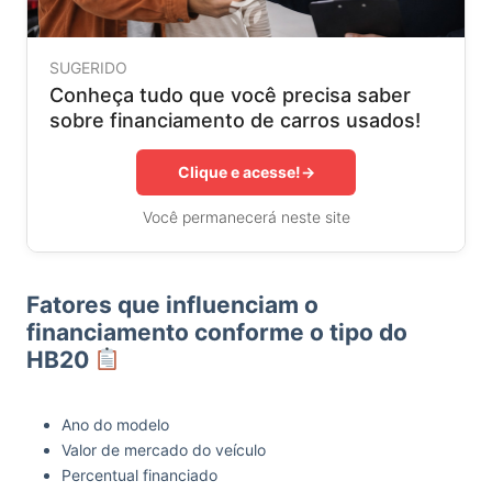
SUGERIDO
Conheça tudo que você precisa saber
sobre financiamento de carros usados!
Clique e acesse!
→
Você permanecerá neste site
Fatores que influenciam o
financiamento conforme o tipo do
HB20
Ano do modelo
Valor de mercado do veículo
Percentual financiado