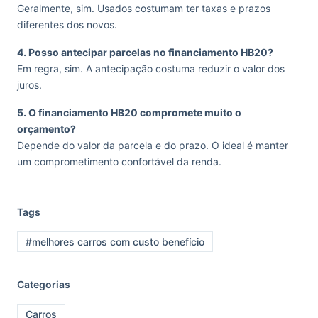
Geralmente, sim. Usados costumam ter taxas e prazos
diferentes dos novos.
4. Posso antecipar parcelas no financiamento HB20?
Em regra, sim. A antecipação costuma reduzir o valor dos
juros.
5. O financiamento HB20 compromete muito o
orçamento?
Depende do valor da parcela e do prazo. O ideal é manter
um comprometimento confortável da renda.
Tags
#melhores carros com custo benefício
Categorias
Carros