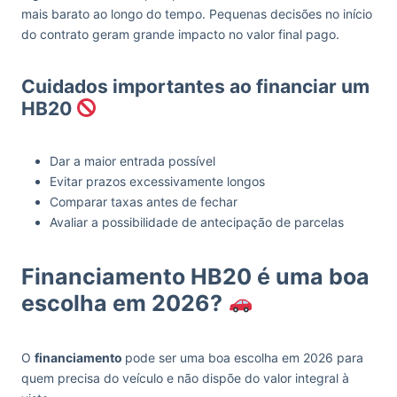
mais barato ao longo do tempo. Pequenas decisões no início
do contrato geram grande impacto no valor final pago.
Cuidados importantes ao financiar um
HB20
Dar a maior entrada possível
Evitar prazos excessivamente longos
Comparar taxas antes de fechar
Avaliar a possibilidade de antecipação de parcelas
Financiamento HB20 é uma boa
escolha em 2026?
O
financiamento
pode ser uma boa escolha em 2026 para
quem precisa do veículo e não dispõe do valor integral à