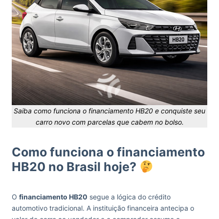
Saiba como funciona o financiamento HB20 e conquiste seu
carro novo com parcelas que cabem no bolso.
Como funciona o financiamento
HB20 no Brasil hoje?
O
financiamento HB20
segue a lógica do crédito
automotivo tradicional. A instituição financeira antecipa o