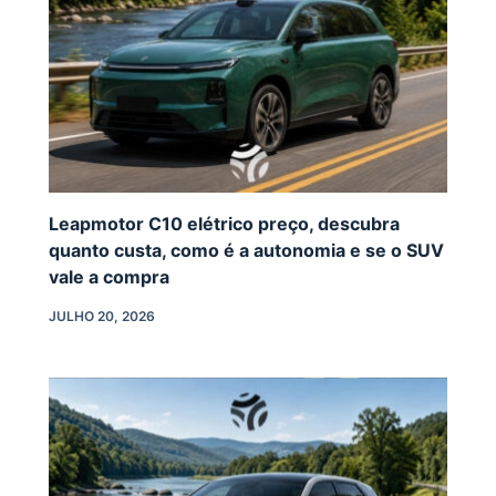
Leapmotor C10 elétrico preço, descubra
quanto custa, como é a autonomia e se o SUV
vale a compra
JULHO 20, 2026