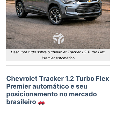
Descubra tudo sobre o chevrolet Tracker 1.2 Turbo Flex
Premier automático
Chevrolet Tracker 1.2 Turbo Flex
Premier automático e seu
posicionamento no mercado
brasileiro