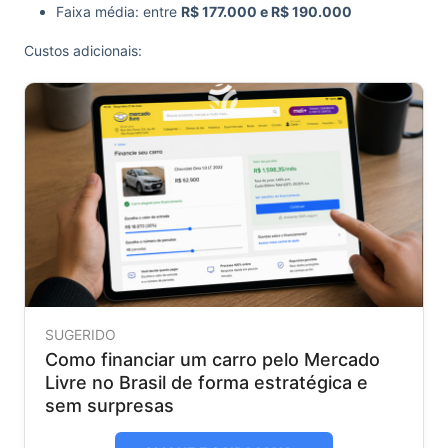
Faixa média: entre
R$ 177.000 e R$ 190.000
Custos adicionais:
SUGERIDO
Como financiar um carro pelo Mercado
Livre no Brasil de forma estratégica e
sem surpresas