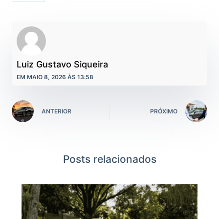
Luiz Gustavo Siqueira
EM MAIO 8, 2026 ÀS 13:58
ANTERIOR
PRÓXIMO
Posts relacionados