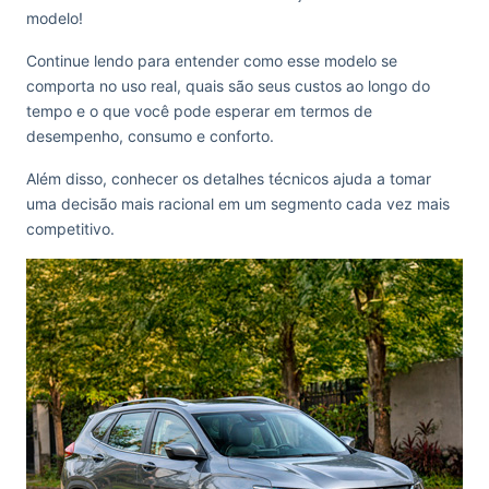
modelo!
Continue lendo para entender como esse modelo se
comporta no uso real, quais são seus custos ao longo do
tempo e o que você pode esperar em termos de
desempenho, consumo e conforto.
Além disso, conhecer os detalhes técnicos ajuda a tomar
uma decisão mais racional em um segmento cada vez mais
competitivo.