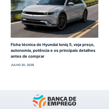
Ficha técnica do Hyundai Ioniq 5, veja preço,
autonomia, potência e os principais detalhes
antes de comprar
JULHO 20, 2026