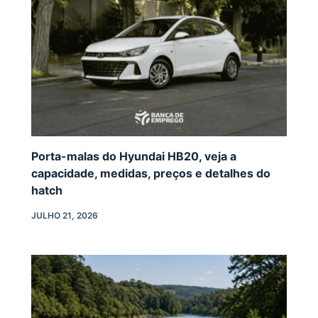
Porta-malas do Hyundai HB20, veja a
capacidade, medidas, preços e detalhes do
hatch
JULHO 21, 2026