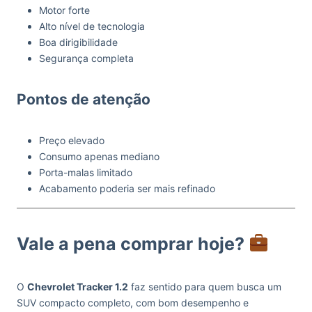
Motor forte
Alto nível de tecnologia
Boa dirigibilidade
Segurança completa
Pontos de atenção
Preço elevado
Consumo apenas mediano
Porta-malas limitado
Acabamento poderia ser mais refinado
Vale a pena comprar
hoje?
O
Chevrolet Tracker 1.2
faz sentido para quem busca um
SUV compacto completo, com bom desempenho e