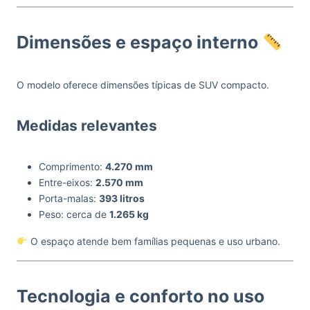
Dimensões e espaço interno
O modelo oferece dimensões típicas de SUV compacto.
Medidas relevantes
Comprimento:
4.270 mm
Entre-eixos:
2.570 mm
Porta-malas:
393 litros
Peso: cerca de
1.265 kg
O espaço atende bem famílias pequenas e uso urbano.
Tecnologia e conforto no uso