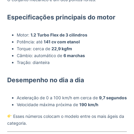
Especificações principais do motor
Motor:
1.2 Turbo Flex de 3 cilindros
Potência: até
141 cv com etanol
Torque: cerca de
22,9 kgfm
Câmbio: automático de
6 marchas
Tração: dianteira
Desempenho no dia a dia
Aceleração de 0 a 100 km/h em cerca de
9,7 segundos
Velocidade máxima próxima de
190 km/h
Esses números colocam o modelo entre os mais ágeis da
categoria.