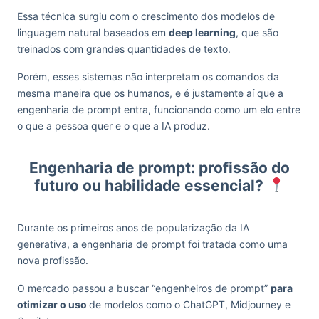
Essa técnica surgiu com o crescimento dos modelos de
linguagem natural baseados em
deep learning
, que são
treinados com grandes quantidades de texto.
Porém, esses sistemas não interpretam os comandos da
mesma maneira que os humanos, e é justamente aí que a
engenharia de prompt entra, funcionando como um elo entre
o que a pessoa quer e o que a IA produz.
Engenharia de prompt: profissão do
futuro ou habilidade essencial?
Durante os primeiros anos de popularização da IA
generativa, a engenharia de prompt foi tratada como uma
nova profissão.
O mercado passou a buscar “engenheiros de prompt”
para
otimizar o uso
de modelos como o ChatGPT, Midjourney e