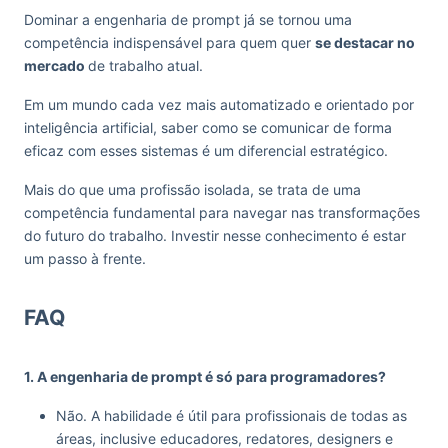
Dominar a engenharia de prompt já se tornou uma
competência indispensável para quem quer
se destacar no
mercado
de trabalho atual.
Em um mundo cada vez mais automatizado e orientado por
inteligência artificial, saber como se comunicar de forma
eficaz com esses sistemas é um diferencial estratégico.
Mais do que uma profissão isolada, se trata de uma
competência fundamental para navegar nas transformações
do futuro do trabalho. Investir nesse conhecimento é estar
um passo à frente.
FAQ
1. A engenharia de prompt é só para programadores?
Não. A habilidade é útil para profissionais de todas as
áreas, inclusive educadores, redatores, designers e