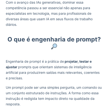
Com o avanço das IAs generativas, dominar essa
competência passou a ser essencial não apenas para
especialistas em tecnologia, mas para profissionais de
diversas áreas que usam IA em seus fluxos de trabalho
diários.
O que é engenharia de prompt?
Engenharia de prompt é a prática de
projetar, testar e
ajustar
prompts que orientam sistemas de inteligência
artificial para produzirem saídas mais relevantes, coerentes
e precisas.
Um prompt pode ser uma simples pergunta, um comando ou
um conjunto estruturado de instruções. A forma como essa
instrução é redigida tem impacto direto na qualidade da
resposta.