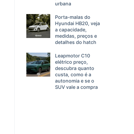
urbana
Porta-malas do
Hyundai HB20, veja
a capacidade,
medidas, preços e
detalhes do hatch
Leapmotor C10
elétrico preço,
descubra quanto
custa, como é a
autonomia e se o
SUV vale a compra