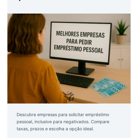
Descubra empresas para solicitar empréstimo
pessoal, inclusive para negativados. Compare
taxas, prazos e escolha a opção ideal.