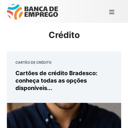
Crédito
CARTÃO DE CRÉDITO
Cartões de crédito Bradesco:
conheça todas as opções
disponíveis...