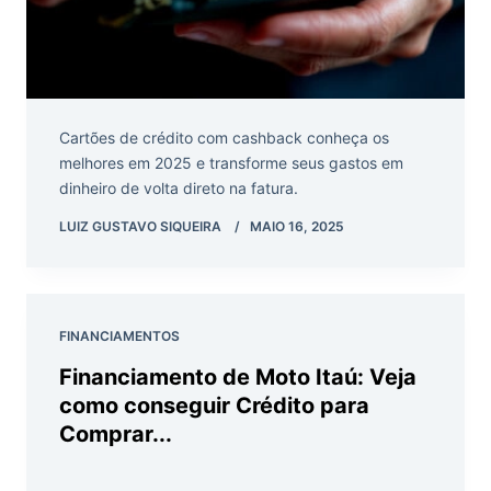
Cartões de crédito com cashback conheça os
melhores em 2025 e transforme seus gastos em
dinheiro de volta direto na fatura.
LUIZ GUSTAVO SIQUEIRA
MAIO 16, 2025
FINANCIAMENTOS
Financiamento de Moto Itaú: Veja
como conseguir Crédito para
Comprar...