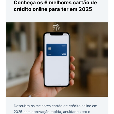
Conheça os 6 melhores cartão de
crédito online para ter em 2025
Descubra os melhores cartão de crédito online em
2025 com aprovação rápida, anuidade zero e