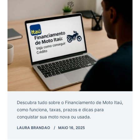
Descubra tudo sobre o Financiamento de Moto Itaú,
como funciona, taxas, prazos e dicas para
conquistar sua moto nova ou usada.
LAURA BRANDAO
MAIO 16, 2025