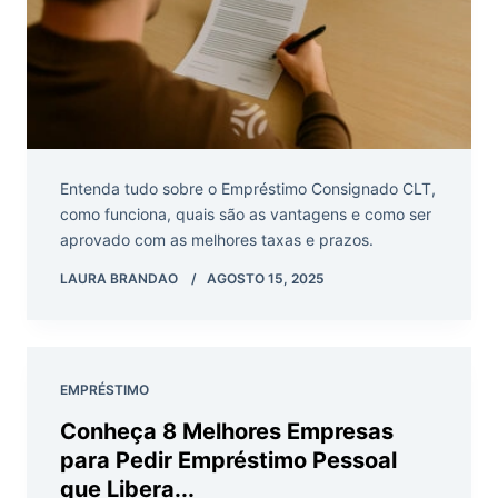
Entenda tudo sobre o Empréstimo Consignado CLT,
como funciona, quais são as vantagens e como ser
aprovado com as melhores taxas e prazos.
LAURA BRANDAO
AGOSTO 15, 2025
EMPRÉSTIMO
Conheça 8 Melhores Empresas
para Pedir Empréstimo Pessoal
que Libera...