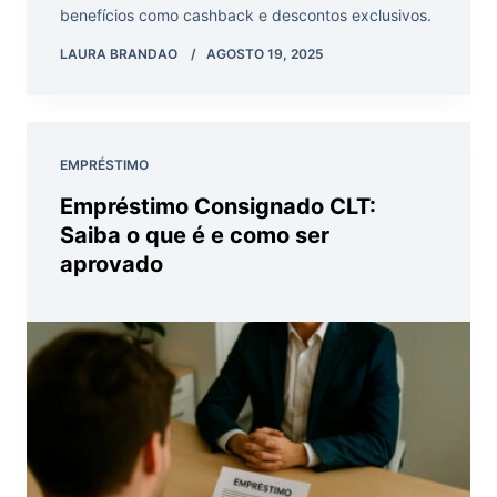
benefícios como cashback e descontos exclusivos.
LAURA BRANDAO
AGOSTO 19, 2025
EMPRÉSTIMO
Empréstimo Consignado CLT:
Saiba o que é e como ser
aprovado