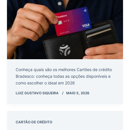
Conheça quais são os melhores Cartões de crédito
Bradesco: conheça todas as opções disponíveis e
como escolher o ideal em 2026
LUIZ GUSTAVO SIQUEIRA
MAIO 5, 2026
CARTÃO DE CRÉDITO