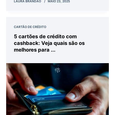
LAURA BRANDAO
MAIO 23, 2025
CARTÃO DE CRÉDITO
5 cartões de crédito com
cashback: Veja quais são os
melhores para ...