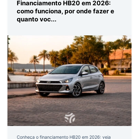
Financiamento HB20 em 2026:
como funciona, por onde fazer e
quanto voc...
Conheça o financiamento HB20 em 2026: veja