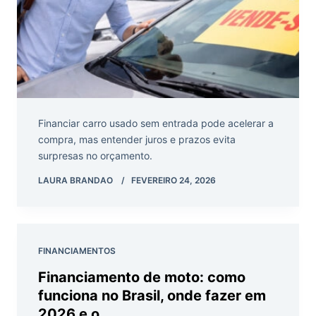
Financiar carro usado sem entrada pode acelerar a
compra, mas entender juros e prazos evita
surpresas no orçamento.
LAURA BRANDAO
FEVEREIRO 24, 2026
FINANCIAMENTOS
Financiamento de moto: como
funciona no Brasil, onde fazer em
2026 e o...