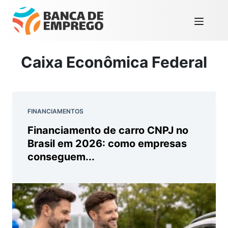
Caixa Econômica Federal
FINANCIAMENTOS
Financiamento de carro CNPJ no
Brasil em 2026: como empresas
conseguem...