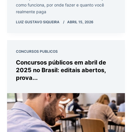
como funciona, por onde fazer e quanto você
realmente paga
LUIZ GUSTAVO SIQUEIRA
ABRIL 15, 2026
CONCURSOS PUBLICOS
Concursos públicos em abril de
2025 no Brasil: editais abertos,
prova...