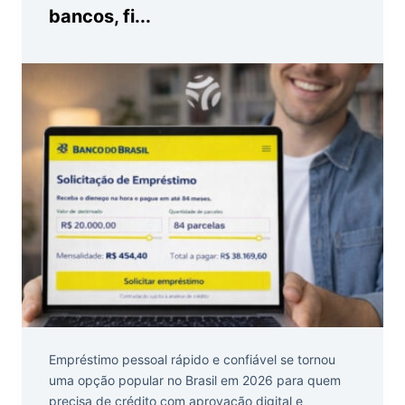
bancos, fi...
Empréstimo pessoal rápido e confiável se tornou
uma opção popular no Brasil em 2026 para quem
precisa de crédito com aprovação digital e