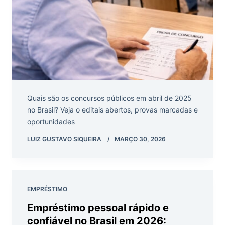
Quais são os concursos públicos em abril de 2025
no Brasil? Veja o editais abertos, provas marcadas e
oportunidades
LUIZ GUSTAVO SIQUEIRA
MARÇO 30, 2026
EMPRÉSTIMO
Empréstimo pessoal rápido e
confiável no Brasil em 2026: