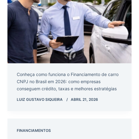
Conheça como funciona o Financiamento de carro
CNPJ no Brasil em 2026: como empresas
conseguem crédito, taxas e melhores estratégias
LUIZ GUSTAVO SIQUEIRA
ABRIL 21, 2026
FINANCIAMENTOS