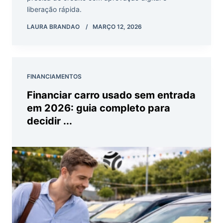
liberação rápida.
LAURA BRANDAO
MARÇO 12, 2026
FINANCIAMENTOS
Financiar carro usado sem entrada
em 2026: guia completo para
decidir ...