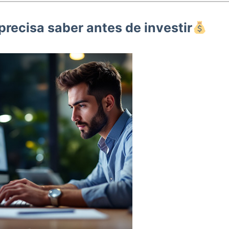
precisa saber antes de investir