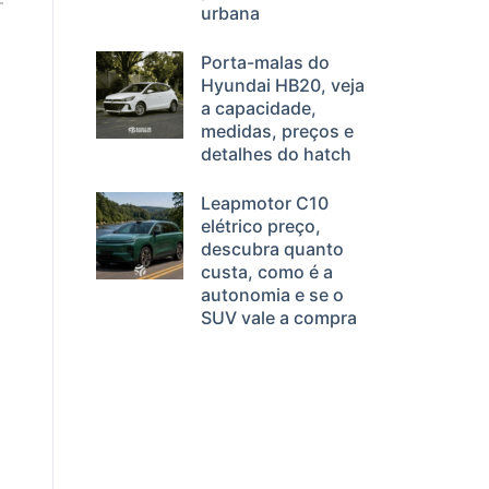
urbana
Porta-malas do
Hyundai HB20, veja
a capacidade,
medidas, preços e
detalhes do hatch
Leapmotor C10
elétrico preço,
descubra quanto
custa, como é a
autonomia e se o
SUV vale a compra