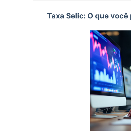
Taxa Selic: O que você 