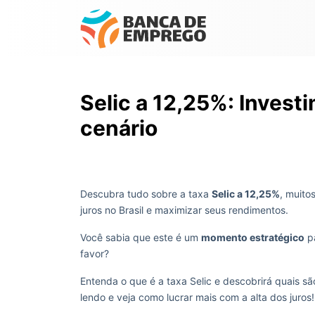
Selic a 12,25%: Inves
cenário
Descubra tudo sobre a taxa
Selic a 12,25%
, muito
juros no Brasil e maximizar seus rendimentos.
Você sabia que este é um
momento estratégico
p
favor?
Entenda o que é a taxa Selic e descobrirá quais s
lendo e veja como lucrar mais com a alta dos juros!