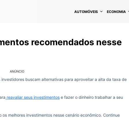
AUTOMÓVEIS
ECONOMIA
timentos recomendados nesse
ANÚNCIO
s investidores buscam alternativas para aproveitar a alta da taxa de
ara
reavaliar seus investimentos
e fazer o dinheiro trabalhar a seu
ão os melhores investimentos nesse cenário econômico. Continue