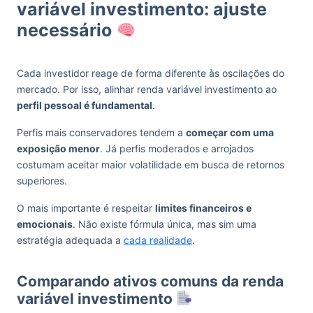
variável investimento: ajuste
necessário
Cada investidor reage de forma diferente às oscilações do
mercado. Por isso, alinhar renda variável investimento ao
perfil pessoal é fundamental
.
Perfis mais conservadores tendem a
começar com uma
exposição menor
. Já perfis moderados e arrojados
costumam aceitar maior volatilidade em busca de retornos
superiores.
O mais importante é respeitar
limites financeiros e
emocionais
. Não existe fórmula única, mas sim uma
estratégia adequada a
cada realidade
.
Comparando ativos comuns da renda
variável investimento