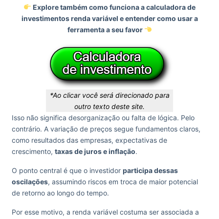
Explore também como funciona a
calculadora de
investimentos renda variável
e entender
como usar a
ferramenta a seu favor
*Ao clicar você será direcionado para
outro texto deste site.
Isso não significa desorganização ou falta de lógica. Pelo
contrário. A variação de preços segue fundamentos claros,
como resultados das empresas, expectativas de
crescimento,
taxas de juros e inflação
.
O ponto central é que o investidor
participa dessas
oscilações
, assumindo riscos em troca de maior potencial
de retorno ao longo do tempo.
Por esse motivo, a renda variável costuma ser associada a