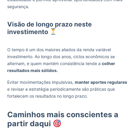
segurança.
Visão de longo prazo neste
investimento
O tempo é um dos maiores aliados da renda variável
investimento. Ao longo dos anos, ciclos econômicos se
alternam, e quem mantém consistência tende a
colher
resultados mais sólidos.
Evitar movimentações impulsivas,
manter aportes regulares
e revisar a estratégia periodicamente são práticas que
fortalecem os resultados no longo prazo.
Caminhos mais conscientes a
partir daqui