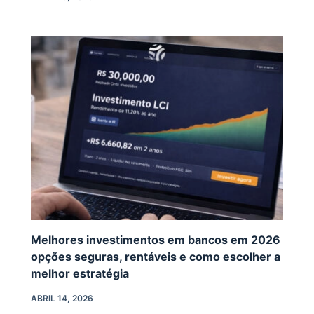
Melhores investimentos em bancos em 2026
opções seguras, rentáveis e como escolher a
melhor estratégia
ABRIL 14, 2026