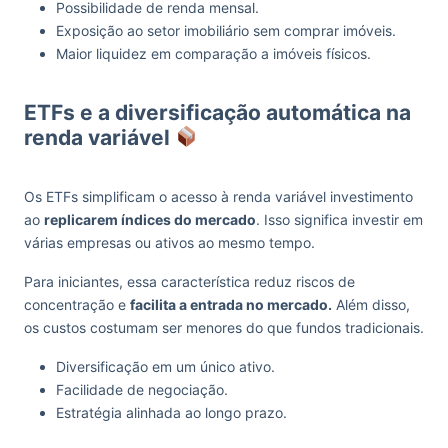
Possibilidade de renda mensal.
Exposição ao setor imobiliário sem comprar imóveis.
Maior liquidez em comparação a imóveis físicos.
ETFs e a diversificação automática na
renda variável
Os ETFs simplificam o acesso à renda variável investimento
ao
replicarem índices do mercado
. Isso significa investir em
várias empresas ou ativos ao mesmo tempo.
Para iniciantes, essa característica reduz riscos de
concentração e
facilita a entrada no mercado.
Além disso,
os custos costumam ser menores do que fundos tradicionais.
Diversificação em um único ativo.
Facilidade de negociação.
Estratégia alinhada ao longo prazo.