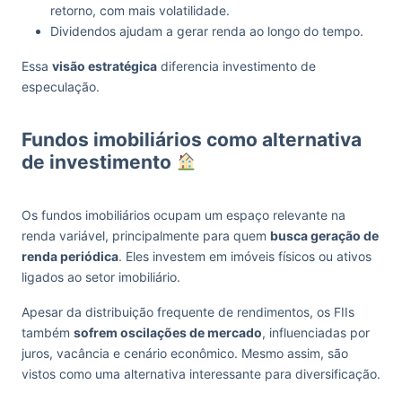
retorno, com mais volatilidade.
Dividendos ajudam a gerar renda ao longo do tempo.
Essa
visão estratégica
diferencia investimento de
especulação.
Fundos imobiliários como alternativa
de investimento
Os fundos imobiliários ocupam um espaço relevante na
renda variável, principalmente para quem
busca geração de
renda periódica
. Eles investem em imóveis físicos ou ativos
ligados ao setor imobiliário.
Apesar da distribuição frequente de rendimentos, os FIIs
também
sofrem oscilações de mercado
, influenciadas por
juros, vacância e cenário econômico. Mesmo assim, são
vistos como uma alternativa interessante para diversificação.