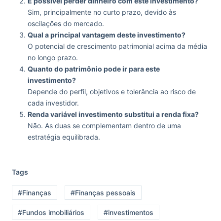
É possível perder dinheiro com este investimento?
Sim, principalmente no curto prazo, devido às
oscilações do mercado.
Qual a principal vantagem deste investimento?
O potencial de crescimento patrimonial acima da média
no longo prazo.
Quanto do patrimônio pode ir para este
investimento?
Depende do perfil, objetivos e tolerância ao risco de
cada investidor.
Renda variável investimento substitui a renda fixa?
Não. As duas se complementam dentro de uma
estratégia equilibrada.
Tags
#Finanças
#Finanças pessoais
#Fundos imobiliários
#investimentos