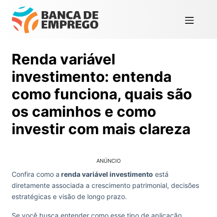
Renda variável
investimento: entenda
como funciona, quais são
os caminhos e como
investir com mais clareza
ANÚNCIO
Confira como a
renda variável investimento
está
diretamente associada a crescimento patrimonial, decisões
estratégicas e visão de longo prazo.
Se você busca entender como esse tipo de aplicação