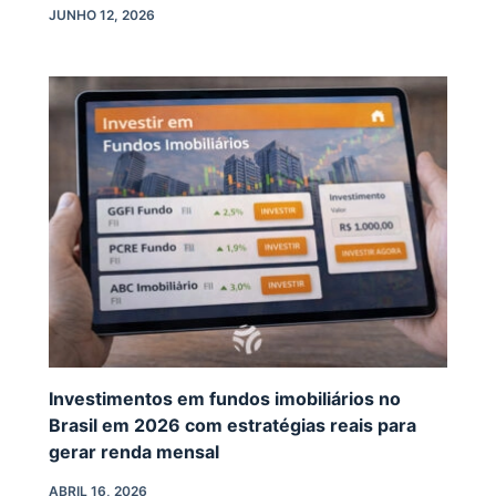
JUNHO 12, 2026
Investimentos em fundos imobiliários no
Brasil em 2026 com estratégias reais para
gerar renda mensal
ABRIL 16, 2026