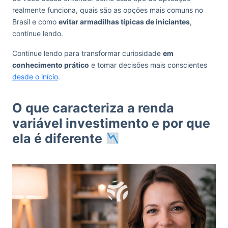
realmente funciona, quais são as opções mais comuns no
Brasil e como
evitar armadilhas típicas de iniciantes
,
continue lendo.
Continue lendo para transformar curiosidade
em
conhecimento prático
e tomar decisões mais conscientes
desde o início
.
O que caracteriza a renda
variável investimento e por que
ela é diferente