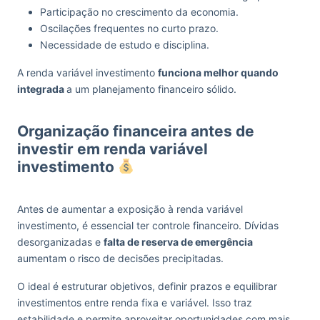
Participação no crescimento da economia.
Oscilações frequentes no curto prazo.
Necessidade de estudo e disciplina.
A renda variável investimento
funciona melhor quando
integrada
a um planejamento financeiro sólido.
Organização financeira antes de
investir em renda variável
investimento
Antes de aumentar a exposição à renda variável
investimento, é essencial ter controle financeiro. Dívidas
desorganizadas e
falta de reserva de emergência
aumentam o risco de decisões precipitadas.
O ideal é estruturar objetivos, definir prazos e equilibrar
investimentos entre renda fixa e variável. Isso traz
estabilidade e permite aproveitar oportunidades com mais