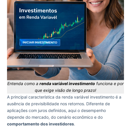
Entenda como a
renda variável investimento
funciona e por
que exige visão de longo prazo!
A principal característica da renda variável investimento é a
ausência de previsibilidade nos retornos. Diferente de
aplicações com juros definidos, aqui o desempenho
depende do mercado, do cenário econômico e do
comportamento dos investidores
.