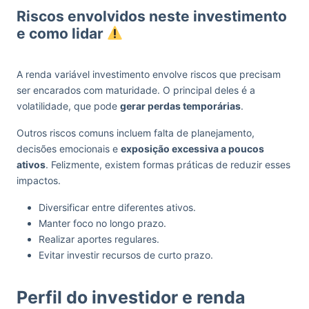
Riscos envolvidos neste investimento
e como lidar
A renda variável investimento envolve riscos que precisam
ser encarados com maturidade. O principal deles é a
volatilidade, que pode
gerar perdas temporárias
.
Outros riscos comuns incluem falta de planejamento,
decisões emocionais e
exposição excessiva a poucos
ativos
. Felizmente, existem formas práticas de reduzir esses
impactos.
Diversificar entre diferentes ativos.
Manter foco no longo prazo.
Realizar aportes regulares.
Evitar investir recursos de curto prazo.
Perfil do investidor e renda