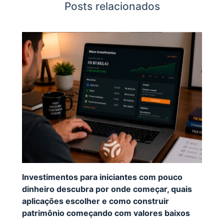
Posts relacionados
Investimentos para iniciantes com pouco
dinheiro descubra por onde começar, quais
aplicações escolher e como construir
patrimônio começando com valores baixos