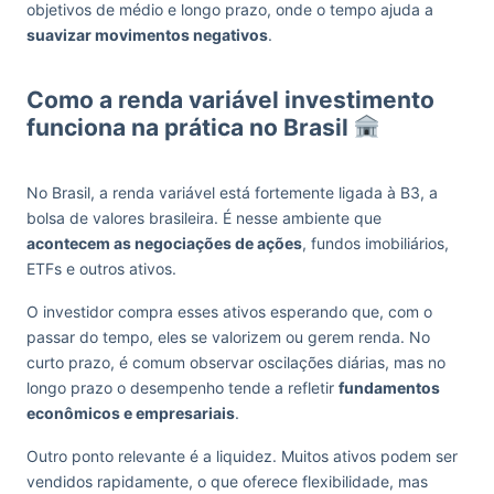
objetivos de médio e longo prazo, onde o tempo ajuda a
suavizar movimentos negativos
.
Como a renda variável investimento
funciona na prática no Brasil
No Brasil, a renda variável está fortemente ligada à B3, a
bolsa de valores brasileira. É nesse ambiente que
acontecem as negociações de ações
, fundos imobiliários,
ETFs e outros ativos.
O investidor compra esses ativos esperando que, com o
passar do tempo, eles se valorizem ou gerem renda. No
curto prazo, é comum observar oscilações diárias, mas no
longo prazo o desempenho tende a refletir
fundamentos
econômicos e empresariais
.
Outro ponto relevante é a liquidez. Muitos ativos podem ser
vendidos rapidamente, o que oferece flexibilidade, mas