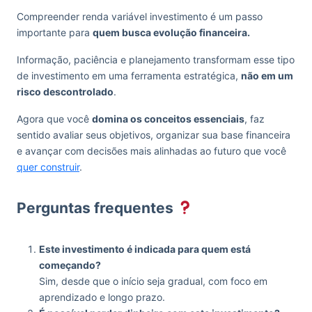
Compreender renda variável investimento é um passo
importante para
quem busca evolução financeira.
Informação, paciência e planejamento transformam esse tipo
de investimento em uma ferramenta estratégica,
não em um
risco descontrolado
.
Agora que você
domina os conceitos essenciais
, faz
sentido avaliar seus objetivos, organizar sua base financeira
e avançar com decisões mais alinhadas ao futuro que você
quer construir
.
Perguntas frequentes
Este investimento é indicada para quem está
começando?
Sim, desde que o início seja gradual, com foco em
aprendizado e longo prazo.