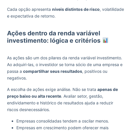
Cada opção apresenta
níveis distintos de risco
, volatilidade
e expectativa de retorno.
Ações dentro da renda variável
investimento: lógica e critérios
As ações são um dos pilares da renda variável investimento.
Ao adquiri-las, o investidor se torna sócio de uma empresa e
passa a
compartilhar seus resultados
, positivos ou
negativos.
A escolha de ações exige análise. Não se trata
apenas de
preço baixo ou alta recente
. Avaliar setor, gestão,
endividamento e histórico de resultados ajuda a reduzir
riscos desnecessários.
Empresas consolidadas tendem a oscilar menos.
Empresas em crescimento podem oferecer mais