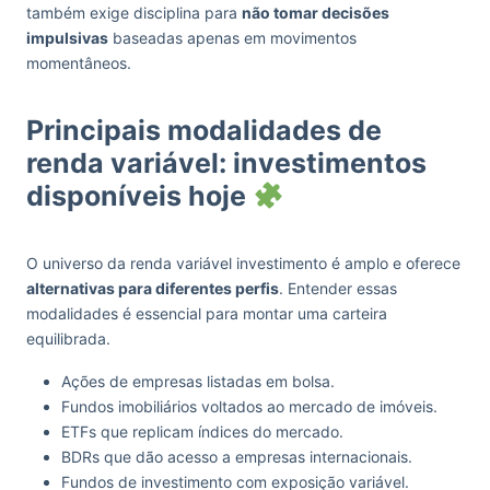
também exige disciplina para
não tomar decisões
impulsivas
baseadas apenas em movimentos
momentâneos.
Principais modalidades de
renda variável: investimentos
disponíveis hoje
O universo da renda variável investimento é amplo e oferece
alternativas para diferentes perfis
. Entender essas
modalidades é essencial para montar uma carteira
equilibrada.
Ações de empresas listadas em bolsa.
Fundos imobiliários voltados ao mercado de imóveis.
ETFs que replicam índices do mercado.
BDRs que dão acesso a empresas internacionais.
Fundos de investimento com exposição variável.