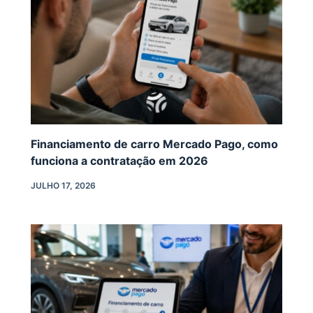
Financiamento de carro Mercado Pago, como
funciona a contratação em 2026
JULHO 17, 2026