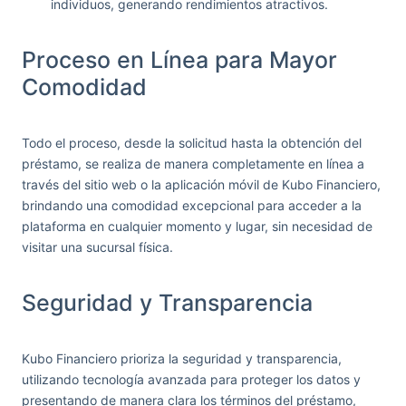
individuos, generando rendimientos atractivos.
Proceso en Línea para Mayor
Comodidad
Todo el proceso, desde la solicitud hasta la obtención del
préstamo, se realiza de manera completamente en línea a
través del sitio web o la aplicación móvil de Kubo Financiero,
brindando una comodidad excepcional para acceder a la
plataforma en cualquier momento y lugar, sin necesidad de
visitar una sucursal física.
Seguridad y Transparencia
Kubo Financiero prioriza la seguridad y transparencia,
utilizando tecnología avanzada para proteger los datos y
presentando de manera clara los términos del préstamo,