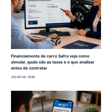
Financiamento de carro Safra veja como
simular, quais são as taxas e o que analisar
antes de contratar
JULHO 24, 2026