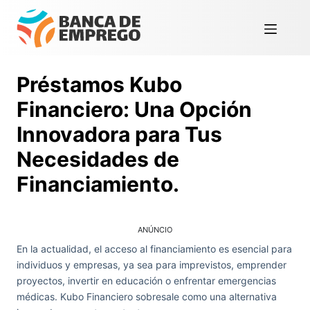
Préstamos Kubo
Financiero: Una Opción
Innovadora para Tus
Necesidades de
Financiamiento.
ANÚNCIO
En la actualidad, el acceso al financiamiento es esencial para
individuos y empresas, ya sea para imprevistos, emprender
proyectos, invertir en educación o enfrentar emergencias
médicas. Kubo Financiero sobresale como una alternativa