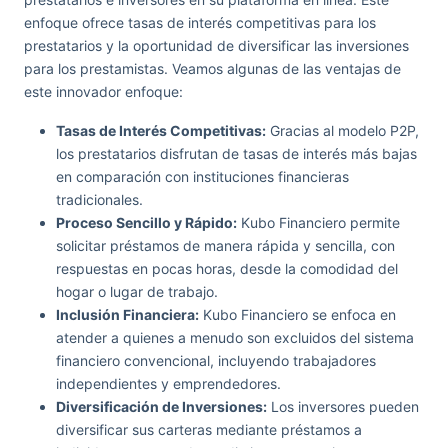
enfoque ofrece tasas de interés competitivas para los
prestatarios y la oportunidad de diversificar las inversiones
para los prestamistas. Veamos algunas de las ventajas de
este innovador enfoque:
Tasas de Interés Competitivas:
Gracias al modelo P2P,
los prestatarios disfrutan de tasas de interés más bajas
en comparación con instituciones financieras
tradicionales.
Proceso Sencillo y Rápido:
Kubo Financiero permite
solicitar préstamos de manera rápida y sencilla, con
respuestas en pocas horas, desde la comodidad del
hogar o lugar de trabajo.
Inclusión Financiera:
Kubo Financiero se enfoca en
atender a quienes a menudo son excluidos del sistema
financiero convencional, incluyendo trabajadores
independientes y emprendedores.
Diversificación de Inversiones:
Los inversores pueden
diversificar sus carteras mediante préstamos a