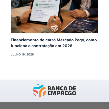
Financiamento de carro Mercado Pago, como
funciona a contratação em 2026
JULHO 16, 2026