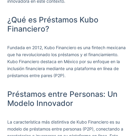
innovadora en este contexto.
¿Qué es Préstamos Kubo
Financiero?
Fundada en 2012, Kubo Financiero es una fintech mexicana
que ha revolucionado los préstamos y el financiamiento.
Kubo Financiero destaca en México por su enfoque en la
inclusión financiera mediante una plataforma en línea de
préstamos entre pares (P2P).
Préstamos entre Personas: Un
Modelo Innovador
La característica más distintiva de Kubo Financiero es su
modelo de préstamos entre personas (P2P), conectando a
prestatarios e inversores en su plataforma en línea. Este