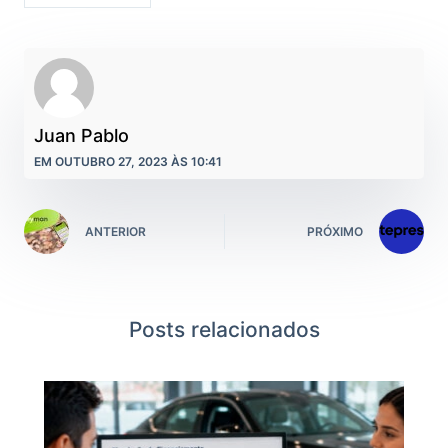
Juan Pablo
EM OUTUBRO 27, 2023 ÀS 10:41
ANTERIOR
PRÓXIMO
Posts relacionados