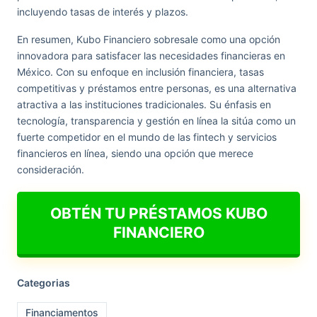
incluyendo tasas de interés y plazos.
En resumen, Kubo Financiero sobresale como una opción
innovadora para satisfacer las necesidades financieras en
México. Con su enfoque en inclusión financiera, tasas
competitivas y préstamos entre personas, es una alternativa
atractiva a las instituciones tradicionales. Su énfasis en
tecnología, transparencia y gestión en línea la sitúa como un
fuerte competidor en el mundo de las fintech y servicios
financieros en línea, siendo una opción que merece
consideración.
OBTÉN TU PRÉSTAMOS KUBO
FINANCIERO
Categorias
Financiamentos