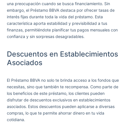
una preocupación cuando se busca financiamiento. Sin
embargo, el Préstamo BBVA destaca por ofrecer tasas de
interés fijas durante toda la vida del préstamo. Esta
característica aporta estabilidad y previsibilidad a tus
finanzas, permitiéndote planificar tus pagos mensuales con
confianza y sin sorpresas desagradables.
Descuentos en Establecimientos
Asociados
El Préstamo BBVA no solo te brinda acceso a los fondos que
necesitas, sino que también te recompensa. Como parte de
los beneficios de este préstamo, los clientes pueden
disfrutar de descuentos exclusivos en establecimientos
asociados. Estos descuentos pueden aplicarse a diversas
compras, lo que te permite ahorrar dinero en tu vida
cotidiana.