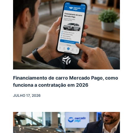
Financiamento de carro Mercado Pago, como
funciona a contratação em 2026
JULHO 17, 2026