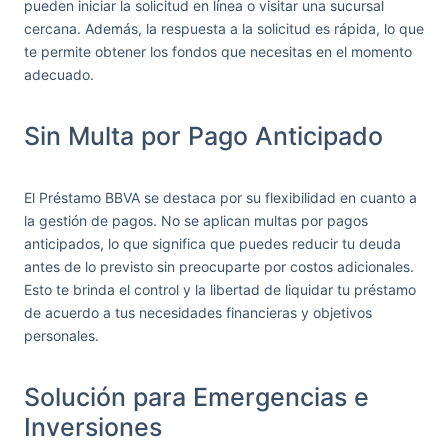
pueden iniciar la solicitud en línea o visitar una sucursal
cercana. Además, la respuesta a la solicitud es rápida, lo que
te permite obtener los fondos que necesitas en el momento
adecuado.
Sin Multa por Pago Anticipado
El Préstamo BBVA se destaca por su flexibilidad en cuanto a
la gestión de pagos. No se aplican multas por pagos
anticipados, lo que significa que puedes reducir tu deuda
antes de lo previsto sin preocuparte por costos adicionales.
Esto te brinda el control y la libertad de liquidar tu préstamo
de acuerdo a tus necesidades financieras y objetivos
personales.
Solución para Emergencias e
Inversiones