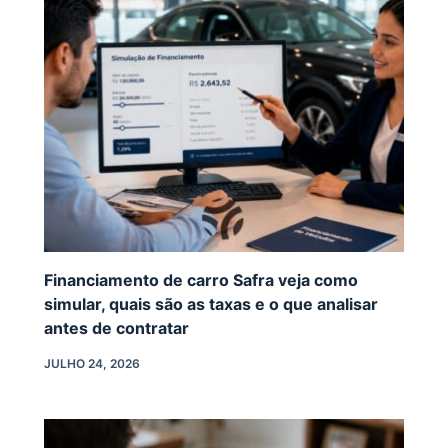
Financiamento de carro Safra veja como
simular, quais são as taxas e o que analisar
antes de contratar
JULHO 24, 2026