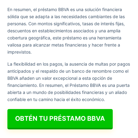
En resumen, el préstamo BBVA es una solución financiera
sólida que se adapta a las necesidades cambiantes de las
personas. Con montos significativos, tasas de interés fijas,
descuentos en establecimientos asociados y una amplia
cobertura geográfica, este préstamo es una herramienta
valiosa para alcanzar metas financieras y hacer frente a
imprevistos.
La flexibilidad en los pagos, la ausencia de multas por pagos
anticipados y el respaldo de un banco de renombre como el
BBVA añaden un valor excepcional a esta opción de
financiamiento. En resumen, el Préstamo BBVA es una puerta
abierta a un mundo de posibilidades financieras y un aliado
confiable en tu camino hacia el éxito económico.
OBTÉN TU PRÉSTAMO BBVA