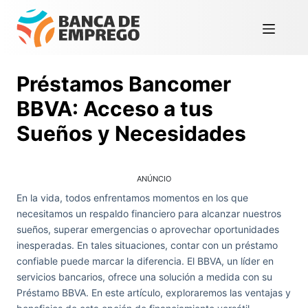
Préstamos Bancomer
BBVA: Acceso a tus
Sueños y Necesidades
ANÚNCIO
En la vida, todos enfrentamos momentos en los que
necesitamos un respaldo financiero para alcanzar nuestros
sueños, superar emergencias o aprovechar oportunidades
inesperadas. En tales situaciones, contar con un préstamo
confiable puede marcar la diferencia. El BBVA, un líder en
servicios bancarios, ofrece una solución a medida con su
Préstamo BBVA. En este artículo, exploraremos las ventajas y