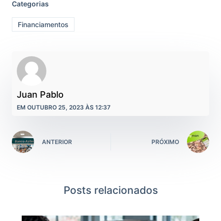
Categorias
Financiamentos
Juan Pablo
EM OUTUBRO 25, 2023 ÀS 12:37
ANTERIOR
PRÓXIMO
Posts relacionados