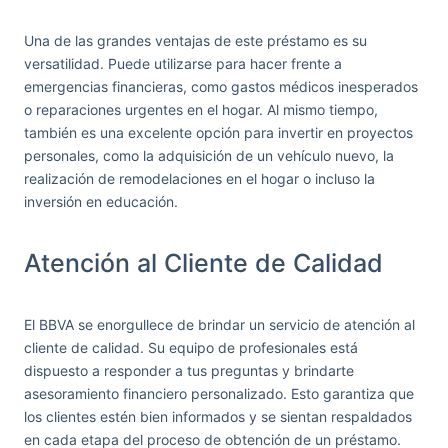
Una de las grandes ventajas de este préstamo es su
versatilidad. Puede utilizarse para hacer frente a
emergencias financieras, como gastos médicos inesperados
o reparaciones urgentes en el hogar. Al mismo tiempo,
también es una excelente opción para invertir en proyectos
personales, como la adquisición de un vehículo nuevo, la
realización de remodelaciones en el hogar o incluso la
inversión en educación.
Atención al Cliente de Calidad
El BBVA se enorgullece de brindar un servicio de atención al
cliente de calidad. Su equipo de profesionales está
dispuesto a responder a tus preguntas y brindarte
asesoramiento financiero personalizado. Esto garantiza que
los clientes estén bien informados y se sientan respaldados
en cada etapa del proceso de obtención de un préstamo.