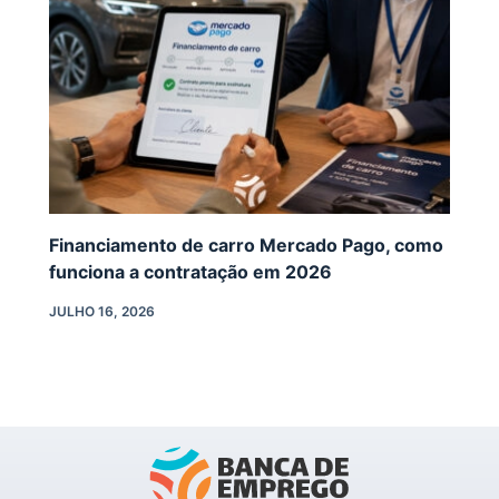
Financiamento de carro Mercado Pago, como
funciona a contratação em 2026
JULHO 16, 2026