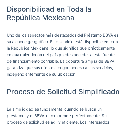
Disponibilidad en Toda la
República Mexicana
Uno de los aspectos más destacados del Préstamo BBVA es
su alcance geográfico. Este servicio está disponible en toda
la República Mexicana, lo que significa que prácticamente
en cualquier rincón del país puedes acceder a esta fuente
de financiamiento confiable. La cobertura amplia de BBVA
garantiza que sus clientes tengan acceso a sus servicios,
independientemente de su ubicación.
Proceso de Solicitud Simplificado
La simplicidad es fundamental cuando se busca un
préstamo, y el BBVA lo comprende perfectamente. Su
proceso de solicitud es ágil y eficiente. Los interesados