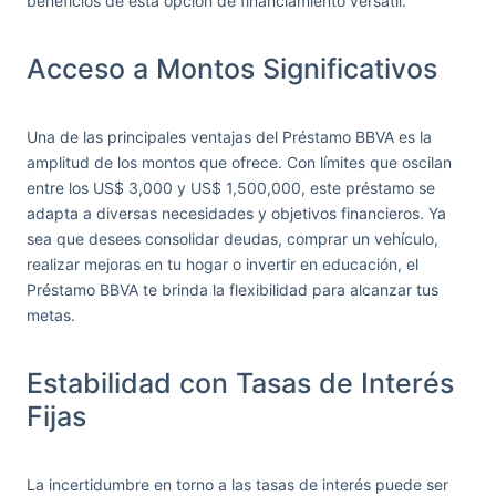
beneficios de esta opción de financiamiento versátil.
Acceso a Montos Significativos
Una de las principales ventajas del Préstamo BBVA es la
amplitud de los montos que ofrece. Con límites que oscilan
entre los US$ 3,000 y US$ 1,500,000, este préstamo se
adapta a diversas necesidades y objetivos financieros. Ya
sea que desees consolidar deudas, comprar un vehículo,
realizar mejoras en tu hogar o invertir en educación, el
Préstamo BBVA te brinda la flexibilidad para alcanzar tus
metas.
Estabilidad con Tasas de Interés
Fijas
La incertidumbre en torno a las tasas de interés puede ser