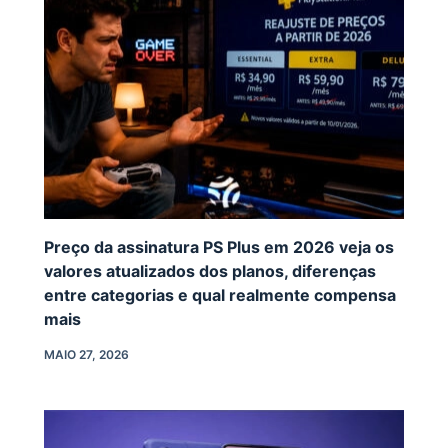
Preço da assinatura PS Plus em 2026 veja os
valores atualizados dos planos, diferenças
entre categorias e qual realmente compensa
mais
MAIO 27, 2026