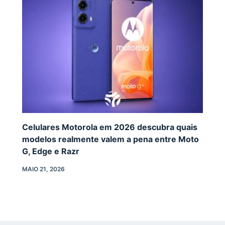
Celulares Motorola em 2026 descubra quais
modelos realmente valem a pena entre Moto
G, Edge e Razr
MAIO 21, 2026