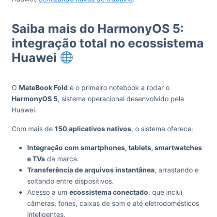
Saiba mais do HarmonyOS 5:
integração total no ecossistema
Huawei
O
MateBook Fold
é o primeiro notebook a rodar o
HarmonyOS 5
, sistema operacional desenvolvido pela
Huawei.
Com mais de
150 aplicativos nativos
, o sistema oferece:
Integração com smartphones, tablets, smartwatches
e TVs
da marca.
Transferência de arquivos instantânea
, arrastando e
soltando entre dispositivos.
Acesso a um
ecossistema conectado
, que inclui
câmeras, fones, caixas de som e até eletrodomésticos
inteligentes.