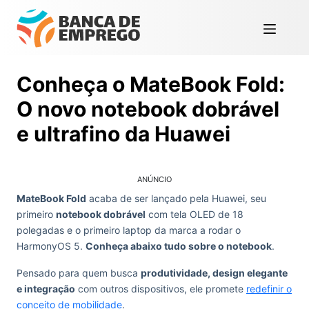
Conheça o MateBook Fold:
O novo notebook dobrável
e ultrafino da Huawei
ANÚNCIO
MateBook Fold
acaba de ser lançado pela Huawei, seu
primeiro
notebook dobrável
com tela OLED de 18
polegadas e o primeiro laptop da marca a rodar o
HarmonyOS 5.
Conheça abaixo tudo sobre o notebook
.
Pensado para quem busca
produtividade, design elegante
e integração
com outros dispositivos, ele promete
redefinir o
conceito de mobilidade
.