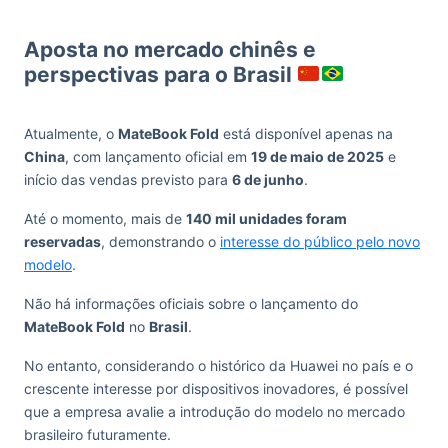
Aposta no mercado chinês e
perspectivas para o Brasil
Atualmente, o
MateBook Fold
está disponível apenas na
China
, com lançamento oficial em
19 de maio de 2025
e
início das vendas previsto para
6 de junho
.
Até o momento, mais de
140 mil unidades foram
reservadas
, demonstrando o
interesse do público pelo novo
modelo
.
Não há informações oficiais sobre o lançamento do
MateBook Fold
no
Brasil
.
No entanto, considerando o histórico da Huawei no país e o
crescente interesse por dispositivos inovadores, é possível
que a empresa avalie a introdução do modelo no mercado
brasileiro futuramente.