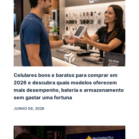
Celulares bons e baratos para comprar em
2026 e descubra quais modelos oferecem
mais desempenho, bateria e armazenamento
sem gastar uma fortuna
JUNHO 09, 2026