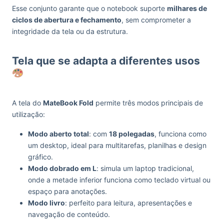
Esse conjunto garante que o notebook suporte
milhares de
ciclos de abertura e fechamento
, sem comprometer a
integridade da tela ou da estrutura.
Tela que se adapta a diferentes usos
A tela do
MateBook Fold
permite três modos principais de
utilização:
Modo aberto total
: com
18 polegadas
, funciona como
um desktop, ideal para multitarefas, planilhas e design
gráfico.
Modo dobrado em L
: simula um laptop tradicional,
onde a metade inferior funciona como teclado virtual ou
espaço para anotações.
Modo livro
: perfeito para leitura, apresentações e
navegação de conteúdo.