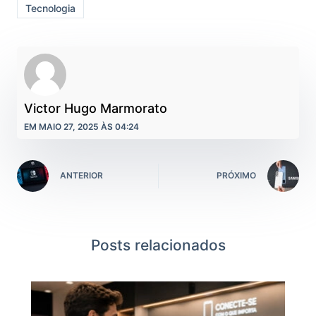
Tecnologia
Victor Hugo Marmorato
EM MAIO 27, 2025 ÀS 04:24
ANTERIOR
PRÓXIMO
Posts relacionados