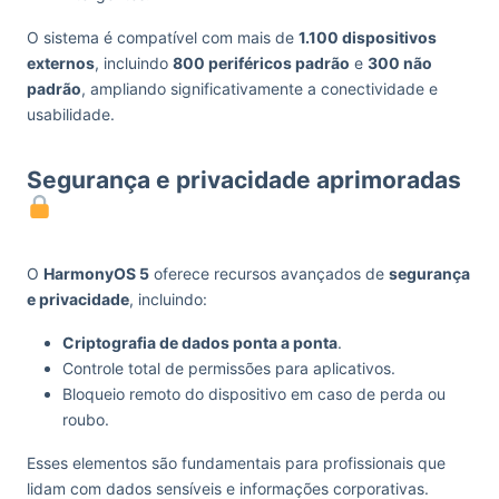
O sistema é compatível com mais de
1.100 dispositivos
externos
, incluindo
800 periféricos padrão
e
300 não
padrão
, ampliando significativamente a conectividade e
usabilidade.
Segurança e privacidade aprimoradas
O
HarmonyOS 5
oferece recursos avançados de
segurança
e privacidade
, incluindo:
Criptografia de dados ponta a ponta
.
Controle total de permissões para aplicativos.
Bloqueio remoto do dispositivo em caso de perda ou
roubo.
Esses elementos são fundamentais para profissionais que
lidam com dados sensíveis e informações corporativas.