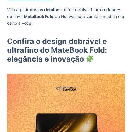
Veja aqui
todos os detalhes
, diferenciais e funcionalidades
do novo
MateBook Fold
da Huawei para ver se o modelo é o
certo a você!
Confira o design dobrável e
ultrafino do MateBook Fold:
elegância e inovação