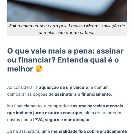
Saiba como ter seu carro pela Localiza Meoo: simulação de
parcelas sem dor de cabeça.
O que vale mais a pena: assinar
ou financiar? Entenda qual é o
melhor
Ao considerar a
aquisição de um veículo
, é comum
comparar as opções de
assinatura
e
financiamento
.
No financiamento, o comprador
assume parcelas mensais
que incluem juros e outros encargos
, além de arcar com
custos como
IPVA, seguro e manutenção
.
Já na assinatura, uma
mensalidade fixa cobre praticamente