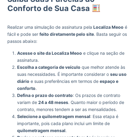
Conforto de Sua Casa
Realizar uma simulação de assinatura pela
Localiza Meoo
é
fácil e pode ser
feito diretamente pelo site
. Basta seguir os
passos abaixo:
Acesse o site da Localiza Meoo
e clique na seção de
assinatura.
Escolha a categoria de veículo
que melhor atende às
suas necessidades. É importante considerar o
seu uso
diário
e suas preferências em termos de
espaço e
conforto
.
Defina o prazo do contrato
: Os prazos de contrato
variam de
24 a 48 meses
. Quanto maior o período de
contrato, menores tendem a ser as mensalidades.
Selecione a quilometragem mensal
: Essa etapa é
importante, pois cada plano inclui um limite de
quilometragem mensal
.