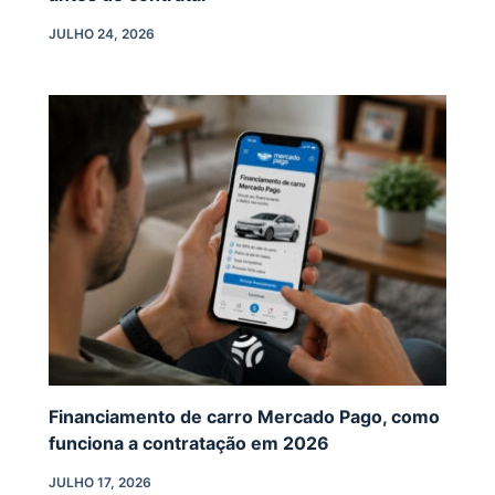
JULHO 24, 2026
Financiamento de carro Mercado Pago, como
funciona a contratação em 2026
JULHO 17, 2026