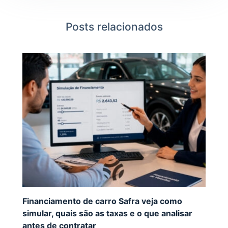
Posts relacionados
Financiamento de carro Safra veja como
simular, quais são as taxas e o que analisar
antes de contratar