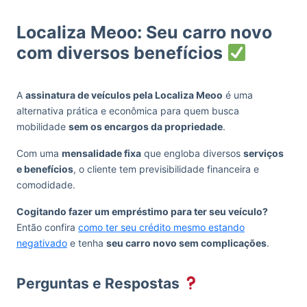
Localiza Meoo: Seu carro novo
com diversos benefícios
A
assinatura de veículos pela Localiza Meoo
é uma
alternativa prática e econômica para quem busca
mobilidade
sem os encargos da propriedade
.
Com uma
mensalidade fixa
que engloba diversos
serviços
e benefícios
, o cliente tem previsibilidade financeira e
comodidade.
Cogitando fazer um empréstimo para ter seu veículo?
Então confira
como ter seu crédito mesmo estando
negativado
e tenha
seu carro novo sem complicações
.
Perguntas e Respostas