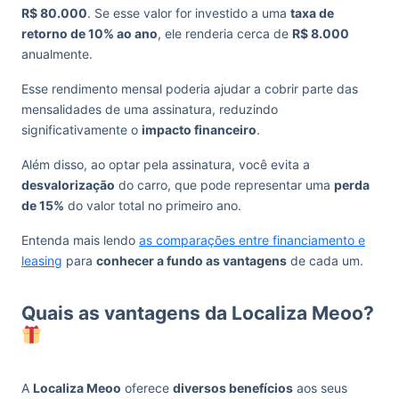
R$ 80.000
. Se esse valor for investido a uma
taxa de
retorno de 10% ao ano
, ele renderia cerca de
R$ 8.000
anualmente.
Esse rendimento mensal poderia ajudar a cobrir parte das
mensalidades de uma assinatura, reduzindo
significativamente o
impacto financeiro
.
Além disso, ao optar pela assinatura, você evita a
desvalorização
do carro, que pode representar uma
perda
de 15%
do valor total no primeiro ano.
Entenda mais lendo
as comparações entre financiamento e
leasing
para
conhecer a fundo as vantagens
de cada um.
Quais as vantagens da Localiza Meoo?
A
Localiza Meoo
oferece
diversos benefícios
aos seus