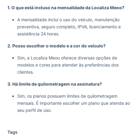
1. O que está incluso na mensalidade da Localiza Meoo?
A mensalidade inclui o uso do veículo, manutenção
preventiva, seguro completo, IPVA, licenciamento e
assistência 24 horas.
2. Posso escolher o modelo e a cor do veículo?
Sim, a Localiza Meoo oferece diversas opções de
modelos e cores para atender às preferências dos
clientes.
3. Há limite de quilometragem na assinatura?
Sim, os planos possuem limites de quilometragem
mensais. É importante escolher um plano que atenda ao
seu perfil de uso.
Tags