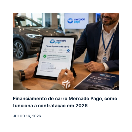
Financiamento de carro Mercado Pago, como
funciona a contratação em 2026
JULHO 16, 2026