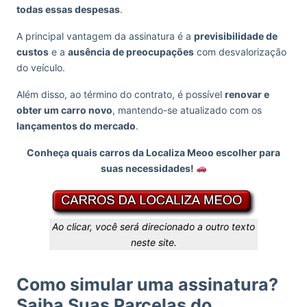
todas essas despesas
.
A principal vantagem da assinatura é a
previsibilidade de
custos
e a
ausência de preocupações
com desvalorização
do veículo.
Além disso, ao término do contrato, é possível
renovar e
obter um carro novo
, mantendo-se atualizado com os
lançamentos do mercado
.
Conheça quais carros da Localiza Meoo escolher para
suas necessidades!
Ao clicar, você será direcionado a outro texto
neste site.
Como simular uma assinatura?
Saiba Suas Parcelas do