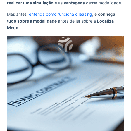
realizar uma simulação
e as
vantagens
dessa modalidade.
Mas antes,
entenda como funciona o leasing
, e
conheça
tudo sobre a modalidade
antes de ler sobre a
Localiza
Meoo
!