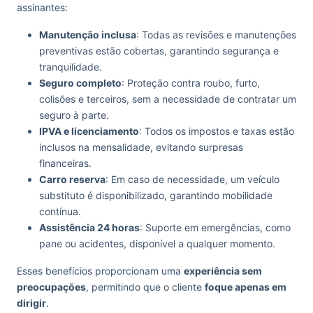
assinantes:
Manutenção inclusa
: Todas as revisões e manutenções
preventivas estão cobertas, garantindo segurança e
tranquilidade.
Seguro completo
: Proteção contra roubo, furto,
colisões e terceiros, sem a necessidade de contratar um
seguro à parte.
IPVA e licenciamento
: Todos os impostos e taxas estão
inclusos na mensalidade, evitando surpresas
financeiras.
Carro reserva
: Em caso de necessidade, um veículo
substituto é disponibilizado, garantindo mobilidade
contínua.
Assistência 24 horas
: Suporte em emergências, como
pane ou acidentes, disponível a qualquer momento.
Esses benefícios proporcionam uma
experiência sem
preocupações
, permitindo que o cliente
foque apenas em
dirigir
.