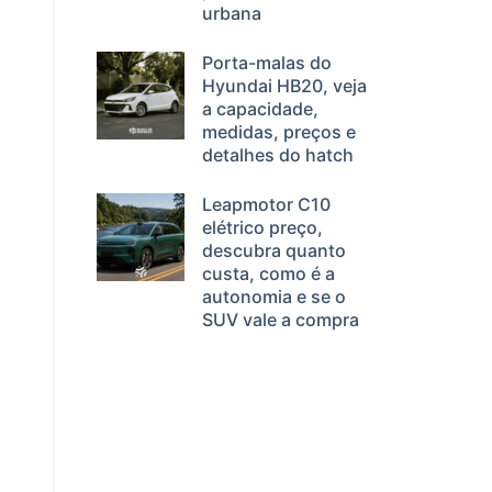
urbana
Porta-malas do
Hyundai HB20, veja
a capacidade,
medidas, preços e
detalhes do hatch
Leapmotor C10
elétrico preço,
descubra quanto
custa, como é a
autonomia e se o
SUV vale a compra