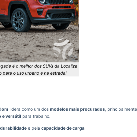
gade é o melhor dos SUVs da Localiza
 para o uso urbano e na estrada!
edom
lidera como um dos
modelos mais procurados
, principalmente
 e versátil
para trabalho.
durabilidade
e pela
capacidade de carga
.