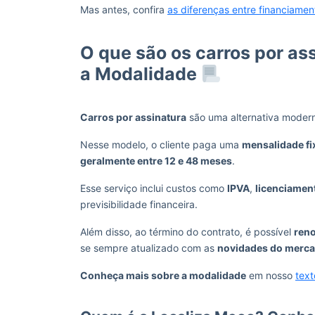
Mas antes, confira
as diferenças entre financiamen
O que são os carros por as
a Modalidade
Carros por assinatura
são uma alternativa modern
Nesse modelo, o cliente paga uma
mensalidade fi
geralmente entre 12 e 48 meses
.
Esse serviço inclui custos como
IPVA
,
licenciamen
previsibilidade financeira.
Além disso, ao término do contrato, é possível
reno
se sempre atualizado com as
novidades do merca
Conheça mais sobre a modalidade
em nosso
text