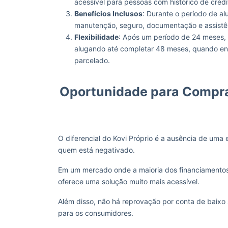
acessível para pessoas com histórico de créd
Benefícios Inclusos
: Durante o período de al
manutenção, seguro, documentação e assistên
Flexibilidade
: Após um período de 24 meses, 
alugando até completar 48 meses, quando ent
parcelado.
Oportunidade para Compra
O diferencial do Kovi Próprio é a ausência de uma 
quem está negativado.
Em um mercado onde a maioria dos financiamentos 
oferece uma solução muito mais acessível.
Além disso, não há reprovação por conta de baixo 
para os consumidores.