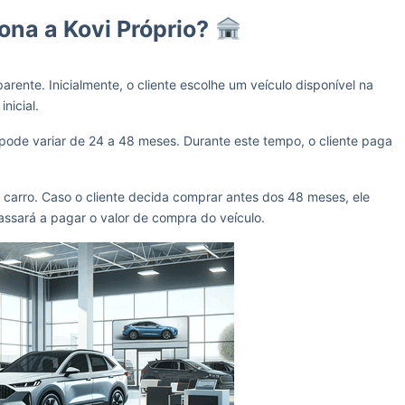
na a Kovi Próprio?
arente. Inicialmente, o cliente escolhe um veículo disponível na
nicial.
 pode variar de 24 a 48 meses. Durante este tempo, o cliente paga
 carro. Caso o cliente decida comprar antes dos 48 meses, ele
ssará a pagar o valor de compra do veículo.