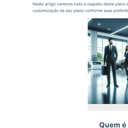
Neste artigo veremos tudo a respeito deste plano e
customização de seu plano conforme suas preferê
Quem é 