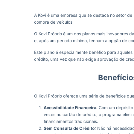
A Kovi é uma empresa que se destaca no setor de 
compra de veículos.
O Kovi Próprio é um dos planos mais inovadores d
e, após um período mínimo, tenham a opção de co
Este plano é especialmente benéfico para aqueles 
crédito, uma vez que não exige aprovação de créd
Benefício
O Kovi Próprio oferece uma série de benefícios q
Acessibilidade Financeira
: Com um depósito 
vezes no cartão de crédito, o programa elim
financiamentos tradicionais.
Sem Consulta de Crédito
: Não há necessidad