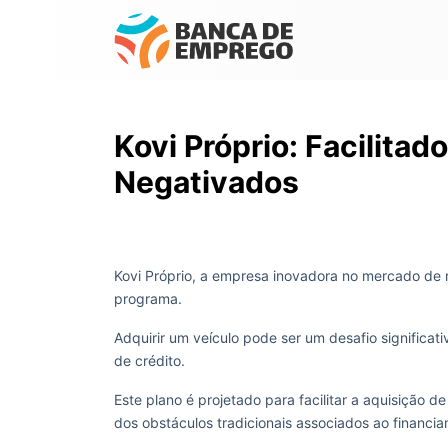
Kovi Próprio: Facilitad
Negativados
Kovi Próprio, a empresa inovadora no mercado de 
programa.
Adquirir um veículo pode ser um desafio significa
de crédito.
Este plano é projetado para facilitar a aquisição
dos obstáculos tradicionais associados ao financi