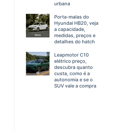
urbana
Porta-malas do
Hyundai HB20, veja
a capacidade,
medidas, preços e
detalhes do hatch
Leapmotor C10
elétrico preço,
descubra quanto
custa, como é a
autonomia e se o
SUV vale a compra