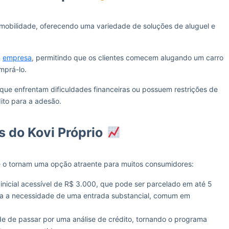
mobilidade, oferecendo uma variedade de soluções de aluguel e
a
empresa
, permitindo que os clientes comecem alugando um carro
mprá-lo.
que enfrentam dificuldades financeiras ou possuem restrições de
ito para a adesão.
s do Kovi Próprio
ue o tornam uma opção atraente para muitos consumidores:
inicial acessível de R$ 3.000, que pode ser parcelado em até 5
ina a necessidade de uma entrada substancial, comum em
e de passar por uma análise de crédito, tornando o programa