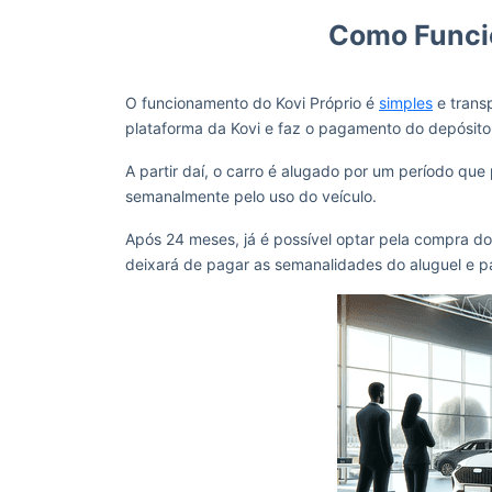
Como Funcio
O funcionamento do Kovi Próprio é
simples
e transp
plataforma da Kovi e faz o pagamento do depósito i
A partir daí, o carro é alugado por um período que
semanalmente pelo uso do veículo.
Após 24 meses, já é possível optar pela compra do
deixará de pagar as semanalidades do aluguel e pa