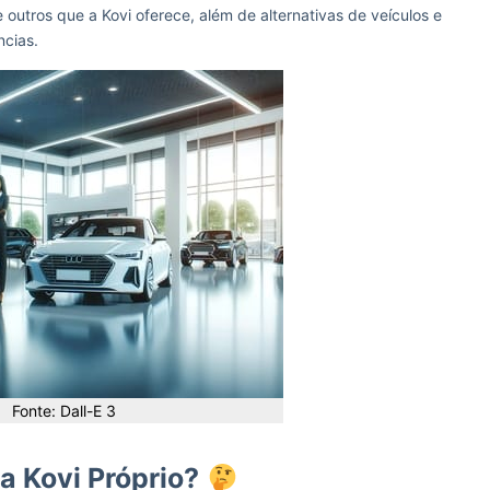
 outros que a Kovi oferece, além de alternativas de veículos e
ncias.
Fonte: Dall-E 3
a Kovi Próprio?