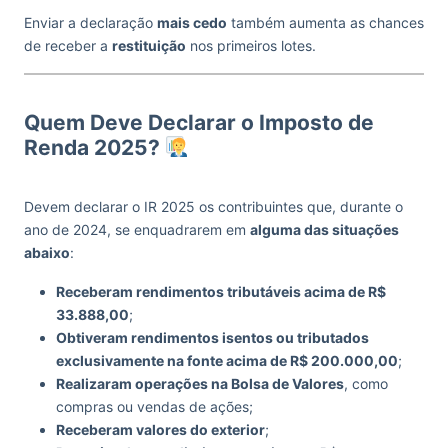
Enviar a declaração
mais cedo
também aumenta as chances
de receber a
restituição
nos primeiros lotes.
Quem Deve Declarar o Imposto de
Renda 2025?
Devem declarar o IR 2025 os contribuintes que, durante o
ano de 2024, se enquadrarem em
alguma das situações
abaixo
:
Receberam rendimentos tributáveis acima de R$
33.888,00
;
Obtiveram rendimentos isentos ou tributados
exclusivamente na fonte acima de R$ 200.000,00
;
Realizaram operações na Bolsa de Valores
, como
compras ou vendas de ações;
Receberam valores do exterior
;