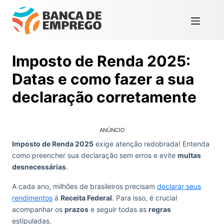
Imposto de Renda 2025:
Datas e como fazer a sua
declaração corretamente
ANÚNCIO
Imposto de Renda 2025
exige atenção redobrada! Entenda
como preencher sua declaração sem erros e evite
multas
desnecessárias
.
A cada ano, milhões de brasileiros precisam
declarar seus
rendimentos
à
Receita Federal
. Para isso, é crucial
acompanhar os
prazos
e seguir todas as
regras
estipuladas.