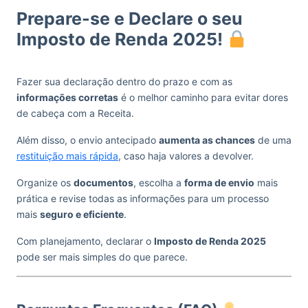
Prepare-se e Declare o seu
Imposto de Renda 2025!
Fazer sua declaração dentro do prazo e com as
informações corretas
é o melhor caminho para evitar dores
de cabeça com a Receita.
Além disso, o envio antecipado
aumenta as chances
de uma
restituição mais rápida
, caso haja valores a devolver.
Organize os
documentos
, escolha a
forma de envio
mais
prática e revise todas as informações para um processo
mais
seguro e eficiente
.
Com planejamento, declarar o
Imposto de Renda 2025
pode ser mais simples do que parece.