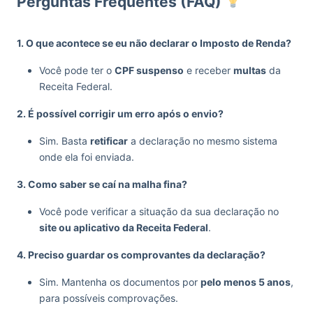
Perguntas Frequentes (FAQ)
1. O que acontece se eu não declarar o Imposto de Renda?
Você pode ter o
CPF suspenso
e receber
multas
da
Receita Federal.
2. É possível corrigir um erro após o envio?
Sim. Basta
retificar
a declaração no mesmo sistema
onde ela foi enviada.
3. Como saber se caí na malha fina?
Você pode verificar a situação da sua declaração no
site ou aplicativo da Receita Federal
.
4. Preciso guardar os comprovantes da declaração?
Sim. Mantenha os documentos por
pelo menos 5 anos
,
para possíveis comprovações.