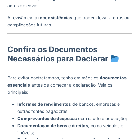
antes do envio.
A revisão evita
inconsistências
que podem levar a erros ou
complicações futuras.
Confira os Documentos
Necessários para Declarar
Para evitar contratempos, tenha em mãos os
documentos
essenciais
antes de começar a declaração. Veja os
principais:
Informes de rendimentos
de bancos, empresas e
outras fontes pagadoras;
Comprovantes de despesas
com saúde e educação;
Documentação de bens e direitos
, como veículos e
imóveis;