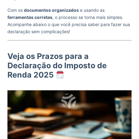
Com os
documentos organizados
e usando as
ferramentas corretas
, o processo se torna mais simples.
Acompanhe abaixo o que você precisa saber para fazer sua
declaração sem complicações!
Veja os Prazos para a
Declaração do Imposto de
Renda 2025