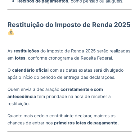
Recibos de pagamentos
, como pensão ou aluguéis.
Restituição do Imposto de Renda 2025
As
restituições
do Imposto de Renda 2025 serão realizadas
em
lotes
, conforme cronograma da Receita Federal.
O
calendário oficial
com as datas exatas será divulgado
após o início do período de entrega das declarações.
Quem envia a declaração
corretamente e com
antecedência
tem prioridade na hora de receber a
restituição.
Quanto mais cedo o contribuinte declarar, maiores as
chances de entrar nos
primeiros lotes de pagamento
.