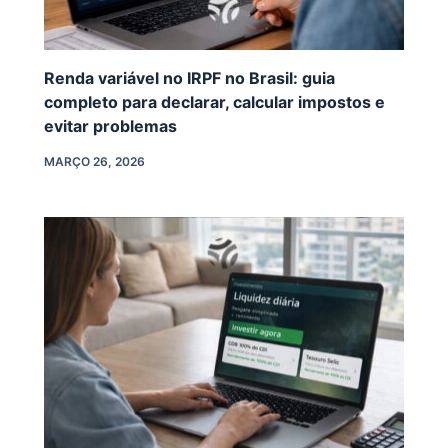
Renda variável no IRPF no Brasil: guia
completo para declarar, calcular impostos e
evitar problemas
MARÇO 26, 2026