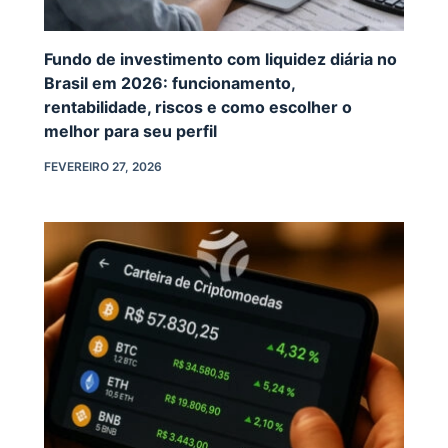
Fundo de investimento com liquidez diária no
Brasil em 2026: funcionamento,
rentabilidade, riscos e como escolher o
melhor para seu perfil
FEVEREIRO 27, 2026