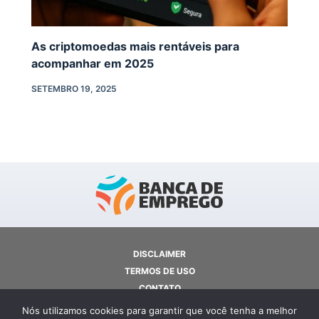
As criptomoedas mais rentáveis para
acompanhar em 2025
SETEMBRO 19, 2025
DISCLAIMER
TERMOS DE USO
CONTATO
SOBRE NÓS
Nós utilizamos cookies para garantir que você tenha a melhor