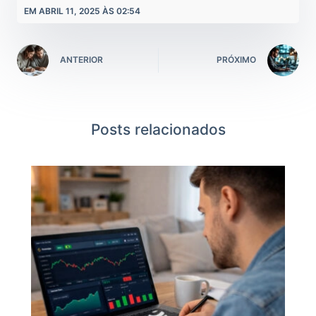
EM ABRIL 11, 2025 ÀS 02:54
ANTERIOR
PRÓXIMO
Posts relacionados