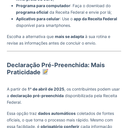
Programa para computador
: Faça o download do
programa oficial
da Receita Federal e envie por lá;
Aplicativo para celular
: Use o
app da Receita Federal
disponível para smartphones.
Escolha a alternativa que
mais se adapta
à sua rotina e
revise as informações antes de concluir o envio.
Declaração Pré-Preenchida: Mais
Praticidade
A partir de
1º de abril de 2025
, os contribuintes podem usar
a
declaração pré-preenchida
disponibilizada pela Receita
Federal.
Essa opção traz
dados automáticos
coletados de fontes
oficiais, o que torna o processo mais rápido. Mesmo com
essa facilidade, é
obrigatório conferir
cada informação