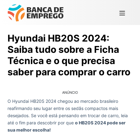
Hyundai HB20S 2024:
Saiba tudo sobre a Ficha
Técnica e o que precisa
saber para comprar o carro
ANÚNCIO
O Hyundai HB20S 2024 chegou ao mercado brasileiro
reafirmando seu lugar entre os sedãs compactos mais
desejados. Se você está pensando em trocar de carro, leia
até o fim para descobrir por que
o HB20S 2024 pode ser
sua melhor escolha!