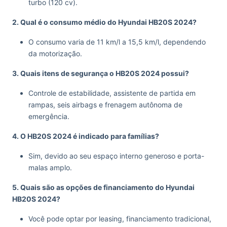
turbo (120 cv).
2. Qual é o consumo médio do Hyundai HB20S 2024?
O consumo varia de 11 km/l a 15,5 km/l, dependendo
da motorização.
3. Quais itens de segurança o HB20S 2024 possui?
Controle de estabilidade, assistente de partida em
rampas, seis airbags e frenagem autônoma de
emergência.
4. O HB20S 2024 é indicado para famílias?
Sim, devido ao seu espaço interno generoso e porta-
malas amplo.
5. Quais são as opções de financiamento do Hyundai
HB20S 2024?
Você pode optar por leasing, financiamento tradicional,