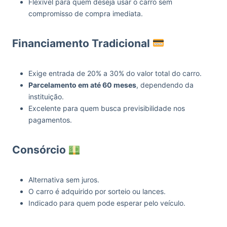
Flexível para quem deseja usar o carro sem
compromisso de compra imediata.
Financiamento Tradicional
Exige entrada de 20% a 30% do valor total do carro.
Parcelamento em até 60 meses
, dependendo da
instituição.
Excelente para quem busca previsibilidade nos
pagamentos.
Consórcio
Alternativa sem juros.
O carro é adquirido por sorteio ou lances.
Indicado para quem pode esperar pelo veículo.