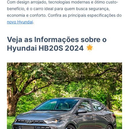
Com design arrojado, tecnologias modernas e ótimo custo-
benefício, é o carro ideal para quem busca segurança,
economia e conforto. Confira as principais especificações do
novo Hyundai
.
Veja as Informações sobre o
Hyundai HB20S 2024