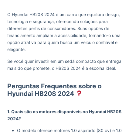
O Hyundai HB20S 2024 é um carro que equilibra design,
tecnologia e segurança, oferecendo soluções para
diferentes perfis de consumidores. Suas opções de
financiamento ampliam a acessibilidade, tornando-o uma
opção atrativa para quem busca um veículo confiável e
elegante.
Se você quer investir em um sedã compacto que entrega
mais do que promete, o HB20S 2024 é a escolha ideal.
Perguntas Frequentes sobre o
Hyundai HB20S 2024
1. Quais são os motores disponíveis no Hyundai HB20S
2024?
O modelo oferece motores 1.0 aspirado (80 cv) e 1.0