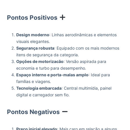
Pontos Positivos
Design moderno
: Linhas aerodinâmicas e elementos
visuais elegantes.
Segurança robusta
: Equipado com os mais modernos
itens de segurança da categoria.
Opções de motorizacão
: Versão aspirada para
economia e turbo para desempenho.
Espaço interno e porta-malas amplo
: Ideal para
famílias e viagens.
Tecnologia embarcada
: Central multimídia, painel
digital e carregador sem fio.
Pontos Negativos
Preço inicial elevado
: Mais caro em relação a alguns