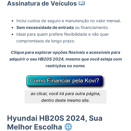
Assinatura de Veículos
Inclui custos de seguro e manutenção no valor mensal.
Sem necessidade de entrada
ou financiamento.
Ideal para quem prefere flexibilidade e não quer
compromissos de longo prazo.
Clique para explorar opções flexíveis e acessíveis para
adquirir o seu HB20S 2024, mesmo que você esteja com
restrições no nome.
ao clicar, você irá para outra página,
dentro deste mesmo site.
Hyundai HB20S 2024, Sua
Melhor Escolha