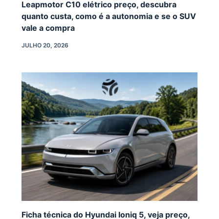
Leapmotor C10 elétrico preço, descubra
quanto custa, como é a autonomia e se o SUV
vale a compra
JULHO 20, 2026
Ficha técnica do Hyundai Ioniq 5, veja preço,