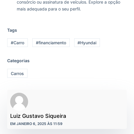
consórcio ou assinatura de veículos. Explore a opção
mais adequada para o seu perfil.
Tags
#Carro
#financiamento
#Hyundai
Categorias
Carros
Luiz Gustavo Siqueira
EM JANEIRO 6, 2025 ÀS 11:59