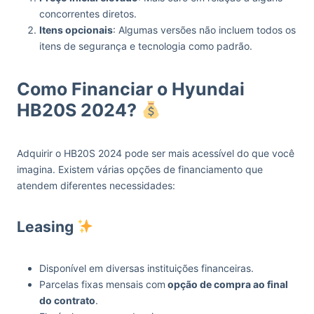
concorrentes diretos.
Itens opcionais
: Algumas versões não incluem todos os
itens de segurança e tecnologia como padrão.
Como Financiar o Hyundai
HB20S 2024?
Adquirir o HB20S 2024 pode ser mais acessível do que você
imagina. Existem várias opções de financiamento que
atendem diferentes necessidades:
Leasing
Disponível em diversas instituições financeiras.
Parcelas fixas mensais com
opção de compra ao final
do contrato
.