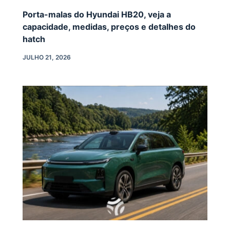
Porta-malas do Hyundai HB20, veja a
capacidade, medidas, preços e detalhes do
hatch
JULHO 21, 2026