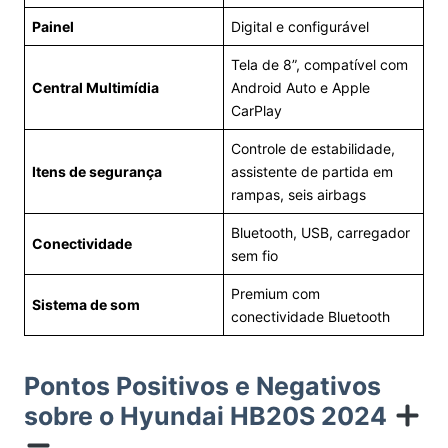
Painel
Digital e configurável
Tela de 8”, compatível com
Central Multimídia
Android Auto e Apple
CarPlay
Controle de estabilidade,
Itens de segurança
assistente de partida em
rampas, seis airbags
Bluetooth, USB, carregador
Conectividade
sem fio
Premium com
Sistema de som
conectividade Bluetooth
Pontos Positivos e Negativos
sobre o Hyundai HB20S 2024