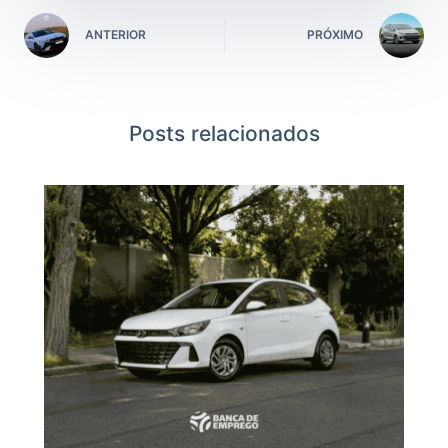
ANTERIOR
PRÓXIMO
Posts relacionados