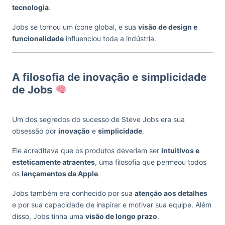
tecnologia
.
Jobs se tornou um ícone global, e sua
visão de design e
funcionalidade
influenciou toda a indústria.
A filosofia de inovação e simplicidade
de Jobs
Um dos segredos do sucesso de Steve Jobs era sua
obsessão por
inovação
e
simplicidade
.
Ele acreditava que os produtos deveriam ser
intuitivos e
esteticamente atraentes
, uma filosofia que permeou todos
os
lançamentos da Apple
.
Jobs também era conhecido por sua
atenção aos detalhes
e por sua capacidade de inspirar e motivar sua equipe. Além
disso, Jobs tinha uma
visão de longo prazo
.