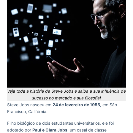
Veja toda a história de Steve Jobs e saiba a sua influência de
sucesso no mercado e sua filosofia!
Steve Jobs nasceu em
24 de fevereiro de 1955
, em São
Francisco, Califórnia.
Filho biológico de dois estudantes universitários, ele foi
adotado por
Paul e Clara Jobs
, um casal de classe