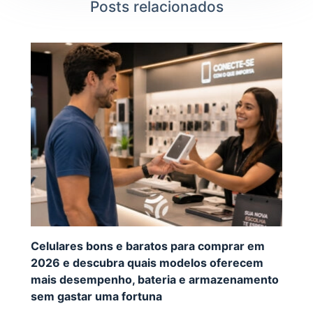
Posts relacionados
Celulares bons e baratos para comprar em
2026 e descubra quais modelos oferecem
mais desempenho, bateria e armazenamento
sem gastar uma fortuna