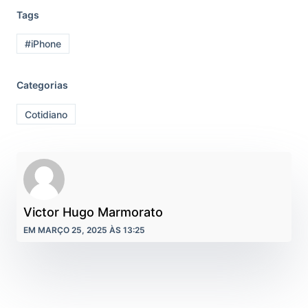
Tags
#iPhone
Categorias
Cotidiano
Victor Hugo Marmorato
EM MARÇO 25, 2025 ÀS 13:25