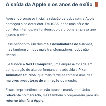
A saída da Apple e os anos de exílio
Apesar do sucesso inicial, a relação de Jobs com a Apple
começou a se deteriorar. Em
1985
, após uma série de
conflitos internos, ele foi demitido da própria empresa que
ajudou a criar.
Esse período foi um dos
mais desafiadores de sua vida
,
mas também um dos mais transformadores. Jobs não
desistiu.
Ele fundou a
NeXT Computer
, uma empresa focada em
computação de alta performance, e adquiriu a
Pixar
Animation Studios
, que mais tarde se tornaria uma das
maiores produtoras de animação
do mundo.
Esses empreendimentos não apenas mantiveram Jobs
relevante no mercado
, mas também o prepararam para um
retorno triunfal à Apple
.