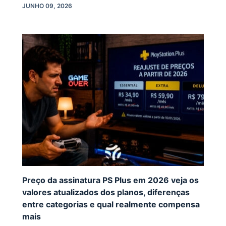
JUNHO 09, 2026
Preço da assinatura PS Plus em 2026 veja os
valores atualizados dos planos, diferenças
entre categorias e qual realmente compensa
mais