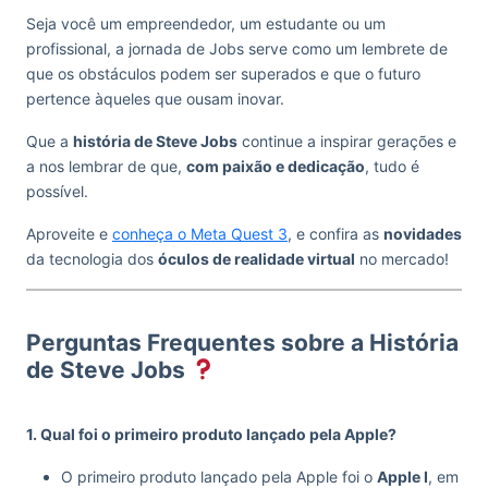
Seja você um empreendedor, um estudante ou um
profissional, a jornada de Jobs serve como um lembrete de
que os obstáculos podem ser superados e que o futuro
pertence àqueles que ousam inovar.
Que a
história de Steve Jobs
continue a inspirar gerações e
a nos lembrar de que,
com paixão e dedicação
, tudo é
possível.
Aproveite e
conheça o Meta Quest 3
, e confira as
novidades
da tecnologia dos
óculos de realidade virtual
no mercado!
Perguntas Frequentes sobre a História
de Steve Jobs
1. Qual foi o primeiro produto lançado pela Apple?
O primeiro produto lançado pela Apple foi o
Apple I
, em