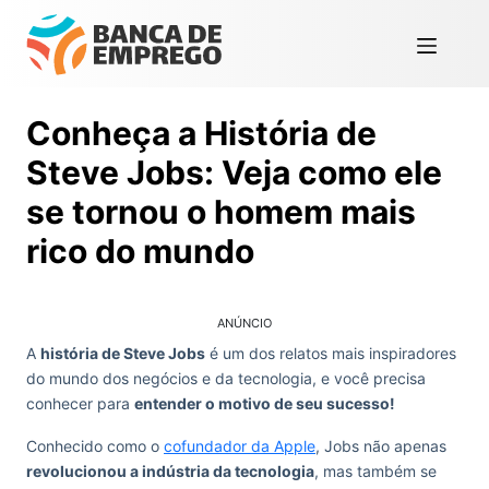
Conheça a História de
Steve Jobs: Veja como ele
se tornou o homem mais
rico do mundo
ANÚNCIO
A
história de Steve Jobs
é um dos relatos mais inspiradores
do mundo dos negócios e da tecnologia, e você precisa
conhecer para
entender o motivo de seu sucesso!
Conhecido como o
cofundador da Apple
, Jobs não apenas
revolucionou a indústria da tecnologia
, mas também se