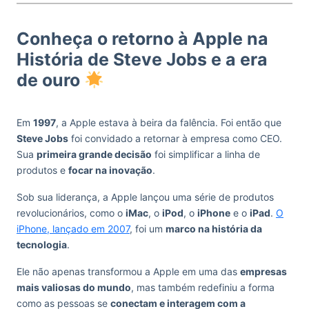
Conheça o retorno à Apple na
História de Steve Jobs e a era
de ouro
Em
1997
, a Apple estava à beira da falência. Foi então que
Steve Jobs
foi convidado a retornar à empresa como CEO.
Sua
primeira grande decisão
foi simplificar a linha de
produtos e
focar na inovação
.
Sob sua liderança, a Apple lançou uma série de produtos
revolucionários, como o
iMac
, o
iPod
, o
iPhone
e o
iPad
.
O
iPhone, lançado em 2007
, foi um
marco na história da
tecnologia
.
Ele não apenas transformou a Apple em uma das
empresas
mais valiosas do mundo
, mas também redefiniu a forma
como as pessoas se
conectam e interagem com a