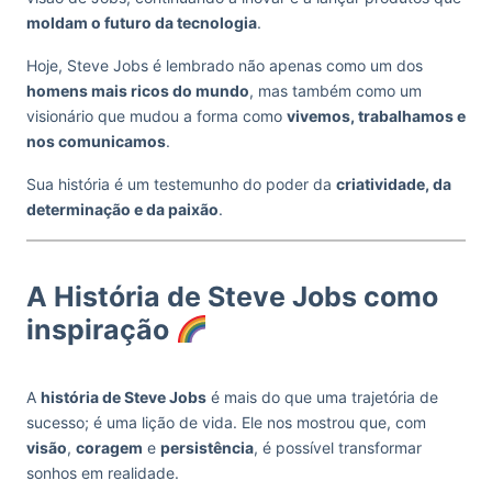
moldam o futuro da tecnologia
.
Hoje, Steve Jobs é lembrado não apenas como um dos
homens mais ricos do mundo
, mas também como um
visionário que mudou a forma como
vivemos, trabalhamos e
nos comunicamos
.
Sua história é um testemunho do poder da
criatividade, da
determinação e da paixão
.
A História de Steve Jobs como
inspiração
A
história de Steve Jobs
é mais do que uma trajetória de
sucesso; é uma lição de vida. Ele nos mostrou que, com
visão
,
coragem
e
persistência
, é possível transformar
sonhos em realidade.