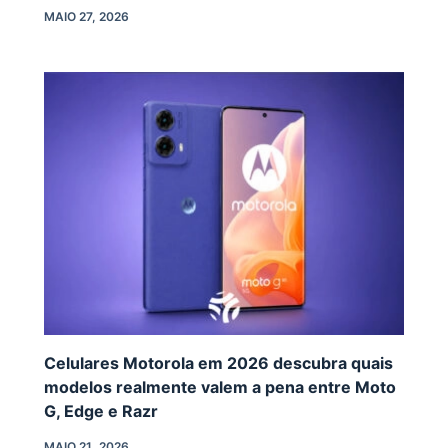
MAIO 27, 2026
Celulares Motorola em 2026 descubra quais
modelos realmente valem a pena entre Moto
G, Edge e Razr
MAIO 21, 2026