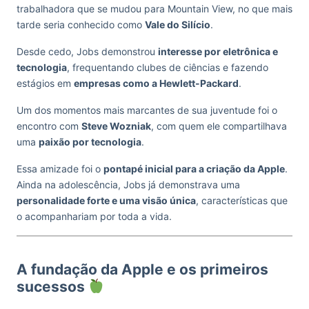
trabalhadora que se mudou para Mountain View, no que mais
tarde seria conhecido como
Vale do Silício
.
Desde cedo, Jobs demonstrou
interesse por eletrônica e
tecnologia
, frequentando clubes de ciências e fazendo
estágios em
empresas como a Hewlett-Packard
.
Um dos momentos mais marcantes de sua juventude foi o
encontro com
Steve Wozniak
, com quem ele compartilhava
uma
paixão por tecnologia
.
Essa amizade foi o
pontapé inicial para a criação da Apple
.
Ainda na adolescência, Jobs já demonstrava uma
personalidade forte e uma visão única
, características que
o acompanhariam por toda a vida.
A fundação da Apple e os primeiros
sucessos