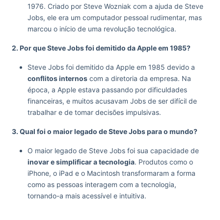
1976. Criado por Steve Wozniak com a ajuda de Steve
Jobs, ele era um computador pessoal rudimentar, mas
marcou o início de uma revolução tecnológica.
2. Por que Steve Jobs foi demitido da Apple em 1985?
Steve Jobs foi demitido da Apple em 1985 devido a
conflitos internos
com a diretoria da empresa. Na
época, a Apple estava passando por dificuldades
financeiras, e muitos acusavam Jobs de ser difícil de
trabalhar e de tomar decisões impulsivas.
3. Qual foi o maior legado de Steve Jobs para o mundo?
O maior legado de Steve Jobs foi sua capacidade de
inovar e simplificar a tecnologia
. Produtos como o
iPhone, o iPad e o Macintosh transformaram a forma
como as pessoas interagem com a tecnologia,
tornando-a mais acessível e intuitiva.