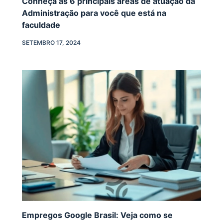
Conheça as 6 principais áreas de atuação da
Administração para você que está na
faculdade
SETEMBRO 17, 2024
Empregos Google Brasil: Veja como se