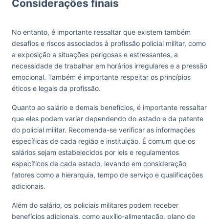
Considerações finais
No entanto, é importante ressaltar que existem também
desafios e riscos associados à profissão policial militar, como
a exposição a situações perigosas e estressantes, a
necessidade de trabalhar em horários irregulares e a pressão
emocional. Também é importante respeitar os princípios
éticos e legais da profissão.
Quanto ao salário e demais benefícios, é importante ressaltar
que eles podem variar dependendo do estado e da patente
do policial militar. Recomenda-se verificar as informações
específicas de cada região e instituição. É comum que os
salários sejam estabelecidos por leis e regulamentos
específicos de cada estado, levando em consideração
fatores como a hierarquia, tempo de serviço e qualificações
adicionais.
Além do salário, os policiais militares podem receber
benefícios adicionais, como auxílio-alimentação, plano de