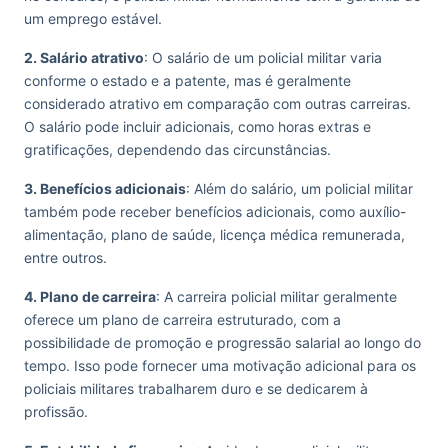
um emprego estável.
2. Salário atrativo
: O salário de um policial militar varia
conforme o estado e a patente, mas é geralmente
considerado atrativo em comparação com outras carreiras.
O salário pode incluir adicionais, como horas extras e
gratificações, dependendo das circunstâncias.
3. Benefícios adicionais
: Além do salário, um policial militar
também pode receber benefícios adicionais, como auxílio-
alimentação, plano de saúde, licença médica remunerada,
entre outros.
4. Plano de carreira
: A carreira policial militar geralmente
oferece um plano de carreira estruturado, com a
possibilidade de promoção e progressão salarial ao longo do
tempo. Isso pode fornecer uma motivação adicional para os
policiais militares trabalharem duro e se dedicarem à
profissão.