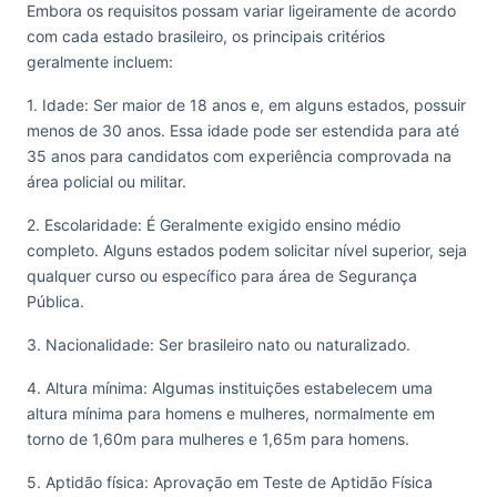
Embora os requisitos possam variar ligeiramente de acordo
com cada estado brasileiro, os principais critérios
geralmente incluem:
1. Idade: Ser maior de 18 anos e, em alguns estados, possuir
menos de 30 anos. Essa idade pode ser estendida para até
35 anos para candidatos com experiência comprovada na
área policial ou militar.
2. Escolaridade: É Geralmente exigido ensino médio
completo. Alguns estados podem solicitar nível superior, seja
qualquer curso ou específico para área de Segurança
Pública.
3. Nacionalidade: Ser brasileiro nato ou naturalizado.
4. Altura mínima: Algumas instituições estabelecem uma
altura mínima para homens e mulheres, normalmente em
torno de 1,60m para mulheres e 1,65m para homens.
5. Aptidão física: Aprovação em Teste de Aptidão Física