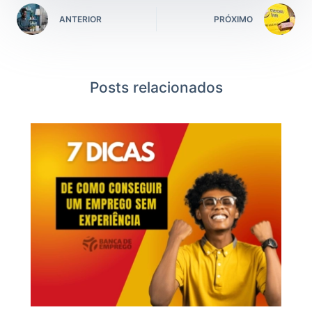
ANTERIOR
PRÓXIMO
Posts relacionados