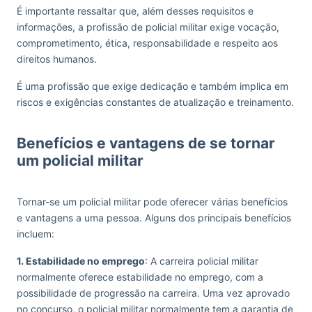
É importante ressaltar que, além desses requisitos e
informações, a profissão de policial militar exige vocação,
comprometimento, ética, responsabilidade e respeito aos
direitos humanos.
É uma profissão que exige dedicação e também implica em
riscos e exigências constantes de atualização e treinamento.
Benefícios e vantagens de se tornar
um policial militar
Tornar-se um policial militar pode oferecer várias benefícios
e vantagens a uma pessoa. Alguns dos principais benefícios
incluem:
1. Estabilidade no emprego
: A carreira policial militar
normalmente oferece estabilidade no emprego, com a
possibilidade de progressão na carreira. Uma vez aprovado
no concurso, o policial militar normalmente tem a garantia de