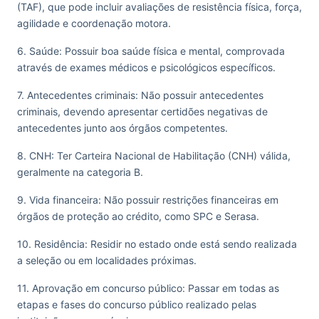
(TAF), que pode incluir avaliações de resistência física, força,
agilidade e coordenação motora.
6. Saúde: Possuir boa saúde física e mental, comprovada
através de exames médicos e psicológicos específicos.
7. Antecedentes criminais: Não possuir antecedentes
criminais, devendo apresentar certidões negativas de
antecedentes junto aos órgãos competentes.
8. CNH: Ter Carteira Nacional de Habilitação (CNH) válida,
geralmente na categoria B.
9. Vida financeira: Não possuir restrições financeiras em
órgãos de proteção ao crédito, como SPC e Serasa.
10. Residência: Residir no estado onde está sendo realizada
a seleção ou em localidades próximas.
11. Aprovação em concurso público: Passar em todas as
etapas e fases do concurso público realizado pelas