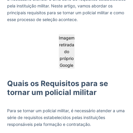
pela instituição militar. Neste artigo, vamos abordar os
principais requisitos para se tornar um policial militar e como
esse processo de seleção acontece.
Imagem
retirada
do
próprio
Google
Quais os Requisitos para se
tornar um policial militar
Para se tornar um policial militar, é necessário atender a uma
série de requisitos estabelecidos pelas instituições
responsáveis pela formação e contratação.