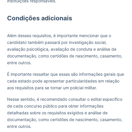
instituições responsáveis.
Condições adicionais
Além desses requisitos, é importante mencionar que o
candidato também passará por investigação social,
avaliação psicológica, avaliação de conduta e análise de
documentação, como certidões de nascimento, casamento,
entre outros.
É importante ressaltar que essas são informações gerais que
cada estado pode apresentar particularidades em relação
aos requisitos para se tornar um policial militar.
Nesse sentido, é recomendado consultar o edital específico
de cada concurso público para obter informações
detalhadas sobre os requisitos exigidos e análise de
documentação, como certidões de nascimento, casamento,
entre outros.