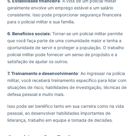
5. Estabilidade financeira
: A vida de um policial militar
geralmente envolve um emprego estável e um salário
consistente. Isso pode proporcionar segurança financeira
para o policial militar e sua família.
6. Benefícios sociais:
Tornar-se um policial militar permite
que você faça parte de uma comunidade maior e tenha a
oportunidade de servir e proteger a população. O trabalho
policial militar pode fornecer um senso de propósito e a
satisfação de ajudar os outros.
7. Treinamento e desenvolvimento
: Ao ingressar na polícia
militar, você receberá treinamento específico para lidar com
situações de risco, habilidades de investigação, técnicas de
defesa pessoal e muito mais.
Isso pode ser benéfico tanto em sua carreira como na vida
pessoal, ao desenvolver habilidades importantes de
liderança, trabalho em equipe e tomada de decisões.