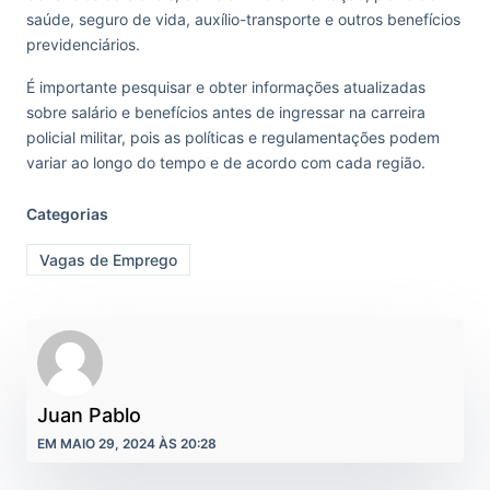
saúde, seguro de vida, auxílio-transporte e outros benefícios
previdenciários.
É importante pesquisar e obter informações atualizadas
sobre salário e benefícios antes de ingressar na carreira
policial militar, pois as políticas e regulamentações podem
variar ao longo do tempo e de acordo com cada região.
Categorias
Vagas de Emprego
Juan Pablo
EM MAIO 29, 2024 ÀS 20:28