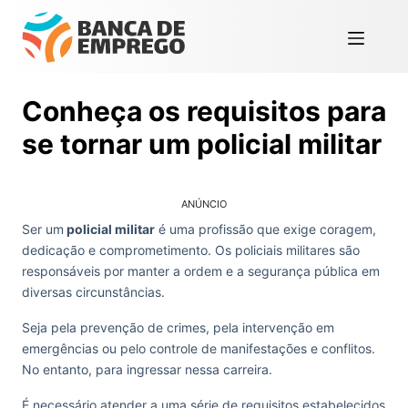
Conheça os requisitos para
se tornar um policial militar
ANÚNCIO
Ser um
policial militar
é uma profissão que exige coragem,
dedicação e comprometimento. Os policiais militares são
responsáveis por manter a ordem e a segurança pública em
diversas circunstâncias.
Seja pela prevenção de crimes, pela intervenção em
emergências ou pelo controle de manifestações e conflitos.
No entanto, para ingressar nessa carreira.
É necessário atender a uma série de requisitos estabelecidos