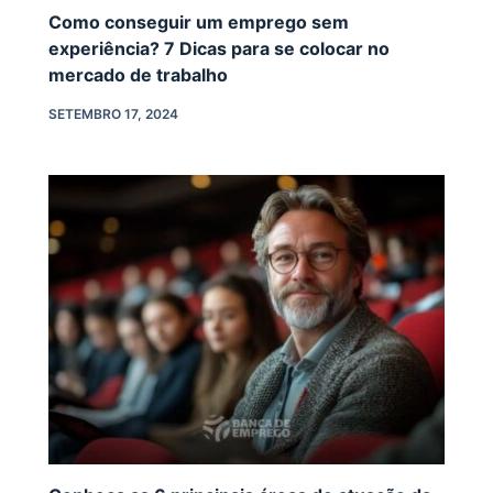
Como conseguir um emprego sem
experiência? 7 Dicas para se colocar no
mercado de trabalho
SETEMBRO 17, 2024