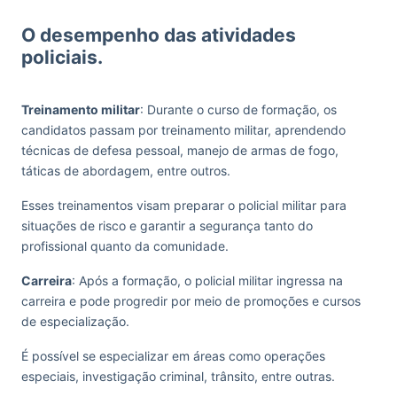
O desempenho das atividades
policiais.
Treinamento militar
: Durante o curso de formação, os
candidatos passam por treinamento militar, aprendendo
técnicas de defesa pessoal, manejo de armas de fogo,
táticas de abordagem, entre outros.
Esses treinamentos visam preparar o policial militar para
situações de risco e garantir a segurança tanto do
profissional quanto da comunidade.
Carreira
: Após a formação, o policial militar ingressa na
carreira e pode progredir por meio de promoções e cursos
de especialização.
É possível se especializar em áreas como operações
especiais, investigação criminal, trânsito, entre outras.