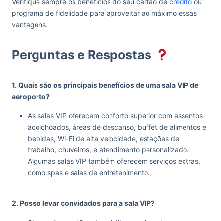
Verifique sempre os benefícios do seu cartão de
crédito
ou
programa de fidelidade para aproveitar ao máximo essas
vantagens.
Perguntas e Respostas
1. Quais são os principais benefícios de uma sala VIP de
aeroporto?
As salas VIP oferecem conforto superior com assentos
acolchoados, áreas de descanso, buffet de alimentos e
bebidas, Wi-Fi de alta velocidade, estações de
trabalho, chuveiros, e atendimento personalizado.
Algumas salas VIP também oferecem serviços extras,
como spas e salas de entretenimento.
‏‏‎ ‎
2. Posso levar convidados para a sala VIP?