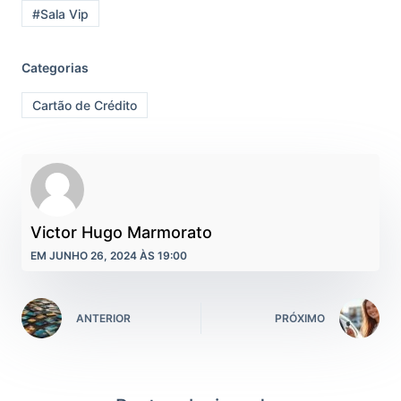
#Sala Vip
Categorias
Cartão de Crédito
Victor Hugo Marmorato
EM JUNHO 26, 2024 ÀS 19:00
ANTERIOR
PRÓXIMO