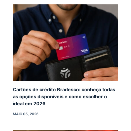
Cartões de crédito Bradesco: conheça todas
as opções disponíveis e como escolher o
ideal em 2026
MAIO 05, 2026