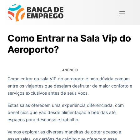
Como Entrar na Sala Vip do
Aeroporto?
ANÚNCIO
Como entrar na sala VIP do aeroporto é uma dúvida comum
entre os viajantes que desejam desfrutar de maior conforto e
serviços exclusivos antes de seus voos.
Estas salas oferecem uma experiência diferenciada, com
benefícios que vão desde alimentação e bebidas até
espaços para descanso e trabalho.
Vamos explorar as diversas maneiras de obter acesso a
essas salas, os cartões de crédito que oferecem esse