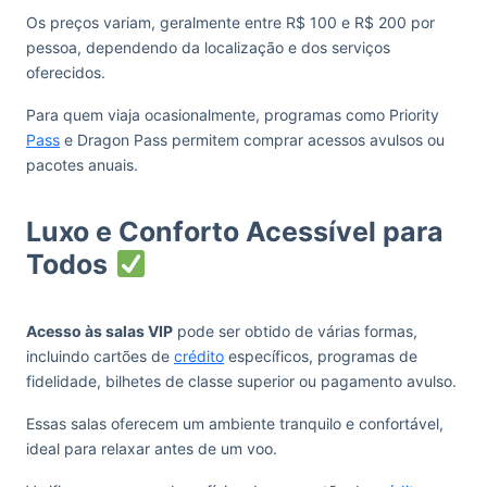
Os preços variam, geralmente entre R$ 100 e R$ 200 por
pessoa, dependendo da localização e dos serviços
oferecidos.
Para quem viaja ocasionalmente, programas como Priority
Pass
e Dragon Pass permitem comprar acessos avulsos ou
pacotes anuais.
Luxo e Conforto Acessível para
Todos
Acesso às salas VIP
pode ser obtido de várias formas,
incluindo cartões de
crédito
específicos, programas de
fidelidade, bilhetes de classe superior ou pagamento avulso.
Essas salas oferecem um ambiente tranquilo e confortável,
ideal para relaxar antes de um voo.