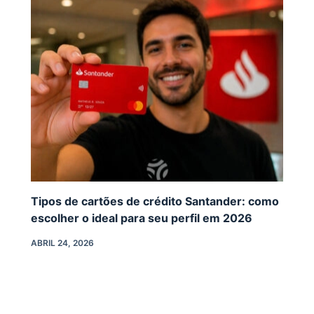
Tipos de cartões de crédito Santander: como
escolher o ideal para seu perfil em 2026
ABRIL 24, 2026