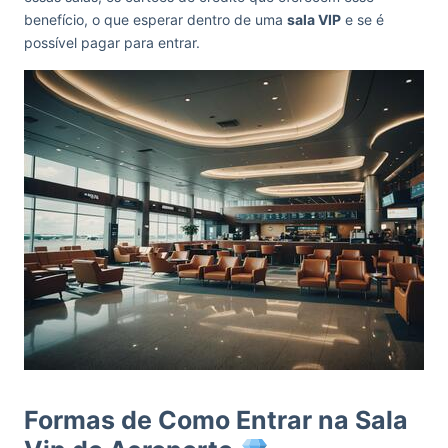
benefício, o que esperar dentro de uma
sala VIP
e se é
possível pagar para entrar.
Formas de Como Entrar na Sala