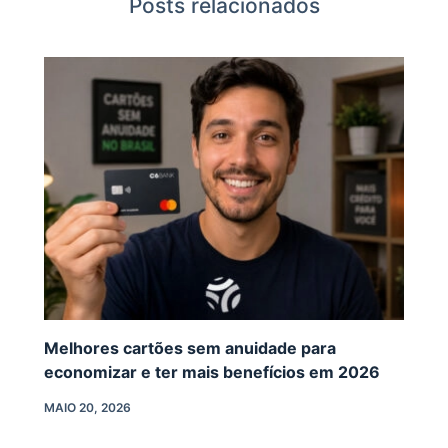
Posts relacionados
Melhores cartões sem anuidade para
economizar e ter mais benefícios em 2026
MAIO 20, 2026