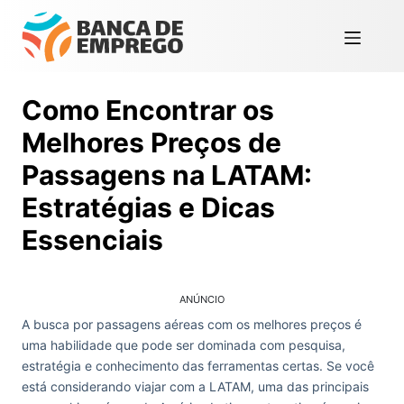
Como Encontrar os
Melhores Preços de
Passagens na LATAM:
Estratégias e Dicas
Essenciais
ANÚNCIO
A busca por passagens aéreas com os melhores preços é
uma habilidade que pode ser dominada com pesquisa,
estratégia e conhecimento das ferramentas certas. Se você
está considerando viajar com a LATAM, uma das principais