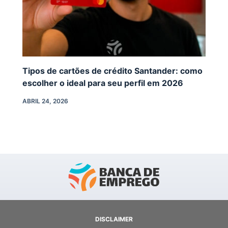
Tipos de cartões de crédito Santander: como
escolher o ideal para seu perfil em 2026
ABRIL 24, 2026
DISCLAIMER