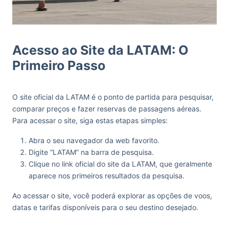
Acesso ao Site da LATAM: O
Primeiro Passo
O site oficial da LATAM é o ponto de partida para pesquisar,
comparar preços e fazer reservas de passagens aéreas.
Para acessar o site, siga estas etapas simples:
Abra o seu navegador da web favorito.
Digite “LATAM” na barra de pesquisa.
Clique no link oficial do site da LATAM, que geralmente
aparece nos primeiros resultados da pesquisa.
Ao acessar o site, você poderá explorar as opções de voos,
datas e tarifas disponíveis para o seu destino desejado.