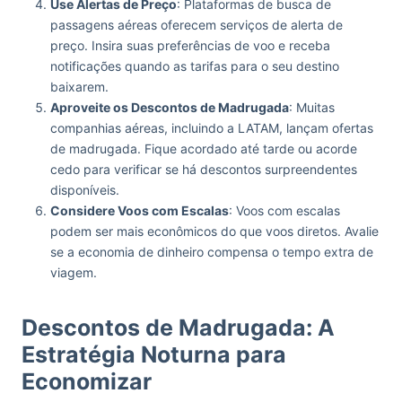
Use Alertas de Preço
: Plataformas de busca de
passagens aéreas oferecem serviços de alerta de
preço. Insira suas preferências de voo e receba
notificações quando as tarifas para o seu destino
baixarem.
Aproveite os Descontos de Madrugada
: Muitas
companhias aéreas, incluindo a LATAM, lançam ofertas
de madrugada. Fique acordado até tarde ou acorde
cedo para verificar se há descontos surpreendentes
disponíveis.
Considere Voos com Escalas
: Voos com escalas
podem ser mais econômicos do que voos diretos. Avalie
se a economia de dinheiro compensa o tempo extra de
viagem.
Descontos de Madrugada: A
Estratégia Noturna para
Economizar