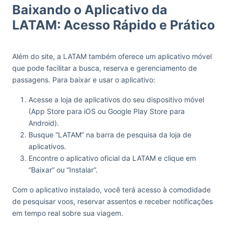
Baixando o Aplicativo da
LATAM: Acesso Rápido e Prático
Além do site, a LATAM também oferece um aplicativo móvel
que pode facilitar a busca, reserva e gerenciamento de
passagens. Para baixar e usar o aplicativo:
Acesse a loja de aplicativos do seu dispositivo móvel
(App Store para iOS ou Google Play Store para
Android).
Busque “LATAM” na barra de pesquisa da loja de
aplicativos.
Encontre o aplicativo oficial da LATAM e clique em
“Baixar” ou “Instalar”.
Com o aplicativo instalado, você terá acesso à comodidade
de pesquisar voos, reservar assentos e receber notificações
em tempo real sobre sua viagem.