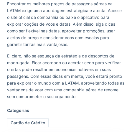
Encontrar os melhores preços de passagens aéreas na
LATAM exige uma abordagem estratégica e atenta. Acesse
o site oficial da companhia ou baixe o aplicativo para
explorar opções de voos e datas. Além disso, siga dicas
como ser flexível nas datas, aproveitar promoções, usar
alertas de preço e considerar voos com escalas para
garantir tarifas mais vantajosas.
E, claro, não se esqueça da estratégia de descontos de
madrugada. Ficar acordado ou acordar cedo para verificar
ofertas pode resultar em economias notáveis em suas
passagens. Com essas dicas em mente, você estará pronto
para explorar o mundo com a LATAM, aproveitando todas as
vantagens de voar com uma companhia aérea de renome,
sem comprometer o seu orçamento.
Categorias
Cartão de Crédito