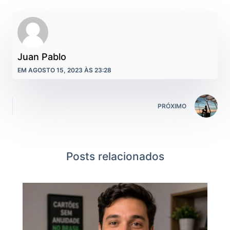
Juan Pablo
EM AGOSTO 15, 2023 ÀS 23:28
PRÓXIMO
Posts relacionados