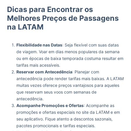
Dicas para Encontrar os
Melhores Preços de Passagens
na LATAM
Flexibilidade nas Datas
: Seja flexível com suas datas
de viagem. Voar em dias menos populares da semana
ou em épocas de baixa temporada costuma resultar em
tarifas mais acessíveis.
Reservar com Antecedência
: Planejar com
antecedência pode render tarifas mais baixas. A LATAM
muitas vezes oferece preços vantajosos para aqueles
que reservam seus voos com semanas de
antecedência.
Acompanhe Promoções e Ofertas
: Acompanhe as
promoções e ofertas especiais no site da LATAM e em
seu aplicativo. Fique atento a descontos sazonais,
pacotes promocionais e tarifas especiais.