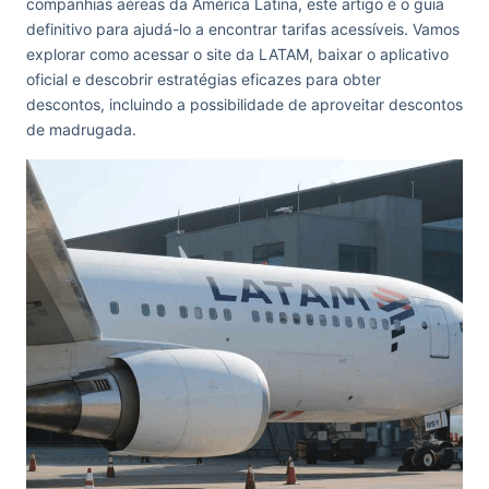
companhias aéreas da América Latina, este artigo é o guia
definitivo para ajudá-lo a encontrar tarifas acessíveis. Vamos
explorar como acessar o site da LATAM, baixar o aplicativo
oficial e descobrir estratégias eficazes para obter
descontos, incluindo a possibilidade de aproveitar descontos
de madrugada.