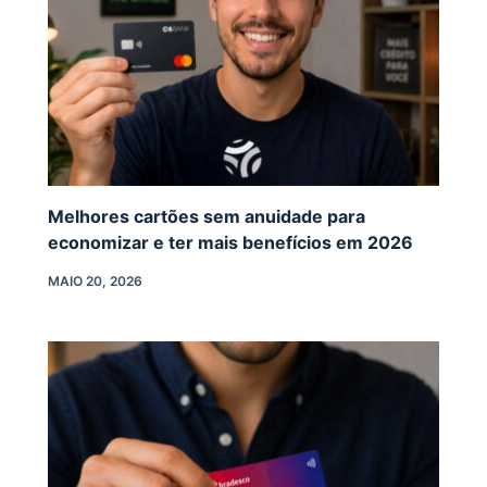
Melhores cartões sem anuidade para
economizar e ter mais benefícios em 2026
MAIO 20, 2026