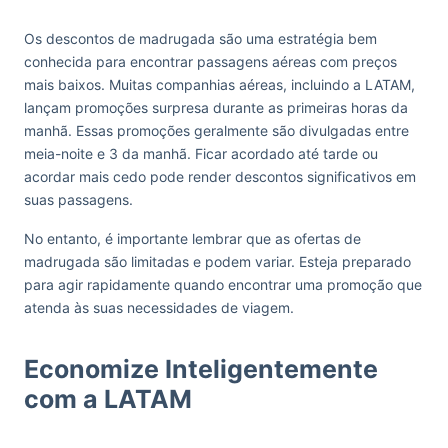
Os descontos de madrugada são uma estratégia bem
conhecida para encontrar passagens aéreas com preços
mais baixos. Muitas companhias aéreas, incluindo a LATAM,
lançam promoções surpresa durante as primeiras horas da
manhã. Essas promoções geralmente são divulgadas entre
meia-noite e 3 da manhã. Ficar acordado até tarde ou
acordar mais cedo pode render descontos significativos em
suas passagens.
No entanto, é importante lembrar que as ofertas de
madrugada são limitadas e podem variar. Esteja preparado
para agir rapidamente quando encontrar uma promoção que
atenda às suas necessidades de viagem.
Economize Inteligentemente
com a LATAM