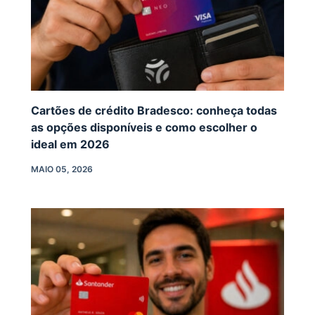
Cartões de crédito Bradesco: conheça todas
as opções disponíveis e como escolher o
ideal em 2026
MAIO 05, 2026