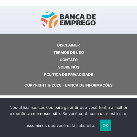
DISCLAIMER
TERMOS DE USO
CONTATO
SOBRE NÓS
POLÍTICA DE PRIVACIDADE
COPYRIGHT © 2026 - BANCA DE INFORMAÇÕES
Nós utilizamos cookies para garantir que você tenha a melhor
experiência em nosso site. Se você continua a usar este site,
assumimos que você está satisfeito.
OK