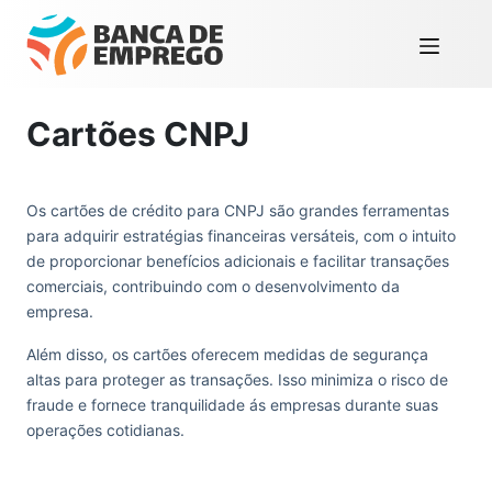
Cartões CNPJ
Os cartões de crédito para CNPJ são grandes ferramentas
para adquirir estratégias financeiras versáteis, com o intuito
de proporcionar benefícios adicionais e facilitar transações
comerciais, contribuindo com o desenvolvimento da
empresa.
Além disso, os cartões oferecem medidas de segurança
altas para proteger as transações. Isso minimiza o risco de
fraude e fornece tranquilidade ás empresas durante suas
operações cotidianas.