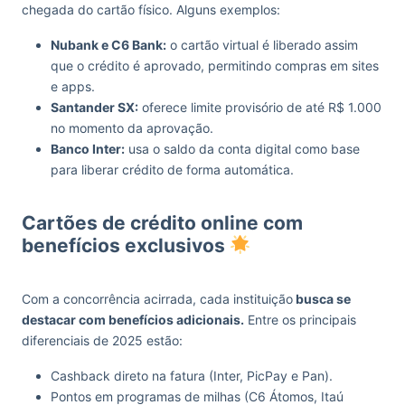
chegada do cartão físico. Alguns exemplos:
Nubank e C6 Bank:
o cartão virtual é liberado assim
que o crédito é aprovado, permitindo compras em sites
e apps.
Santander SX:
oferece limite provisório de até R$ 1.000
no momento da aprovação.
Banco Inter:
usa o saldo da conta digital como base
para liberar crédito de forma automática.
Cartões de crédito online com
benefícios exclusivos
Com a concorrência acirrada, cada instituição
busca se
destacar com benefícios adicionais.
Entre os principais
diferenciais de 2025 estão:
Cashback direto na fatura (Inter, PicPay e Pan).
Pontos em programas de milhas (C6 Átomos, Itaú