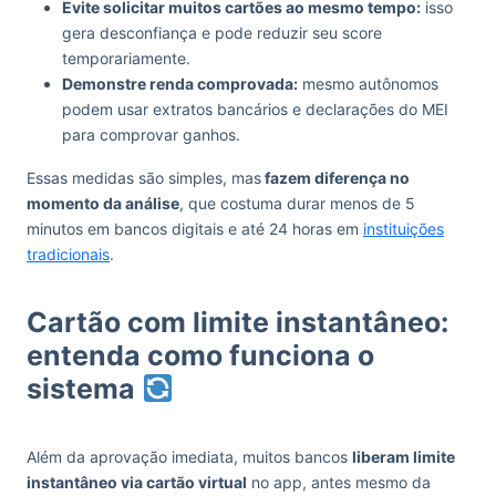
Evite solicitar muitos cartões ao mesmo tempo:
isso
gera desconfiança e pode reduzir seu score
temporariamente.
Demonstre renda comprovada:
mesmo autônomos
podem usar extratos bancários e declarações do MEI
para comprovar ganhos.
Essas medidas são simples, mas
fazem diferença no
momento da análise
, que costuma durar menos de 5
minutos em bancos digitais e até 24 horas em
instituições
tradicionais
.
Cartão com limite instantâneo:
entenda como funciona o
sistema
Além da aprovação imediata, muitos bancos
liberam limite
instantâneo via cartão virtual
no app, antes mesmo da