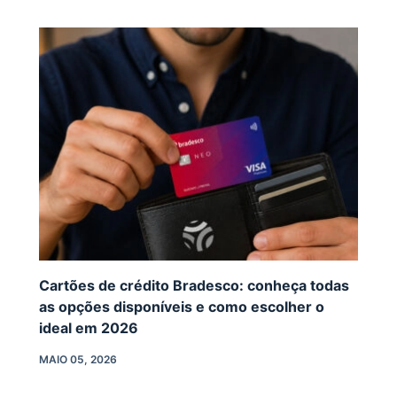
Cartões de crédito Bradesco: conheça todas
as opções disponíveis e como escolher o
ideal em 2026
MAIO 05, 2026