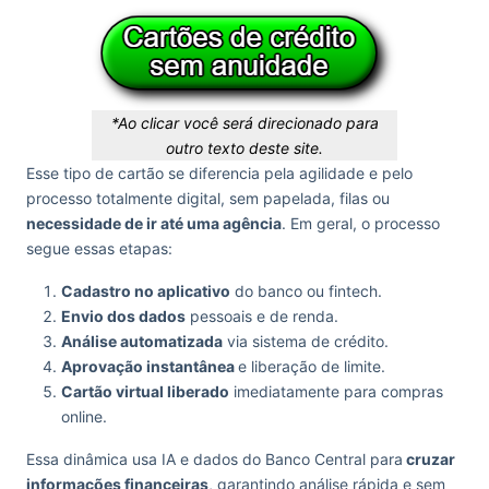
*Ao clicar você será direcionado para
outro texto deste site.
Esse tipo de cartão se diferencia pela agilidade e pelo
processo totalmente digital, sem papelada, filas ou
necessidade de ir até uma agência
. Em geral, o processo
segue essas etapas:
Cadastro no aplicativo
do banco ou fintech.
Envio dos dados
pessoais e de renda.
Análise automatizada
via sistema de crédito.
Aprovação instantânea
e liberação de limite.
Cartão virtual liberado
imediatamente para compras
online.
Essa dinâmica usa IA e dados do Banco Central para
cruzar
informações financeiras
, garantindo análise rápida e sem