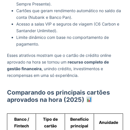
Sempre Presente).
Cartões que geram rendimento automático no saldo da
conta (Nubank e Banco Pan).
Acesso a salas VIP e seguros de viagem (C6 Carbon e
Santander Unlimited).
Limite dinâmico com base no comportamento de
pagamento.
Esses atrativos mostram que o cartão de crédito online
aprovado na hora se tornou um
recurso completo de
gestão financeira,
unindo crédito, investimentos e
recompensas em uma só experiência.
Comparando os principais cartões
aprovados na hora (2025)
Banco /
Tipo de
Benefício
Anuidade
Fintech
cartão
principal