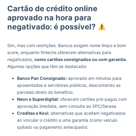
Cartão de crédito online
aprovado na hora para
negativado: é possível?
Sim, mas com restrições. Bancos exigem nome limpo e bom
score, enquanto fintechs oferecem alternativas para
negativados,
como cartões consignados ou com garantia.
Algumas opções que têm se destacado:
Banco Pan Consignado:
aprovado em minutos para
aposentados e servidores públicos, descontando as
parcelas direto do benefício.
Neon e Superdigital:
oferecem cartões pré-pagos com
aprovação imediata, sem consulta ao SPC/Serasa.
Creditas e Kovi:
alternativas que aceitam negativados
ao vincular o crédito a uma garantia (como veículo
quitado ou pagamento antecipado).