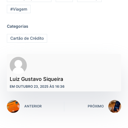
#Viagem
Categorias
Cartão de Crédito
Luiz Gustavo Siqueira
EM OUTUBRO 23, 2025 ÀS 16:36
ANTERIOR
PRÓXIMO