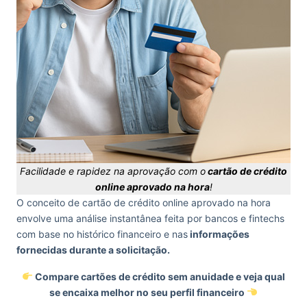
Facilidade e rapidez na aprovação com o
cartão de crédito
online aprovado na hora
!
O conceito de cartão de crédito online aprovado na hora
envolve uma análise instantânea feita por bancos e fintechs
com base no histórico financeiro e nas
informações
fornecidas durante a solicitação.
Compare cartões de crédito sem anuidade e veja qual
se encaixa melhor no seu perfil financeiro