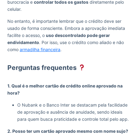
burocracia e
controlar todos os gastos
diretamente pelo
celular.
No entanto, é importante lembrar que o crédito deve ser
usado de forma consciente. Embora a aprovação imediata
facilite o acesso, o
uso descontrolado pode gerar
endividamento
. Por isso, use o crédito como aliado e não
como
armadilha financeira
.
Perguntas frequentes
1. Qual é o melhor cartão de crédito online aprovado na
hora?
O Nubank e o Banco Inter se destacam pela facilidade
de aprovação e ausência de anuidade, sendo ideais
para quem busca praticidade e controle total pelo app.
2. Posso ter um cartão aprovado mesmo com nome sujo?