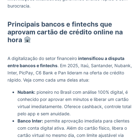
burocracia.
Principais bancos e fintechs que
aprovam cartão de crédito online na
hora
A digitalização do setor financeiro
intensificou a disputa
entre bancos e fintechs
. Em 2025, Itaú, Santander, Nubank,
Inter, PicPay, C6 Bank e Pan lideram na oferta de crédito
rápido. Veja como cada uma delas atua:
Nubank:
pioneiro no Brasil com análise 100% digital, é
conhecido por aprovar em minutos e liberar um cartão
virtual imediatamente. Oferece cashback, controle total
pelo app e sem anuidade.
Banco Inter:
permite aprovação imediata para clientes
com conta digital ativa. Além do cartão físico, libera o
cartão virtual no mesmo dia, com limite ajustável via