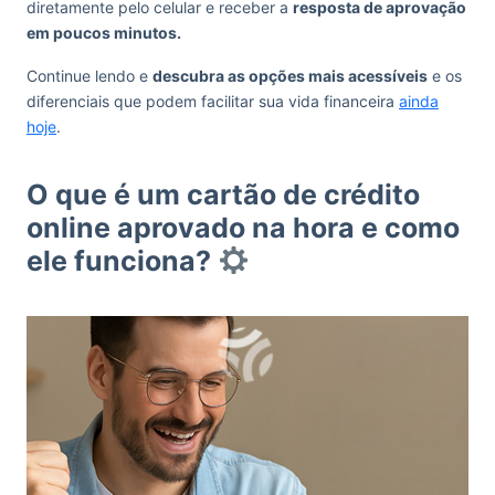
diretamente pelo celular e receber a
resposta de aprovação
em poucos minutos.
Continue lendo e
descubra as opções mais acessíveis
e os
diferenciais que podem facilitar sua vida financeira
ainda
hoje
.
O que é um cartão de crédito
online aprovado na hora e como
ele funciona?