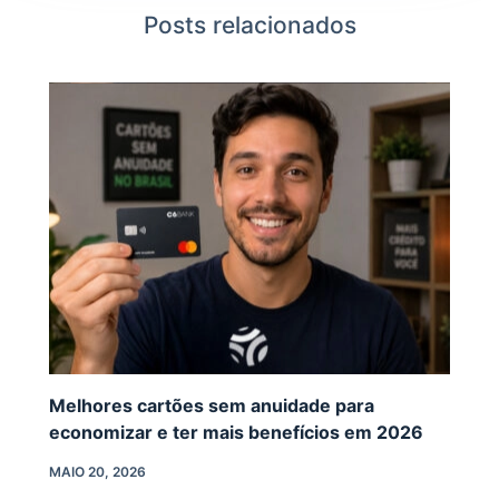
Posts relacionados
Melhores cartões sem anuidade para
economizar e ter mais benefícios em 2026
MAIO 20, 2026