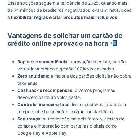
Essas soluções seguem a tendência de 2025, quando mais
de 74 milhões de brasileiros negativados levaram instituições
a
flexibilizar regras e criar produtos mais inclusivos.
Vantagens de solicitar um cartão de
crédito online aprovado na hora
Rapidez e conveniência:
aprovação imediata, cartão
virtual instantâneo e gestão 100% via aplicativo.
Zero anuidade:
a maioria dos cartões digitais não cobra
taxa anual.
Cashback e recompensas:
diversos programas
devolvem parte do valor gasto.
Controle financeiro total:
limite ajustável, faturas em
tempo real e bloqueio/desbloqueio instantâneo.
Segurança:
autenticação em dois fatores, alertas de
compra e integração com carteiras digitais como
Google Pay e Apple Pay.