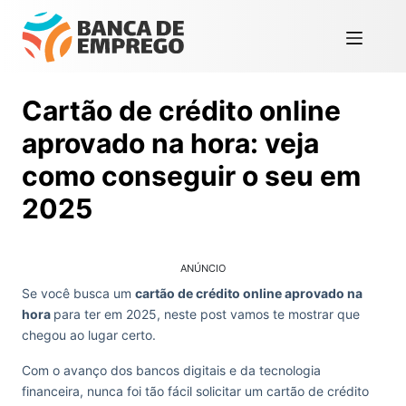
Cartão de crédito online
aprovado na hora: veja
como conseguir o seu em
2025
ANÚNCIO
Se você busca um
cartão de crédito online aprovado na
hora
para ter em 2025, neste post vamos te mostrar que
chegou ao lugar certo.
Com o avanço dos bancos digitais e da tecnologia
financeira, nunca foi tão fácil solicitar um cartão de crédito