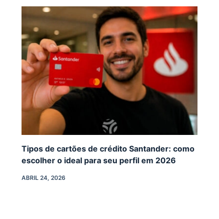
Tipos de cartões de crédito Santander: como
escolher o ideal para seu perfil em 2026
ABRIL 24, 2026