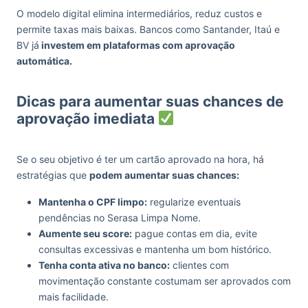
O modelo digital elimina intermediários, reduz custos e
permite taxas mais baixas. Bancos como Santander, Itaú e
BV já
investem em plataformas com aprovação
automática.
Dicas para aumentar suas chances de
aprovação imediata
Se o seu objetivo é ter um cartão aprovado na hora, há
estratégias que
podem aumentar suas chances:
Mantenha o CPF limpo:
regularize eventuais
pendências no Serasa Limpa Nome.
Aumente seu score:
pague contas em dia, evite
consultas excessivas e mantenha um bom histórico.
Tenha conta ativa no banco:
clientes com
movimentação constante costumam ser aprovados com
mais facilidade.