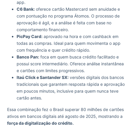
app.
C6 Bank:
oferece cartão Mastercard sem anuidade e
com pontuação no programa Átomos. O processo de
aprovação é ágil, e a análise é feita com base no
comportamento financeiro.
PicPay Card:
aprovado na hora e com cashback em
todas as compras. Ideal para quem movimenta o app
com frequência e quer crédito rápido.
Banco Pan:
foca em quem busca crédito facilitado e
possui score intermediário. Oferece análise instantânea
e cartões com limites progressivos.
Itaú Click e Santander SX:
versões digitais dos bancos
tradicionais que garantem resposta rápida e aprovação
em poucos minutos, inclusive para quem nunca teve
cartão antes.
Essa combinação fez o Brasil superar 80 milhões de cartões
ativos em bancos digitais até agosto de 2025, mostrando a
força da digitalização do crédito.